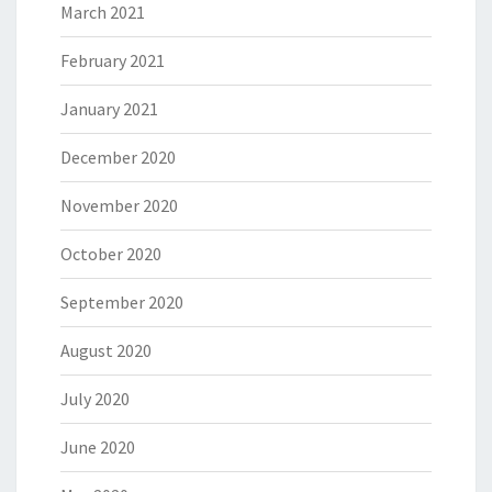
March 2021
February 2021
January 2021
December 2020
November 2020
October 2020
September 2020
August 2020
July 2020
June 2020