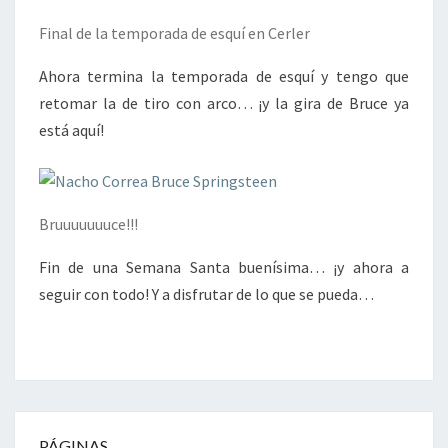
Final de la temporada de esquí en Cerler
Ahora termina la temporada de esquí y tengo que
retomar la de tiro con arco… ¡y la gira de Bruce ya
está aquí!
Bruuuuuuuce!!!
Fin de una Semana Santa buenísima… ¡y ahora a
seguir con todo! Y a disfrutar de lo que se pueda…
PÁGINAS