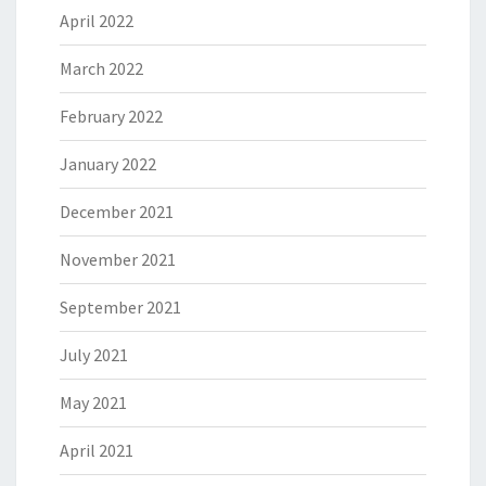
April 2022
March 2022
February 2022
January 2022
December 2021
November 2021
September 2021
July 2021
May 2021
April 2021