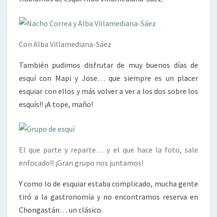
Con Alba Villamediana-Sáez
También pudimos disfrutar de muy buenos días de
esquí con Mapi y Jose… que siempre es un placer
esquiar con ellos y más volver a ver a los dos sobre los
esquís!! ¡A tope, maño!
El que parte y reparte… y el que hace la foto, sale
enfocado!! ¡Gran grupo nos juntamos!
Y como lo de esquiar estaba complicado, mucha gente
tiró a la gastronomía y no encontramos reserva en
Chongastán… un clásico.