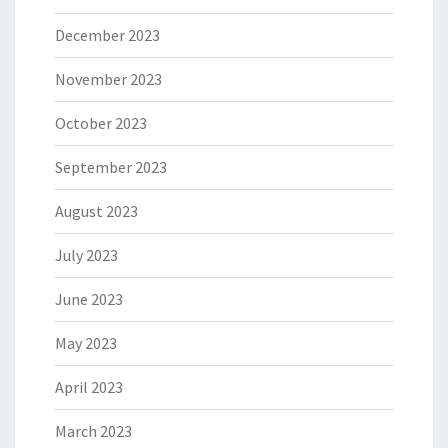
December 2023
November 2023
October 2023
September 2023
August 2023
July 2023
June 2023
May 2023
April 2023
March 2023