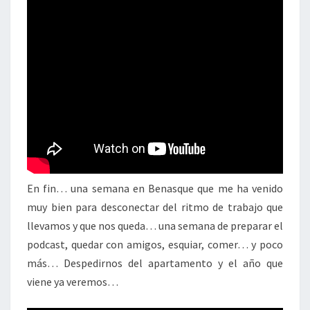
En fin… una semana en Benasque que me ha venido
muy bien para desconectar del ritmo de trabajo que
llevamos y que nos queda… una semana de preparar el
podcast, quedar con amigos, esquiar, comer… y poco
más… Despedirnos del apartamento y el año que
viene ya veremos…