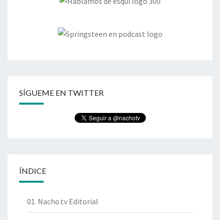
SÍGUEME EN TWITTER
ÍNDICE
01. Nacho.tv Editorial