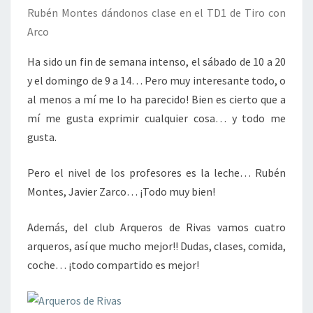
Rubén Montes dándonos clase en el TD1 de Tiro con
Arco
Ha sido un fin de semana intenso, el sábado de 10 a 20
y el domingo de 9 a 14… Pero muy interesante todo, o
al menos a mí me lo ha parecido! Bien es cierto que a
mí me gusta exprimir cualquier cosa… y todo me
gusta.
Pero el nivel de los profesores es la leche… Rubén
Montes, Javier Zarco… ¡Todo muy bien!
Además, del club Arqueros de Rivas vamos cuatro
arqueros, así que mucho mejor!! Dudas, clases, comida,
coche… ¡todo compartido es mejor!