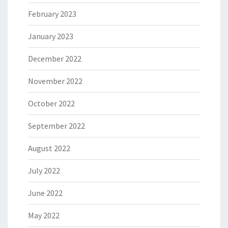
February 2023
January 2023
December 2022
November 2022
October 2022
September 2022
August 2022
July 2022
June 2022
May 2022