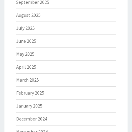
September 2025
August 2025
July 2025
June 2025
May 2025
April 2025
March 2025
February 2025
January 2025
December 2024
November 2024