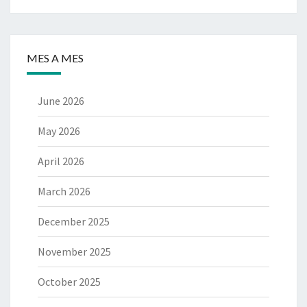
MES A MES
June 2026
May 2026
April 2026
March 2026
December 2025
November 2025
October 2025