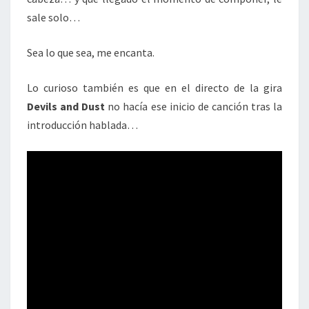
sale solo…
Sea lo que sea, me encanta.
Lo curioso también es que en el directo de la gira
Devils and Dust
no hacía ese inicio de canción tras la
introducción hablada…