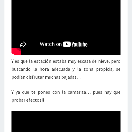
Y es que la estación estaba muy escasa de nieve, pero
buscando la hora adecuada y la zona propicia, se
podían disfrutar muchas bajadas…
Y ya que te pones con la camarita… pues hay que
probar efectos!!