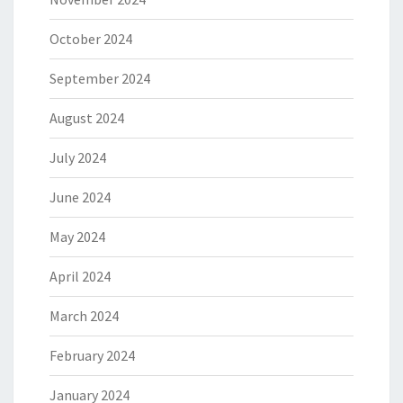
October 2024
September 2024
August 2024
July 2024
June 2024
May 2024
April 2024
March 2024
February 2024
January 2024