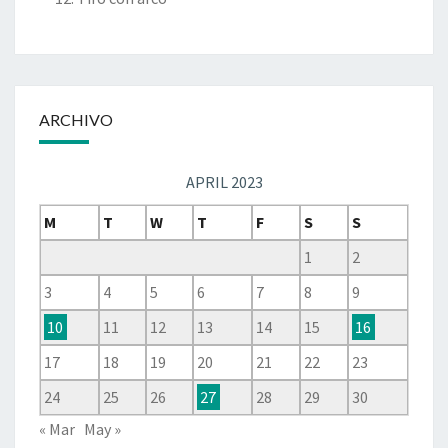
ARCHIVO
APRIL 2023
M
T
W
T
F
S
S
1
2
3
4
5
6
7
8
9
10
11
12
13
14
15
16
17
18
19
20
21
22
23
24
25
26
27
28
29
30
« Mar
May »