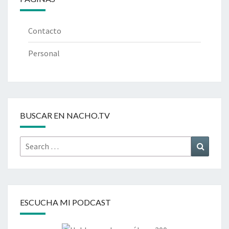
Contacto
Personal
BUSCAR EN NACHO.TV
Search
Search
for:
ESCUCHA MI PODCAST