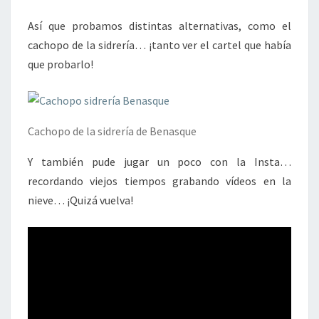
Así que probamos distintas alternativas, como el
cachopo de la sidrería… ¡tanto ver el cartel que había
que probarlo!
Cachopo de la sidrería de Benasque
Y también pude jugar un poco con la Insta…
recordando viejos tiempos grabando vídeos en la
nieve… ¡Quizá vuelva!