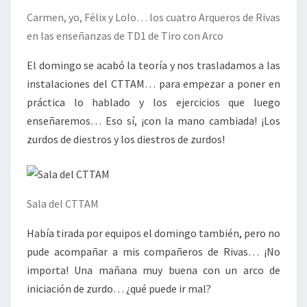
Carmen, yo, Félix y Lolo… los cuatro Arqueros de Rivas
en las enseñanzas de TD1 de Tiro con Arco
El domingo se acabó la teoría y nos trasladamos a las
instalaciones del CTTAM… para empezar a poner en
práctica lo hablado y los ejercicios que luego
enseñaremos… Eso sí, ¡con la mano cambiada! ¡Los
zurdos de diestros y los diestros de zurdos!
Sala del CTTAM
Había tirada por equipos el domingo también, pero no
pude acompañar a mis compañeros de Rivas… ¡No
importa! Una mañana muy buena con un arco de
iniciación de zurdo… ¿qué puede ir mal?