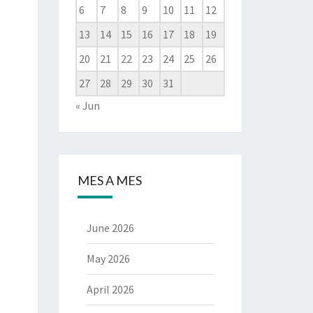
6
7
8
9
10
11
12
13
14
15
16
17
18
19
20
21
22
23
24
25
26
27
28
29
30
31
« Jun
MES A MES
June 2026
May 2026
April 2026