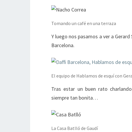
Tomando un café en una terraza
Y luego nos pasamos a ver a Gerard 
Barcelona.
El equipo de Hablamos de esquí con Gerar
Tras estar un buen rato charland
siempre tan bonita…
La Casa Batlló de Gaudí