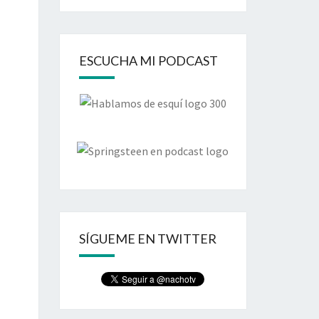
ESCUCHA MI PODCAST
SÍGUEME EN TWITTER