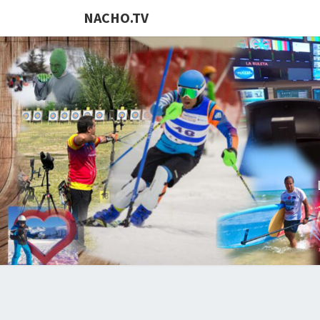
NACHO.TV