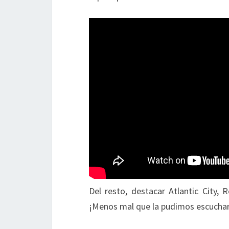
Del resto, destacar Atlantic City, 
¡Menos mal que la pudimos escuchar