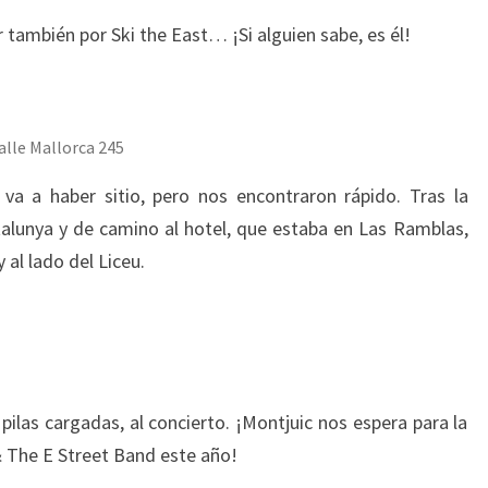
también por Ski the East… ¡Si alguien sabe, es él!
alle Mallorca 245
va a haber sitio, pero nos encontraron rápido. Tras la
alunya y de camino al hotel, que estaba en Las Ramblas,
al lado del Liceu.
pilas cargadas, al concierto. ¡Montjuic nos espera para la
 The E Street Band este año!