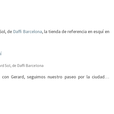
Sol, de
Daffi Barcelona
, la tienda de referencia en esquí en
d Sol, de Daffi Barcelona
o con Gerard, seguimos nuestro paseo por la ciudad…