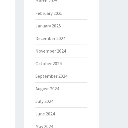
March 2025
February 2025
January 2025
December 2024
November 2024
October 2024
September 2024
August 2024
July 2024
June 2024
May 2024