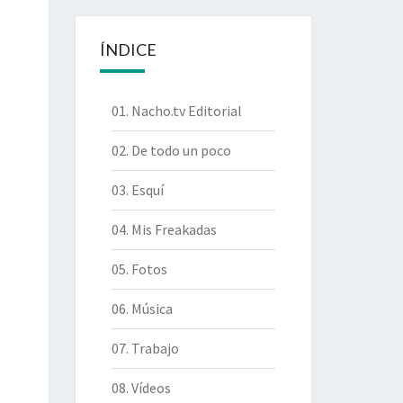
ÍNDICE
01. Nacho.tv Editorial
02. De todo un poco
03. Esquí
04. Mis Freakadas
05. Fotos
06. Música
07. Trabajo
08. Vídeos