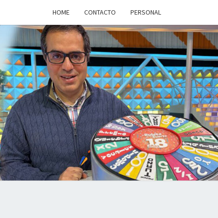
HOME
CONTACTO
PERSONAL
a