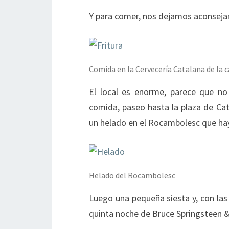
Y para comer, nos dejamos aconsejar 
Comida en la Cervecería Catalana de la c
El local es enorme, parece que no 
comida, paseo hasta la plaza de Cat
un helado en el Rocambolesc que hay 
Helado del Rocambolesc
Luego una pequeña siesta y, con las 
quinta noche de Bruce Springsteen &