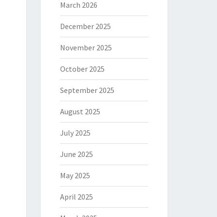
March 2026
December 2025
November 2025
October 2025
September 2025
August 2025
July 2025
June 2025
May 2025
April 2025