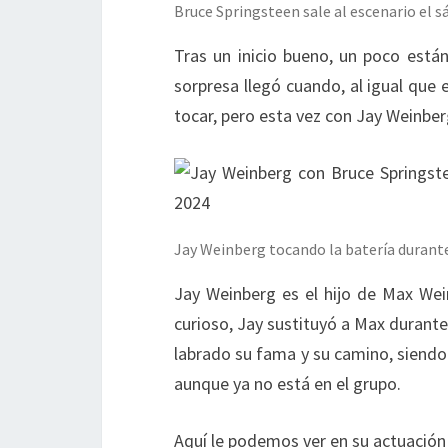
Bruce Springsteen sale al escenario el s
Tras un inicio bueno, un poco está
sorpresa llegó cuando, al igual que 
tocar, pero esta vez con Jay Weinberg
Jay Weinberg tocando la batería duran
Jay Weinberg es el hijo de Max Wein
curioso, Jay sustituyó a Max durante 
labrado su fama y su camino, siendo
aunque ya no está en el grupo.
Aquí le podemos ver en su actuación