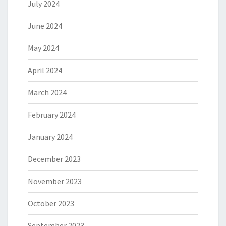
July 2024
June 2024
May 2024
April 2024
March 2024
February 2024
January 2024
December 2023
November 2023
October 2023
September 2023