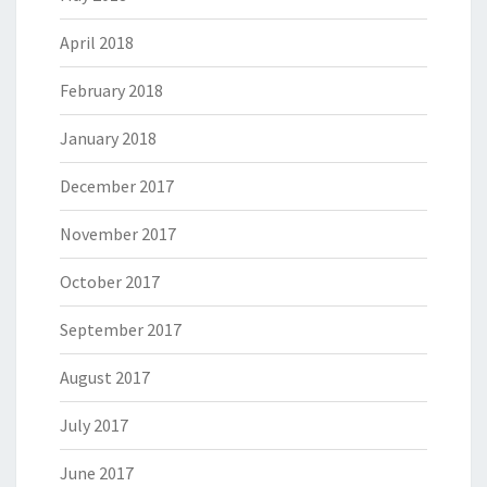
April 2018
February 2018
January 2018
December 2017
November 2017
October 2017
September 2017
August 2017
July 2017
June 2017