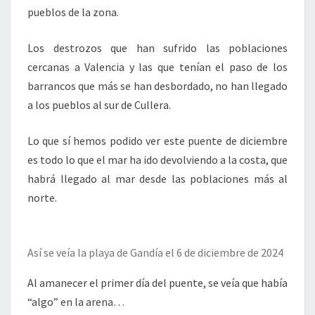
pueblos de la zona.
Los destrozos que han sufrido las poblaciones
cercanas a Valencia y las que tenían el paso de los
barrancos que más se han desbordado, no han llegado
a los pueblos al sur de Cullera.
Lo que sí hemos podido ver este puente de diciembre
es todo lo que el mar ha ido devolviendo a la costa, que
habrá llegado al mar desde las poblaciones más al
norte.
Así se veía la playa de Gandía el 6 de diciembre de 2024
Al amanecer el primer día del puente, se veía que había
“algo” en la arena…