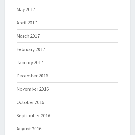
May 2017
April 2017
March 2017
February 2017
January 2017
December 2016
November 2016
October 2016
September 2016
August 2016