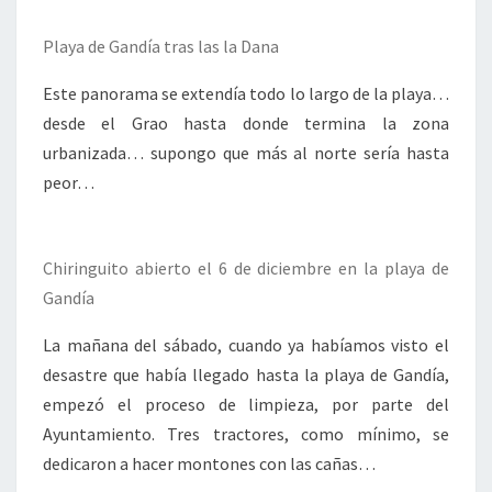
Playa de Gandía tras las la Dana
Este panorama se extendía todo lo largo de la playa…
desde el Grao hasta donde termina la zona
urbanizada… supongo que más al norte sería hasta
peor…
Chiringuito abierto el 6 de diciembre en la playa de
Gandía
La mañana del sábado, cuando ya habíamos visto el
desastre que había llegado hasta la playa de Gandía,
empezó el proceso de limpieza, por parte del
Ayuntamiento. Tres tractores, como mínimo, se
dedicaron a hacer montones con las cañas…