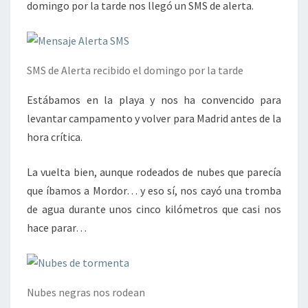
domingo por la tarde nos llegó un SMS de alerta.
SMS de Alerta recibido el domingo por la tarde
Estábamos en la playa y nos ha convencido para
levantar campamento y volver para Madrid antes de la
hora crítica.
La vuelta bien, aunque rodeados de nubes que parecía
que íbamos a Mordor… y eso sí, nos cayó una tromba
de agua durante unos cinco kilómetros que casi nos
hace parar…
Nubes negras nos rodean