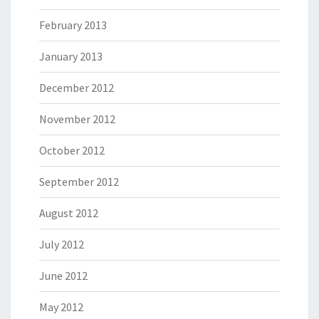
February 2013
January 2013
December 2012
November 2012
October 2012
September 2012
August 2012
July 2012
June 2012
May 2012