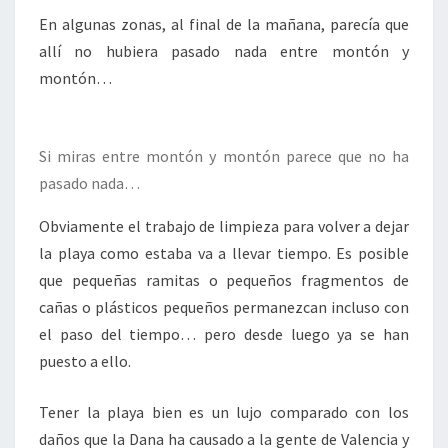
En algunas zonas, al final de la mañana, parecía que
allí no hubiera pasado nada entre montón y
montón…
Si miras entre montón y montón parece que no ha
pasado nada…
Obviamente el trabajo de limpieza para volver a dejar
la playa como estaba va a llevar tiempo. Es posible
que pequeñas ramitas o pequeños fragmentos de
cañas o plásticos pequeños permanezcan incluso con
el paso del tiempo… pero desde luego ya se han
puesto a ello.
Tener la playa bien es un lujo comparado con los
daños que la Dana ha causado a la gente de Valencia y