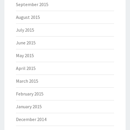
September 2015
August 2015
July 2015
June 2015
May 2015
April 2015
March 2015
February 2015
January 2015
December 2014