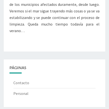
de los municipios afectados duramente, desde luego.
Veremos si el mar sigue trayendo más cosas o ya se va
estabilizando y se puede continuar con el proceso de
limpieza. Queda mucho tiempo todavía para el
verano…
PÁGINAS
Contacto
Personal