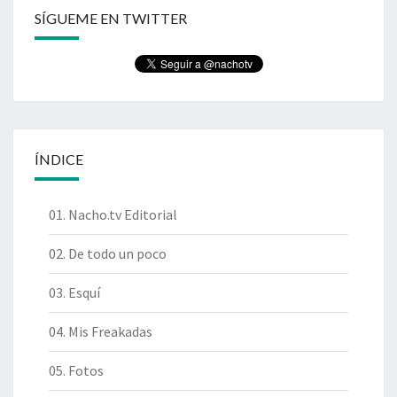
SÍGUEME EN TWITTER
ÍNDICE
01. Nacho.tv Editorial
02. De todo un poco
03. Esquí
04. Mis Freakadas
05. Fotos