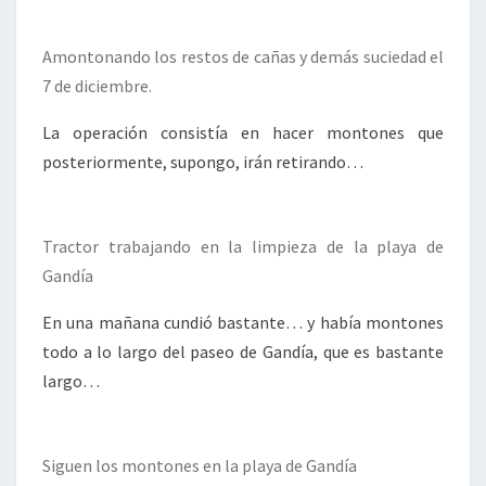
Amontonando los restos de cañas y demás suciedad el
7 de diciembre.
La operación consistía en hacer montones que
posteriormente, supongo, irán retirando…
Tractor trabajando en la limpieza de la playa de
Gandía
En una mañana cundió bastante… y había montones
todo a lo largo del paseo de Gandía, que es bastante
largo…
Siguen los montones en la playa de Gandía