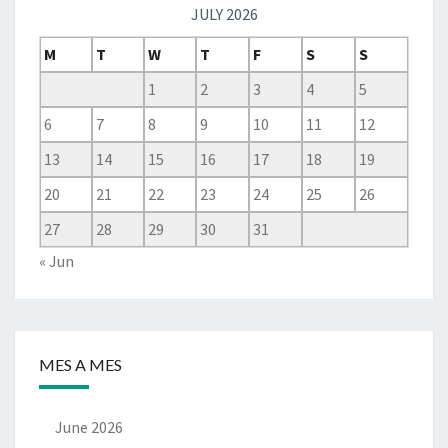
JULY 2026
M
T
W
T
F
S
S
1
2
3
4
5
6
7
8
9
10
11
12
13
14
15
16
17
18
19
20
21
22
23
24
25
26
27
28
29
30
31
« Jun
MES A MES
June 2026