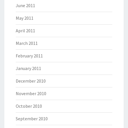
June 2011
May 2011
April 2011
March 2011
February 2011
January 2011
December 2010
November 2010
October 2010
September 2010