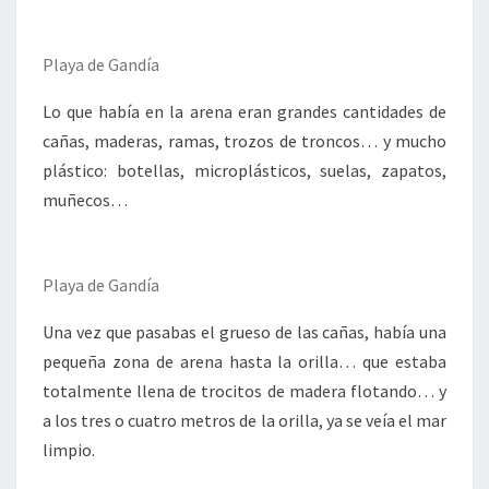
Playa de Gandía
Lo que había en la arena eran grandes cantidades de
cañas, maderas, ramas, trozos de troncos… y mucho
plástico: botellas, microplásticos, suelas, zapatos,
muñecos…
Playa de Gandía
Una vez que pasabas el grueso de las cañas, había una
pequeña zona de arena hasta la orilla… que estaba
totalmente llena de trocitos de madera flotando… y
a los tres o cuatro metros de la orilla, ya se veía el mar
limpio.