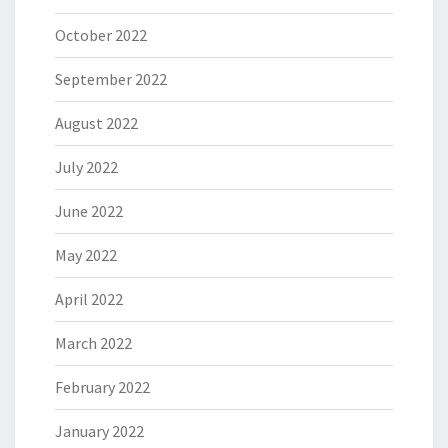
October 2022
September 2022
August 2022
July 2022
June 2022
May 2022
April 2022
March 2022
February 2022
January 2022