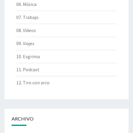
06. Música
07. Trabajo
08. Vídeos
09. Viajes
10. Esgrima
11. Podcast
12. Tiro con arco
ARCHIVO