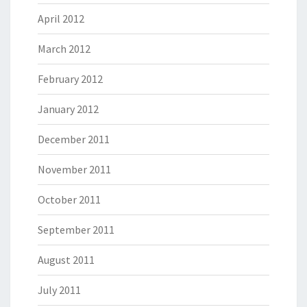
April 2012
March 2012
February 2012
January 2012
December 2011
November 2011
October 2011
September 2011
August 2011
July 2011