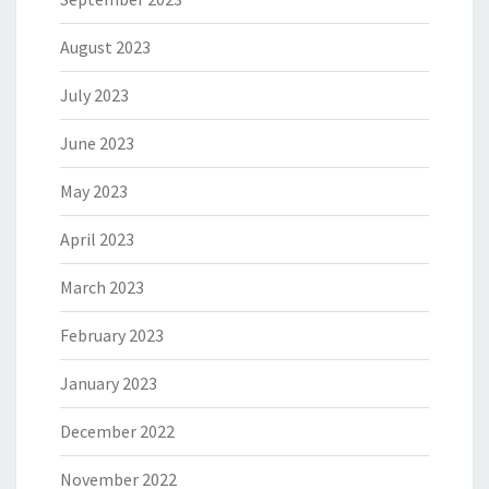
August 2023
July 2023
June 2023
May 2023
April 2023
March 2023
February 2023
January 2023
December 2022
November 2022