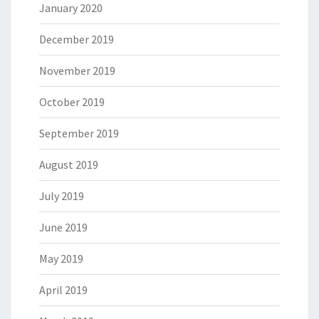
January 2020
December 2019
November 2019
October 2019
September 2019
August 2019
July 2019
June 2019
May 2019
April 2019