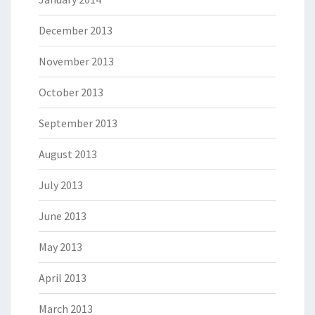
December 2013
November 2013
October 2013
September 2013
August 2013
July 2013
June 2013
May 2013
April 2013
March 2013