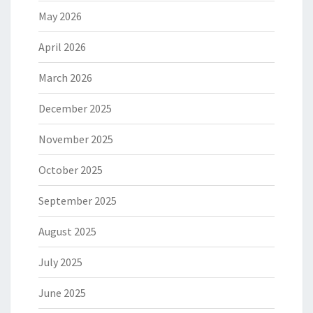
May 2026
April 2026
March 2026
December 2025
November 2025
October 2025
September 2025
August 2025
July 2025
June 2025