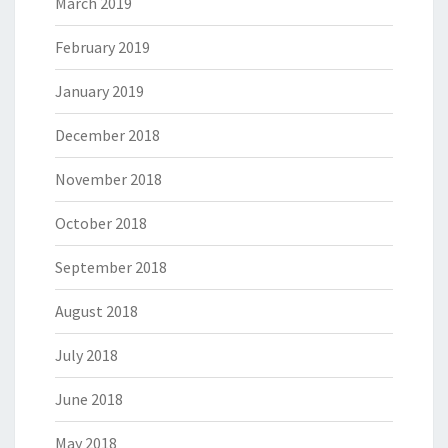
March 2019
February 2019
January 2019
December 2018
November 2018
October 2018
September 2018
August 2018
July 2018
June 2018
May 2018