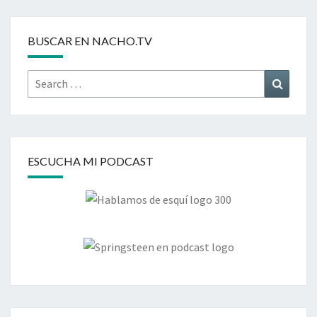
BUSCAR EN NACHO.TV
Search
Search
for:
ESCUCHA MI PODCAST