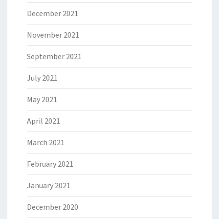
December 2021
November 2021
September 2021
July 2021
May 2021
April 2021
March 2021
February 2021
January 2021
December 2020