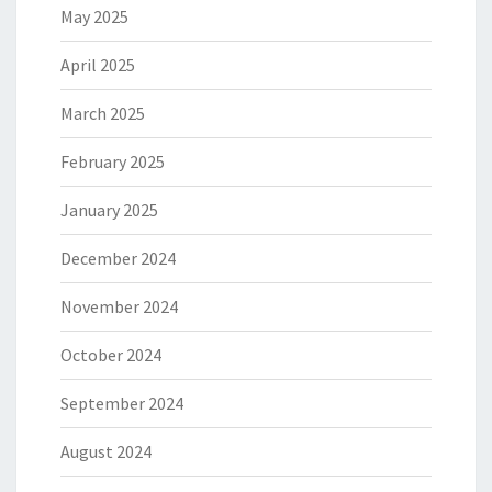
May 2025
April 2025
March 2025
February 2025
January 2025
December 2024
November 2024
October 2024
September 2024
August 2024