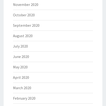
November 2020
October 2020
September 2020
August 2020
July 2020
June 2020
May 2020
April 2020
March 2020
February 2020