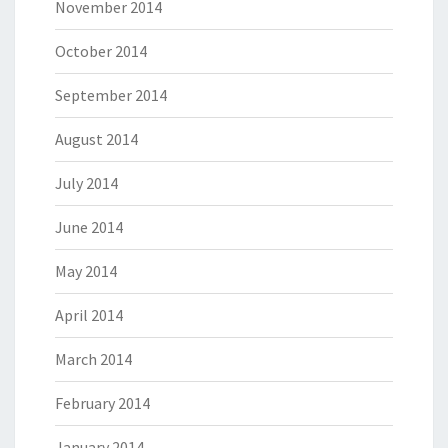
November 2014
October 2014
September 2014
August 2014
July 2014
June 2014
May 2014
April 2014
March 2014
February 2014
January 2014