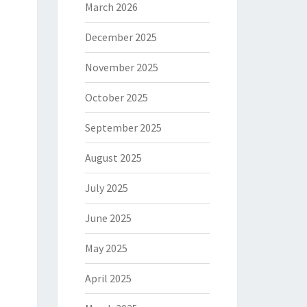
March 2026
December 2025
November 2025
October 2025
September 2025
August 2025
July 2025
June 2025
May 2025
April 2025