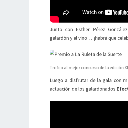
Junto con Esther Pérez González
galardón y el vino… ¡habrá que celeb
Trofeo al mejor concurso de la edición X
Luego a disfrutar de la gala con
actuación de los galardonados
Efect