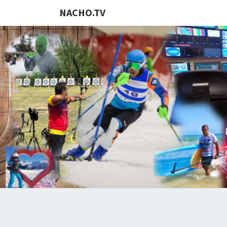
NACHO.TV