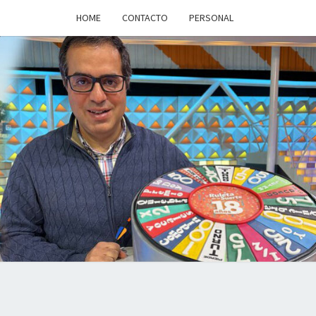
HOME
CONTACTO
PERSONAL
a