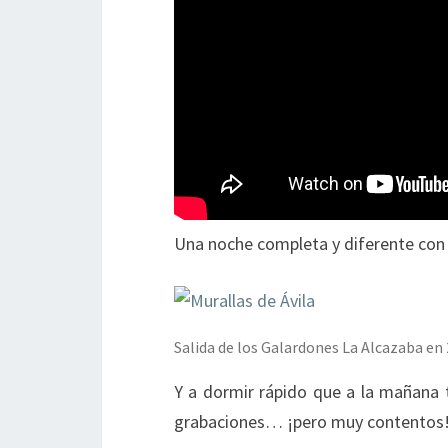
Una noche completa y diferente con 
Salida de los Galardones La Alcazaba en
Y a dormir rápido que a la mañana 
grabaciones… ¡pero muy contentos