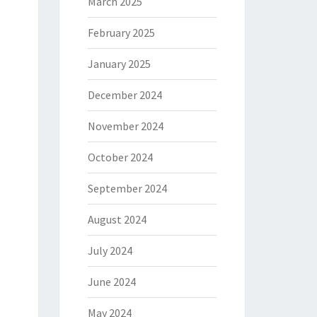
March 2025
February 2025
January 2025
December 2024
November 2024
October 2024
September 2024
August 2024
July 2024
June 2024
May 2024