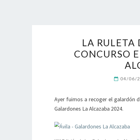
LA RULETA 
CONCURSO E
AL
04/06/
Ayer fuimos a recoger el galardón d
Galardones La Alcazaba 2024.