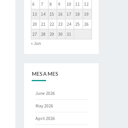
6
7
8
9
10
11
12
13
14
15
16
17
18
19
20
21
22
23
24
25
26
27
28
29
30
31
« Jun
MES A MES
June 2026
May 2026
April 2026