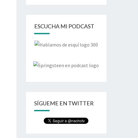
ESCUCHA MI PODCAST
SÍGUEME EN TWITTER