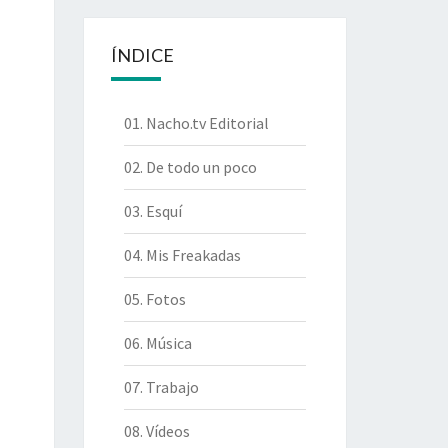
ÍNDICE
01. Nacho.tv Editorial
02. De todo un poco
03. Esquí
04. Mis Freakadas
05. Fotos
06. Música
07. Trabajo
08. Vídeos