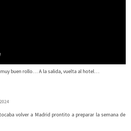
muy buen rollo… A la salida, vuelta al hotel…
 2024
tocaba volver a Madrid prontito a preparar la semana de
!