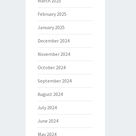
March 2025
February 2025
January 2025
December 2024
November 2024
October 2024
September 2024
August 2024
July 2024
June 2024
May 2024