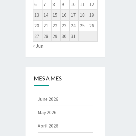
6
7
8
9
10
11
12
13
14
15
16
17
18
19
20
21
22
23
24
25
26
27
28
29
30
31
« Jun
MES A MES
June 2026
May 2026
April 2026