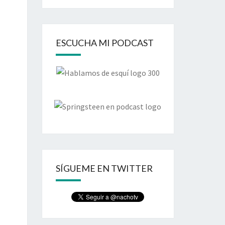
ESCUCHA MI PODCAST
SÍGUEME EN TWITTER