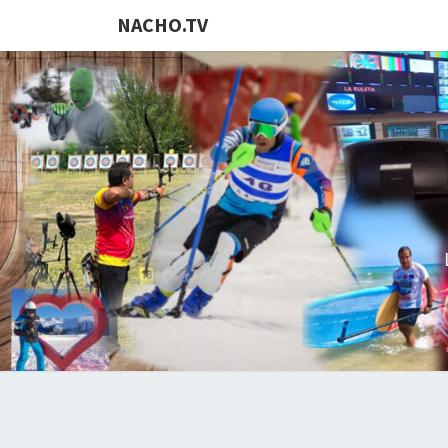
NACHO.TV