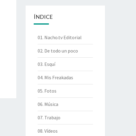
ÍNDICE
01. Nacho.tv Editorial
02. De todo un poco
03. Esquí
04. Mis Freakadas
05. Fotos
06. Música
07. Trabajo
08. Vídeos