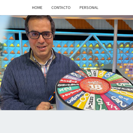
HOME
CONTACTO
PERSONAL
a