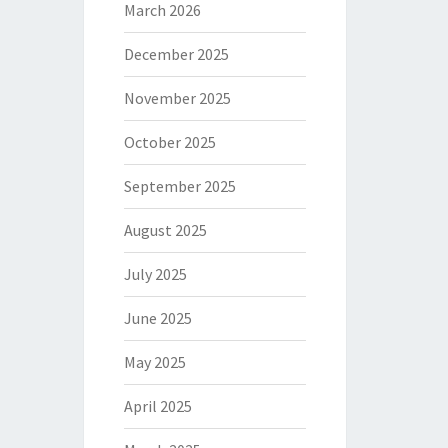
March 2026
December 2025
November 2025
October 2025
September 2025
August 2025
July 2025
June 2025
May 2025
April 2025