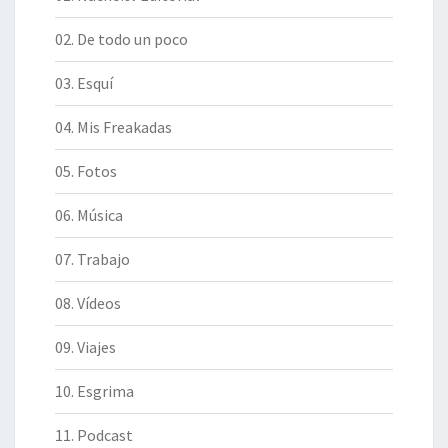
02. De todo un poco
03. Esquí
04. Mis Freakadas
05. Fotos
06. Música
07. Trabajo
08. Vídeos
09. Viajes
10. Esgrima
11. Podcast