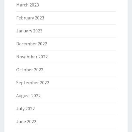
March 2023
February 2023
January 2023
December 2022
November 2022
October 2022
September 2022
August 2022
July 2022
June 2022