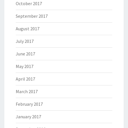
October 2017
September 2017
August 2017
July 2017
June 2017
May 2017
April 2017
March 2017
February 2017
January 2017