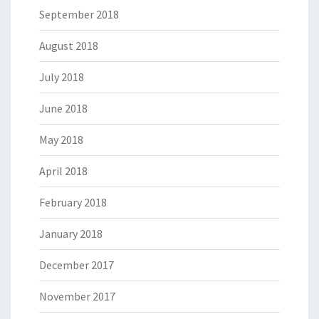
September 2018
August 2018
July 2018
June 2018
May 2018
April 2018
February 2018
January 2018
December 2017
November 2017