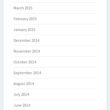
March 2015
February 2015
January 2015
December 2014
November 2014
October 2014
September 2014
August 2014
July 2014
June 2014