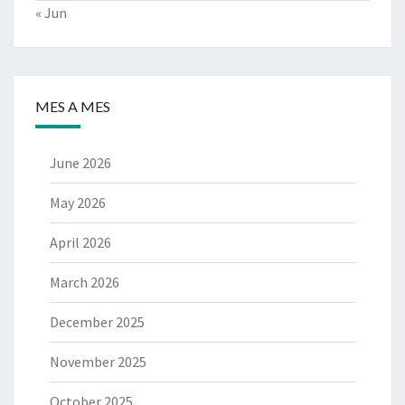
« Jun
MES A MES
June 2026
May 2026
April 2026
March 2026
December 2025
November 2025
October 2025