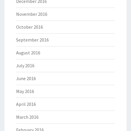
December 2016
November 2016
October 2016
September 2016
August 2016
July 2016
June 2016
May 2016
April 2016
March 2016
February 2016