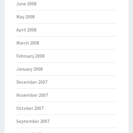
June 2008
May 2008
April 2008
March 2008
February 2008
January 2008
December 2007
November 2007
October 2007
September 2007