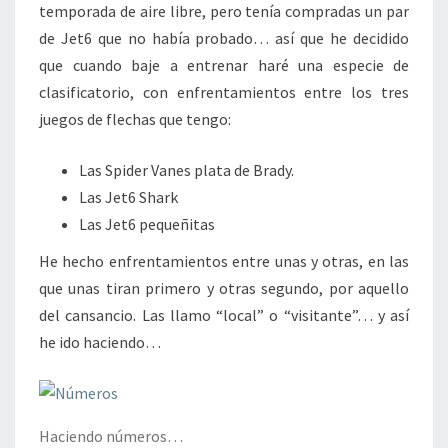
temporada de aire libre, pero tenía compradas un par
de Jet6 que no había probado… así que he decidido
que cuando baje a entrenar haré una especie de
clasificatorio, con enfrentamientos entre los tres
juegos de flechas que tengo:
Las Spider Vanes plata de Brady.
Las Jet6 Shark
Las Jet6 pequeñitas
He hecho enfrentamientos entre unas y otras, en las
que unas tiran primero y otras segundo, por aquello
del cansancio. Las llamo “local” o “visitante”… y así
he ido haciendo…
Haciendo números…