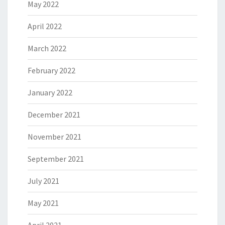
May 2022
April 2022
March 2022
February 2022
January 2022
December 2021
November 2021
September 2021
July 2021
May 2021