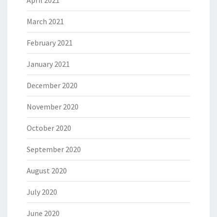
April 2021
March 2021
February 2021
January 2021
December 2020
November 2020
October 2020
September 2020
August 2020
July 2020
June 2020