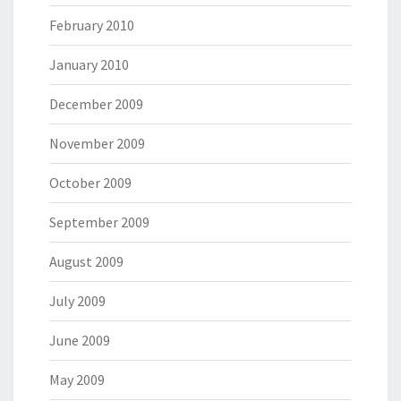
February 2010
January 2010
December 2009
November 2009
October 2009
September 2009
August 2009
July 2009
June 2009
May 2009