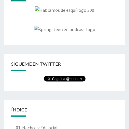
SÍGUEME EN TWITTER
ÍNDICE
01. Nacho.tv Editorial