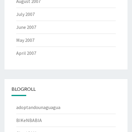
August 2007
July 2007
June 2007
May 2007
April 2007
BLOGROLL
adoptandounaguagua
BIKeNBABIA