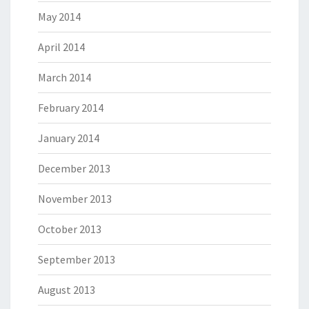
May 2014
April 2014
March 2014
February 2014
January 2014
December 2013
November 2013
October 2013
September 2013
August 2013