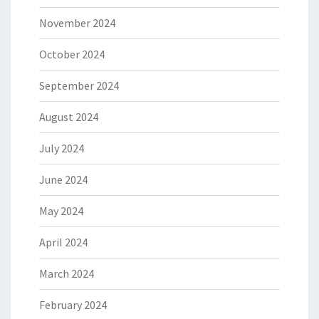
November 2024
October 2024
September 2024
August 2024
July 2024
June 2024
May 2024
April 2024
March 2024
February 2024