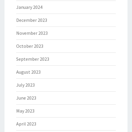
January 2024
December 2023
November 2023
October 2023
September 2023
August 2023
July 2023
June 2023
May 2023
April 2023