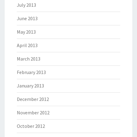
July 2013
June 2013
May 2013
April 2013
March 2013
February 2013
January 2013
December 2012
November 2012
October 2012