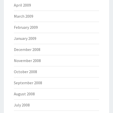
April 2009
March 2009
February 2009
January 2009
December 2008
November 2008
October 2008
September 2008
August 2008
July 2008