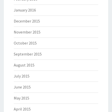
January 2016
December 2015
November 2015
October 2015
September 2015
August 2015
July 2015
June 2015
May 2015
April 2015