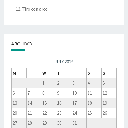
12. Tiro con arco
ARCHIVO
JULY 2026
M
T
W
T
F
S
S
1
2
3
4
5
6
7
8
9
10
11
12
13
14
15
16
17
18
19
20
21
22
23
24
25
26
27
28
29
30
31