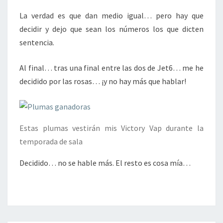
La verdad es que dan medio igual… pero hay que
decidir y dejo que sean los números los que dicten
sentencia.
Al final… tras una final entre las dos de Jet6… me he
decidido por las rosas… ¡y no hay más que hablar!
Estas plumas vestirán mis Victory Vap durante la
temporada de sala
Decidido… no se hable más. El resto es cosa mía…