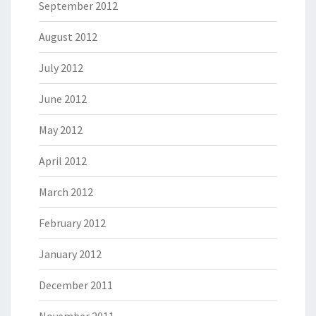
September 2012
August 2012
July 2012
June 2012
May 2012
April 2012
March 2012
February 2012
January 2012
December 2011