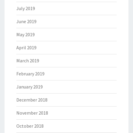
July 2019
June 2019
May 2019
April 2019
March 2019
February 2019
January 2019
December 2018
November 2018
October 2018