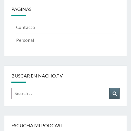
PÁGINAS
Contacto
Personal
BUSCAR EN NACHO.TV
Search
Search
for:
ESCUCHA MI PODCAST