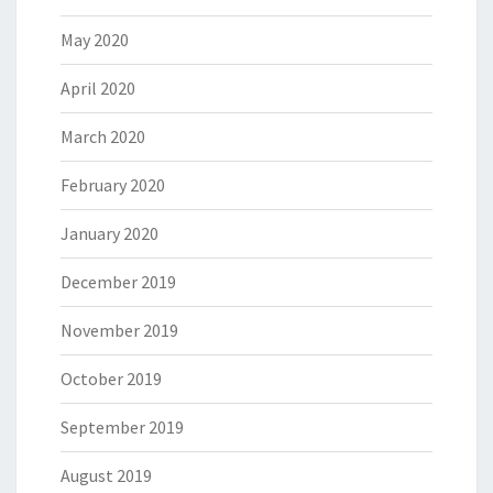
May 2020
April 2020
March 2020
February 2020
January 2020
December 2019
November 2019
October 2019
September 2019
August 2019