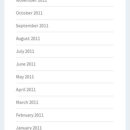
November 2011
October 2011
September 2011
August 2011
July 2011
June 2011
May 2011
April 2011
March 2011
February 2011
January 2011