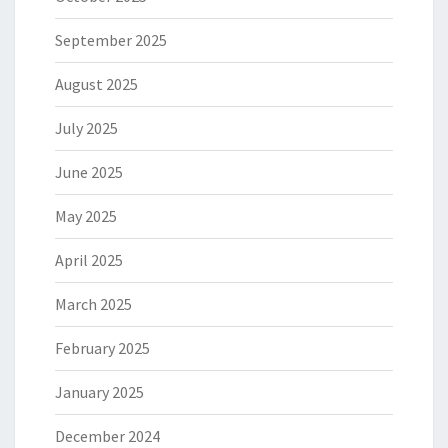
September 2025
August 2025
July 2025
June 2025
May 2025
April 2025
March 2025
February 2025
January 2025
December 2024