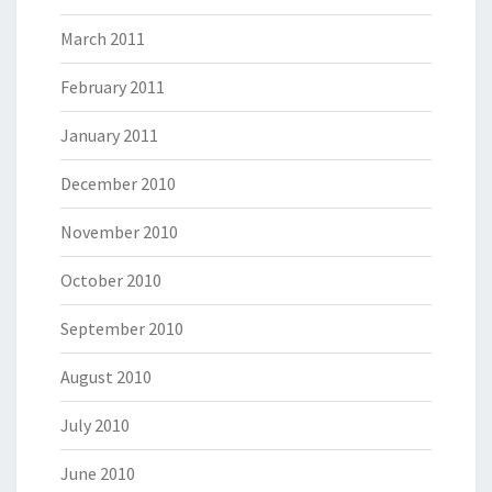
March 2011
February 2011
January 2011
December 2010
November 2010
October 2010
September 2010
August 2010
July 2010
June 2010