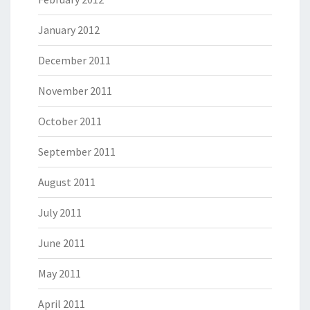
January 2012
December 2011
November 2011
October 2011
September 2011
August 2011
July 2011
June 2011
May 2011
April 2011