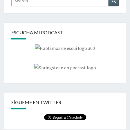
for:
ESCUCHA MI PODCAST
SÍGUEME EN TWITTER