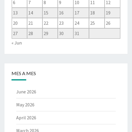
6
7
8
9
10
11
12
13
14
15
16
17
18
19
20
21
22
23
24
25
26
27
28
29
30
31
« Jun
MES A MES
June 2026
May 2026
April 2026
March 2026