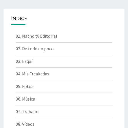
ÍNDICE
01. Nacho.tv Editorial
02. De todo un poco
03. Esquí
04. Mis Freakadas
05. Fotos
06. Música
07. Trabajo
08. Vídeos