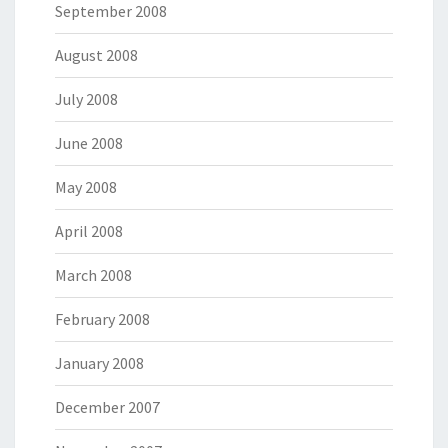
September 2008
August 2008
July 2008
June 2008
May 2008
April 2008
March 2008
February 2008
January 2008
December 2007