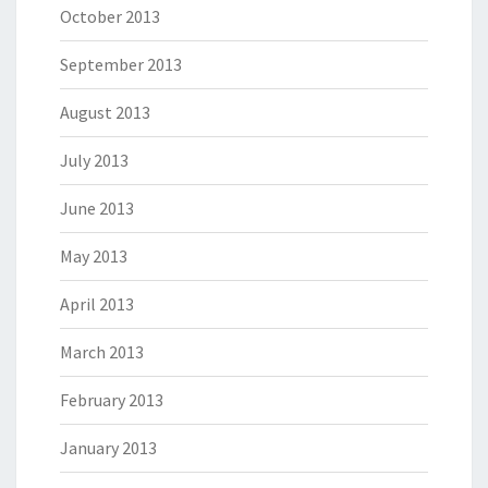
October 2013
September 2013
August 2013
July 2013
June 2013
May 2013
April 2013
March 2013
February 2013
January 2013