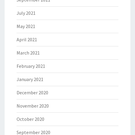
July 2021
May 2021
April 2021
March 2021
February 2021
January 2021
December 2020
November 2020
October 2020
September 2020