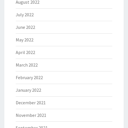
August 2022
July 2022
June 2022
May 2022
April 2022
March 2022
February 2022
January 2022
December 2021
November 2021
September 2021