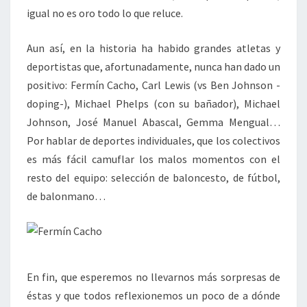
igual no es oro todo lo que reluce.
Aun así, en la historia ha habido grandes atletas y
deportistas que, afortunadamente, nunca han dado un
positivo: Fermín Cacho, Carl Lewis (vs Ben Johnson -
doping-), Michael Phelps (con su bañador), Michael
Johnson, José Manuel Abascal, Gemma Mengual…
Por hablar de deportes individuales, que los colectivos
es más fácil camuflar los malos momentos con el
resto del equipo: selección de baloncesto, de fútbol,
de balonmano…
En fin, que esperemos no llevarnos más sorpresas de
éstas y que todos reflexionemos un poco de a dónde