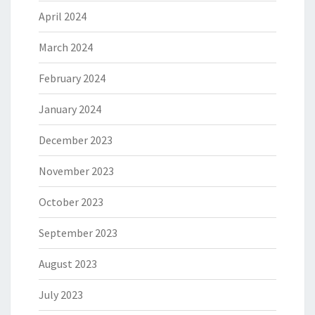
April 2024
March 2024
February 2024
January 2024
December 2023
November 2023
October 2023
September 2023
August 2023
July 2023