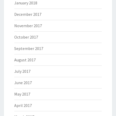
January 2018
December 2017
November 2017
October 2017
September 2017
August 2017
July 2017
June 2017
May 2017
April 2017