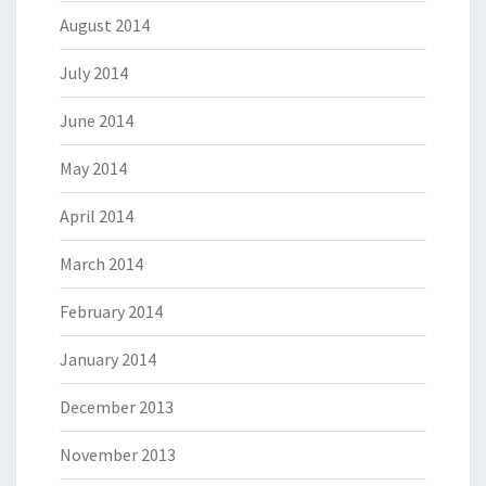
August 2014
July 2014
June 2014
May 2014
April 2014
March 2014
February 2014
January 2014
December 2013
November 2013