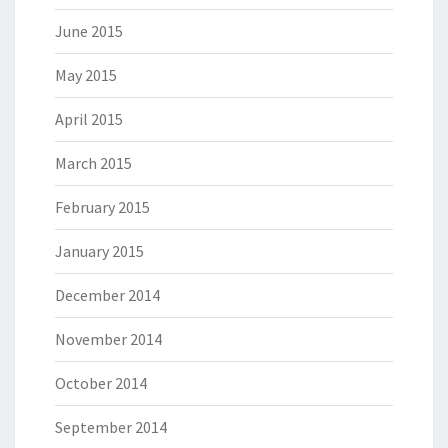
June 2015
May 2015
April 2015
March 2015
February 2015
January 2015
December 2014
November 2014
October 2014
September 2014