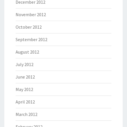
December 2012
November 2012
October 2012
September 2012
August 2012
July 2012
June 2012
May 2012
April 2012
March 2012
February 2012