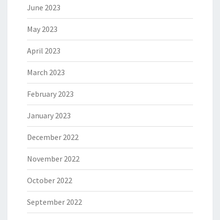
June 2023
May 2023
April 2023
March 2023
February 2023
January 2023
December 2022
November 2022
October 2022
September 2022