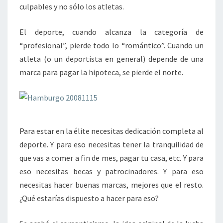
culpables y no sólo los atletas.
El deporte, cuando alcanza la categoría de
“profesional”, pierde todo lo “romántico”. Cuando un
atleta (o un deportista en general) depende de una
marca para pagar la hipoteca, se pierde el norte.
Para estar en la élite necesitas dedicación completa al
deporte. Y para eso necesitas tener la tranquilidad de
que vas a comer a fin de mes, pagar tu casa, etc. Y para
eso necesitas becas y patrocinadores. Y para eso
necesitas hacer buenas marcas, mejores que el resto.
¿Qué estarías dispuesto a hacer para eso?