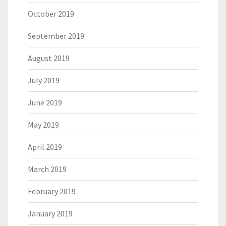
October 2019
September 2019
August 2019
July 2019
June 2019
May 2019
April 2019
March 2019
February 2019
January 2019