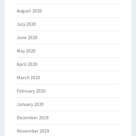
August 2020
July 2020
June 2020
May 2020
April 2020
March 2020
February 2020
January 2020
December 2019
November 2019