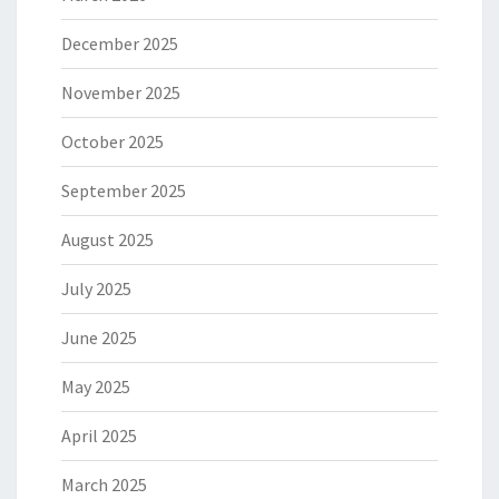
December 2025
November 2025
October 2025
September 2025
August 2025
July 2025
June 2025
May 2025
April 2025
March 2025