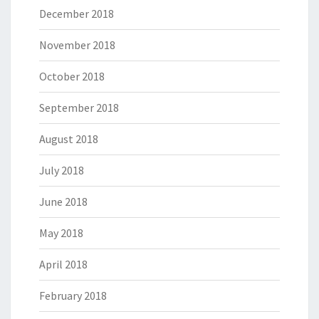
December 2018
November 2018
October 2018
September 2018
August 2018
July 2018
June 2018
May 2018
April 2018
February 2018