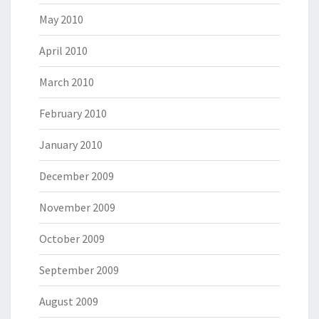
May 2010
April 2010
March 2010
February 2010
January 2010
December 2009
November 2009
October 2009
September 2009
August 2009