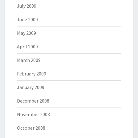
July 2009
June 2009
May 2009
April 2009
March 2009
February 2009
January 2009
December 2008
November 2008
October 2008