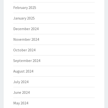
February 2025
January 2025
December 2024
November 2024
October 2024
September 2024
August 2024
July 2024
June 2024
May 2024