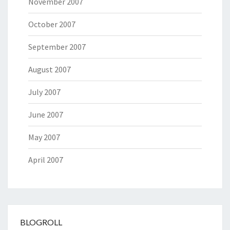
November 2007
October 2007
September 2007
August 2007
July 2007
June 2007
May 2007
April 2007
BLOGROLL