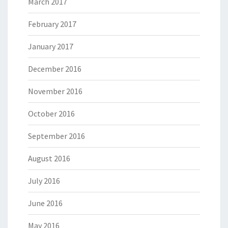
March 2017
February 2017
January 2017
December 2016
November 2016
October 2016
September 2016
August 2016
July 2016
June 2016
May 2016