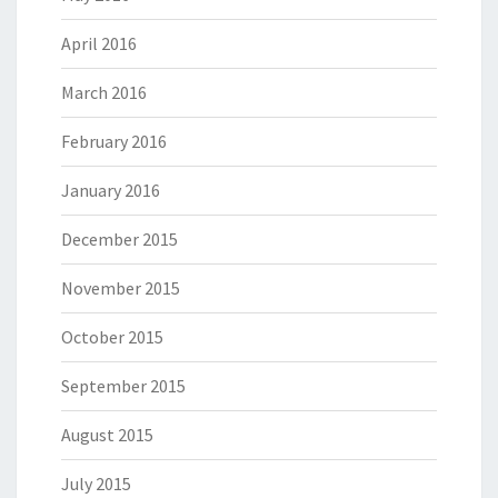
April 2016
March 2016
February 2016
January 2016
December 2015
November 2015
October 2015
September 2015
August 2015
July 2015