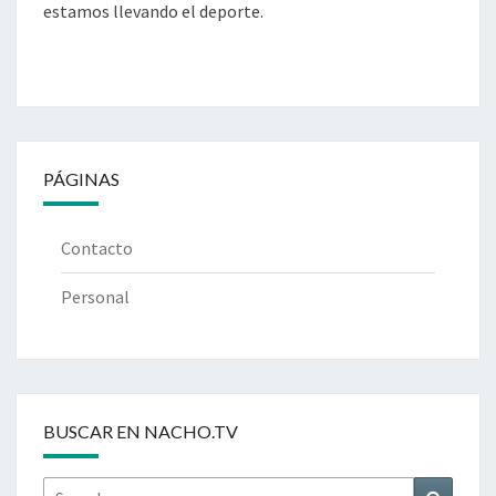
estamos llevando el deporte.
PÁGINAS
Contacto
Personal
BUSCAR EN NACHO.TV
Search
Search