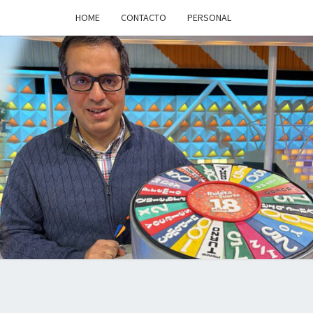
HOME
CONTACTO
PERSONAL
a