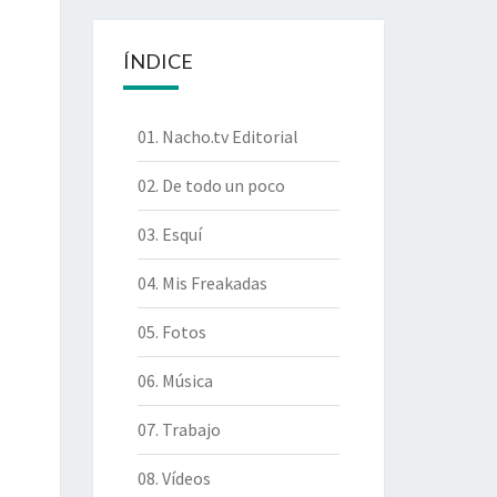
ÍNDICE
01. Nacho.tv Editorial
02. De todo un poco
03. Esquí
04. Mis Freakadas
05. Fotos
06. Música
07. Trabajo
08. Vídeos