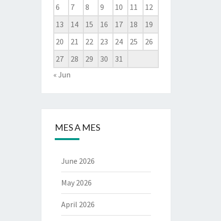
6
7
8
9
10
11
12
13
14
15
16
17
18
19
20
21
22
23
24
25
26
27
28
29
30
31
« Jun
MES A MES
June 2026
May 2026
April 2026