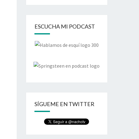
ESCUCHA MI PODCAST
SÍGUEME EN TWITTER