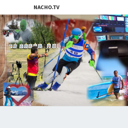
NACHO.TV