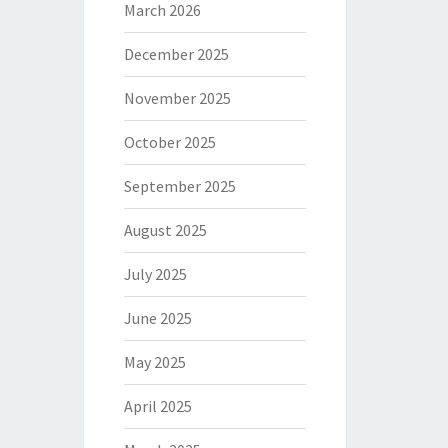
March 2026
December 2025
November 2025
October 2025
September 2025
August 2025
July 2025
June 2025
May 2025
April 2025