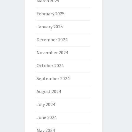
March 2025
February 2025
January 2025
December 2024
November 2024
October 2024
September 2024
August 2024
July 2024
June 2024
May 2024