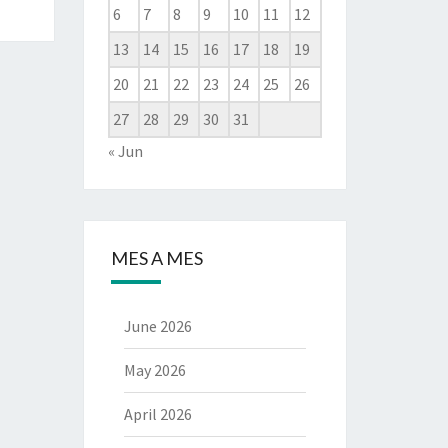
6
7
8
9
10
11
12
13
14
15
16
17
18
19
20
21
22
23
24
25
26
27
28
29
30
31
« Jun
MES A MES
June 2026
May 2026
April 2026