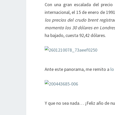
Con una gran escalada del precio 
internacional, el 15 de enero de 199
los precios del crudo brent regist
momento los 30 dólares en Londre
ha bajado, cuesta 92,42 dólares.
Ante este panorama, me remito a
lo
Y que no sea nada… ¡Feliz año de n