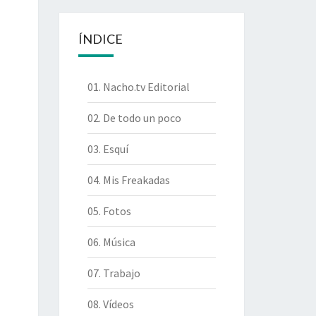
ÍNDICE
01. Nacho.tv Editorial
02. De todo un poco
03. Esquí
04. Mis Freakadas
05. Fotos
06. Música
07. Trabajo
08. Vídeos