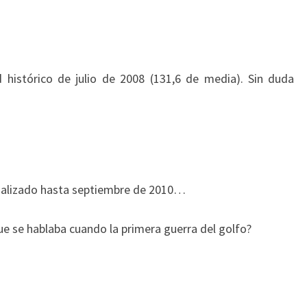
 histórico de julio de 2008 (131,6 de media). Sin duda
ctualizado hasta septiembre de 2010…
ue se hablaba cuando la primera guerra del golfo?