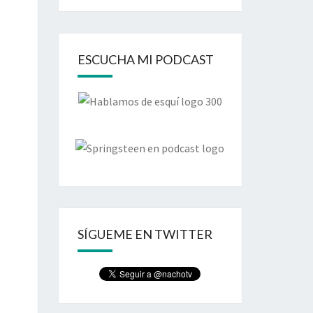
ESCUCHA MI PODCAST
SÍGUEME EN TWITTER