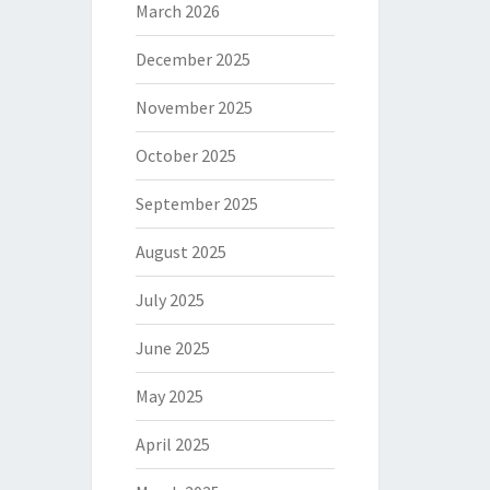
March 2026
December 2025
November 2025
October 2025
September 2025
August 2025
July 2025
June 2025
May 2025
April 2025