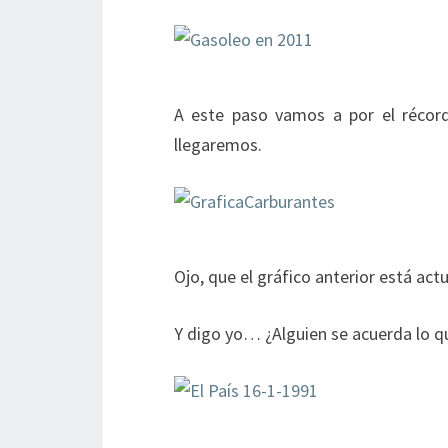
A este paso vamos a por el récord
llegaremos.
Ojo, que el gráfico anterior está a
Y digo yo… ¿Alguien se acuerda lo q