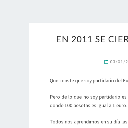
EN 2011 SE CIE
03/01/
Que conste que soy partidario del 
Pero de lo que no soy partidario es
donde 100 pesetas es igual a 1 eur
Todos nos aprendimos en su día las