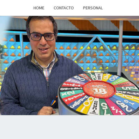
HOME
CONTACTO
PERSONAL
a