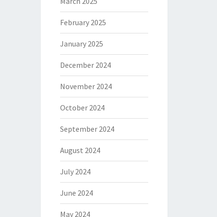
March 2025
February 2025
January 2025
December 2024
November 2024
October 2024
September 2024
August 2024
July 2024
June 2024
May 2024