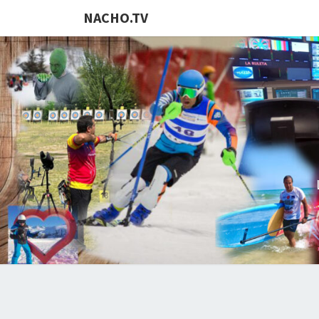
NACHO.TV