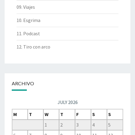
09. Viajes
10. Esgrima
11. Podcast
12. Tiro con arco
ARCHIVO
JULY 2026
M
T
W
T
F
S
S
1
2
3
4
5