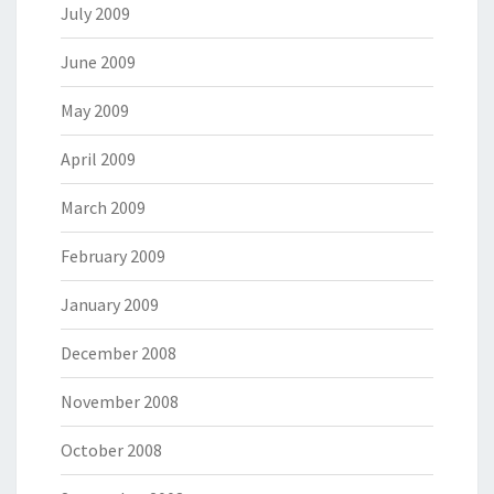
July 2009
June 2009
May 2009
April 2009
March 2009
February 2009
January 2009
December 2008
November 2008
October 2008