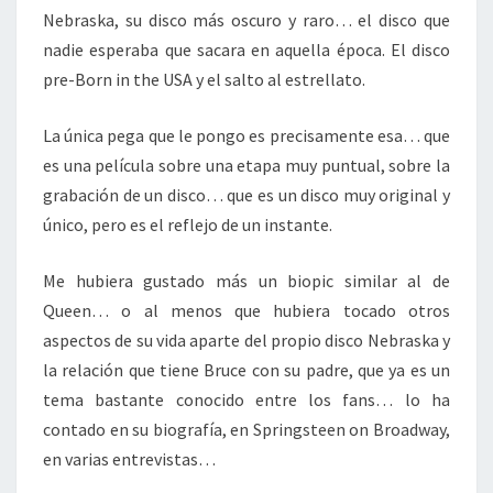
Nebraska, su disco más oscuro y raro… el disco que
nadie esperaba que sacara en aquella época. El disco
pre-Born in the USA y el salto al estrellato.
La única pega que le pongo es precisamente esa… que
es una película sobre una etapa muy puntual, sobre la
grabación de un disco… que es un disco muy original y
único, pero es el reflejo de un instante.
Me hubiera gustado más un biopic similar al de
Queen… o al menos que hubiera tocado otros
aspectos de su vida aparte del propio disco Nebraska y
la relación que tiene Bruce con su padre, que ya es un
tema bastante conocido entre los fans… lo ha
contado en su biografía, en Springsteen on Broadway,
en varias entrevistas…