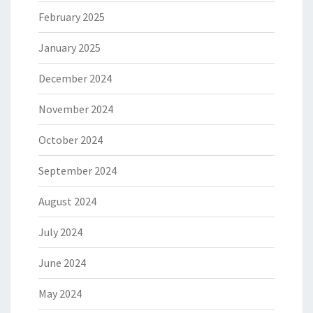
February 2025
January 2025
December 2024
November 2024
October 2024
September 2024
August 2024
July 2024
June 2024
May 2024