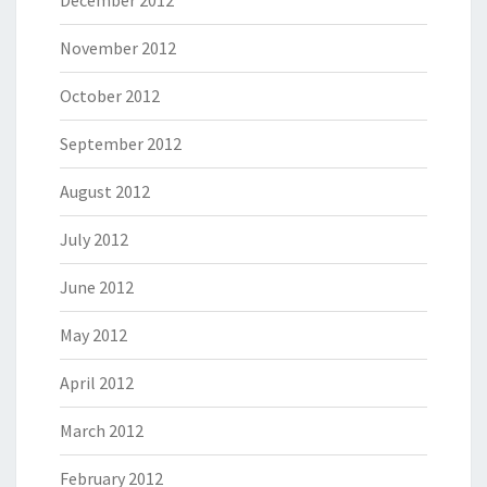
December 2012
November 2012
October 2012
September 2012
August 2012
July 2012
June 2012
May 2012
April 2012
March 2012
February 2012