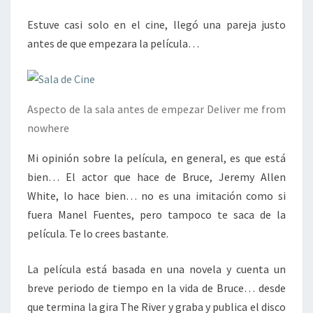
Estuve casi solo en el cine, llegó una pareja justo
antes de que empezara la película…
Aspecto de la sala antes de empezar Deliver me from
nowhere
Mi opinión sobre la película, en general, es que está
bien… El actor que hace de Bruce, Jeremy Allen
White, lo hace bien… no es una imitación como si
fuera Manel Fuentes, pero tampoco te saca de la
película. Te lo crees bastante.
La película está basada en una novela y cuenta un
breve periodo de tiempo en la vida de Bruce… desde
que termina la gira The River y graba y publica el disco