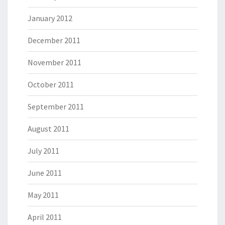
January 2012
December 2011
November 2011
October 2011
September 2011
August 2011
July 2011
June 2011
May 2011
April 2011