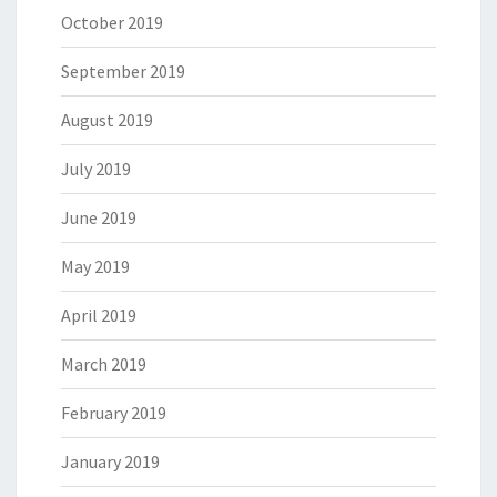
October 2019
September 2019
August 2019
July 2019
June 2019
May 2019
April 2019
March 2019
February 2019
January 2019