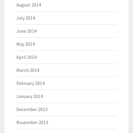
August 2014
July 2014
June 2014
May 2014
April 2014
March 2014
February 2014
January 2014
December 2013
November 2013