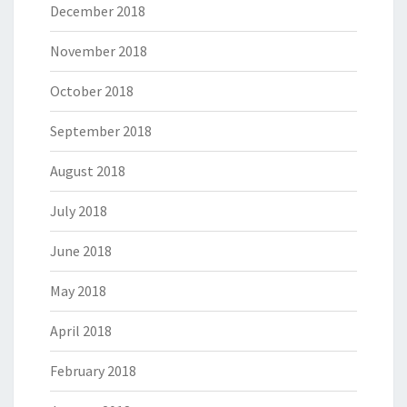
December 2018
November 2018
October 2018
September 2018
August 2018
July 2018
June 2018
May 2018
April 2018
February 2018