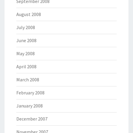
September 2008
August 2008
July 2008
June 2008
May 2008
April 2008
March 2008
February 2008
January 2008
December 2007
November 2007