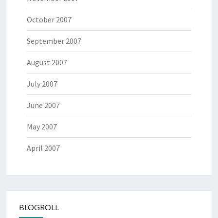
October 2007
September 2007
August 2007
July 2007
June 2007
May 2007
April 2007
BLOGROLL