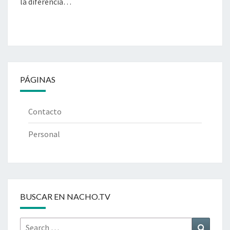
la diferencia…
PÁGINAS
Contacto
Personal
BUSCAR EN NACHO.TV
Search
Search