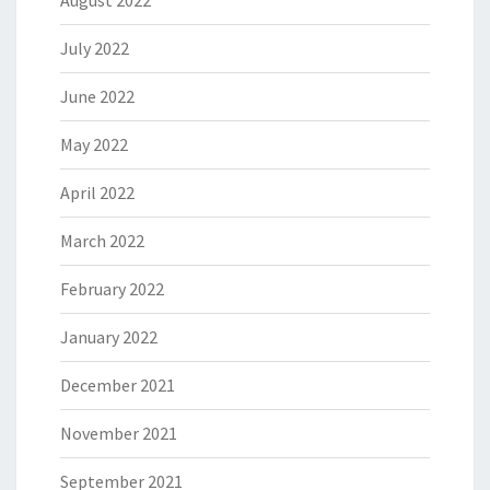
August 2022
July 2022
June 2022
May 2022
April 2022
March 2022
February 2022
January 2022
December 2021
November 2021
September 2021