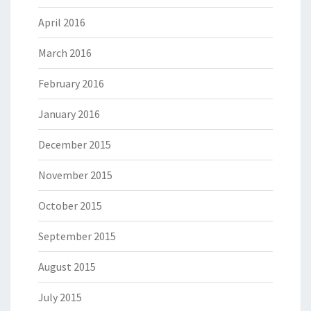
April 2016
March 2016
February 2016
January 2016
December 2015
November 2015
October 2015
September 2015
August 2015
July 2015