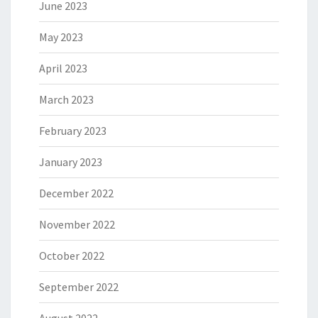
June 2023
May 2023
April 2023
March 2023
February 2023
January 2023
December 2022
November 2022
October 2022
September 2022