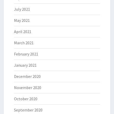
July 2021
May 2021
April 2021
March 2021
February 2021
January 2021
December 2020
November 2020
October 2020
September 2020