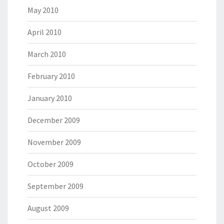
May 2010
April 2010
March 2010
February 2010
January 2010
December 2009
November 2009
October 2009
September 2009
August 2009