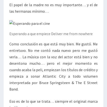
El papel de la madre no es muy importante… y el de
las hermanas mínimo…
Esperando a que empiece Deliver me from nowhere
Como conclusión es que está muy bien. Me gustó. Me
entretuvo. No me contó nada nuevo pero me gustó
verla… La música con la voz del actor está bien y no
desentona mucho… pero el mejor momento es
cuando acaba la peli, empiezan los títulos de crédito y
empieza a sonar Atlantic City a todo volumen
interpretada por Bruce Springsteen & The E Street
Band.
Eso es de lo que se trata… siempre el original marca