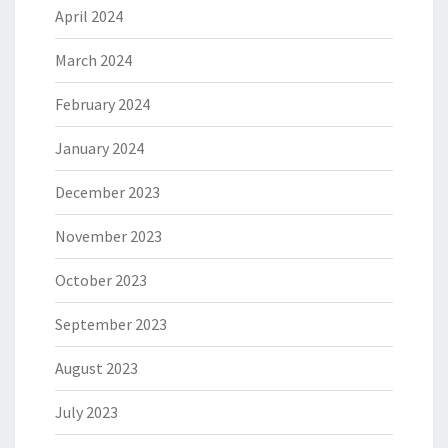
April 2024
March 2024
February 2024
January 2024
December 2023
November 2023
October 2023
September 2023
August 2023
July 2023