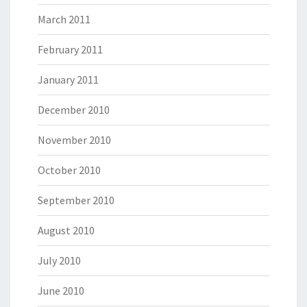
March 2011
February 2011
January 2011
December 2010
November 2010
October 2010
September 2010
August 2010
July 2010
June 2010