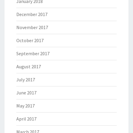
January 2018
December 2017
November 2017
October 2017
September 2017
August 2017
July 2017
June 2017
May 2017
April 2017
March 2017