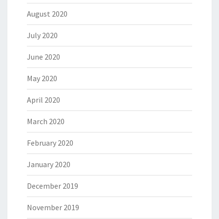
August 2020
July 2020
June 2020
May 2020
April 2020
March 2020
February 2020
January 2020
December 2019
November 2019