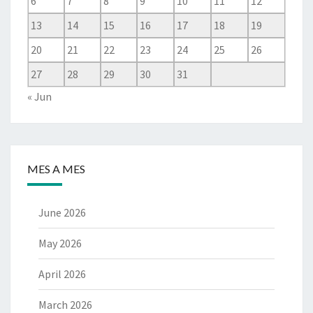
6
7
8
9
10
11
12
13
14
15
16
17
18
19
20
21
22
23
24
25
26
27
28
29
30
31
« Jun
MES A MES
June 2026
May 2026
April 2026
March 2026