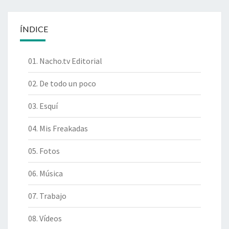
ÍNDICE
01. Nacho.tv Editorial
02. De todo un poco
03. Esquí
04. Mis Freakadas
05. Fotos
06. Música
07. Trabajo
08. Vídeos