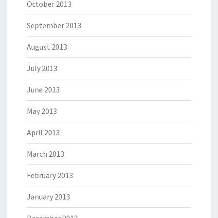
October 2013
September 2013
August 2013
July 2013
June 2013
May 2013
April 2013
March 2013
February 2013
January 2013