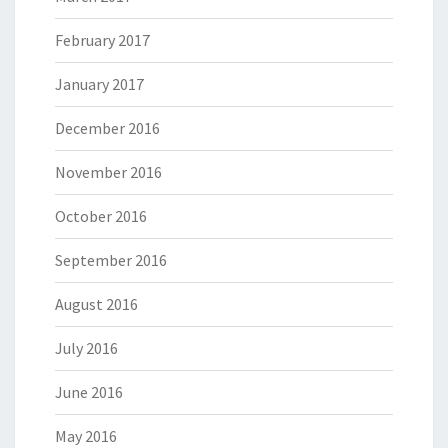
February 2017
January 2017
December 2016
November 2016
October 2016
September 2016
August 2016
July 2016
June 2016
May 2016