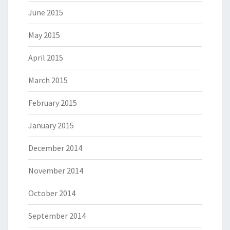
June 2015
May 2015
April 2015
March 2015
February 2015
January 2015
December 2014
November 2014
October 2014
September 2014