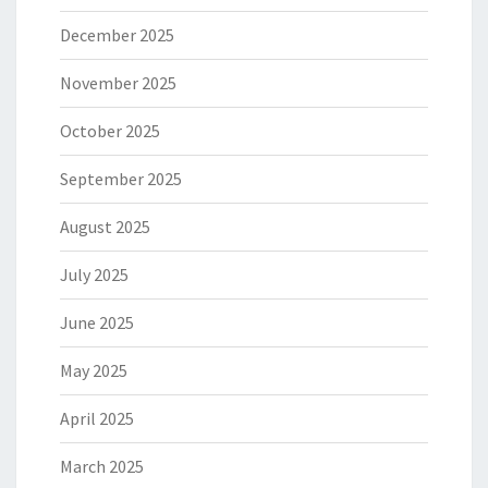
December 2025
November 2025
October 2025
September 2025
August 2025
July 2025
June 2025
May 2025
April 2025
March 2025