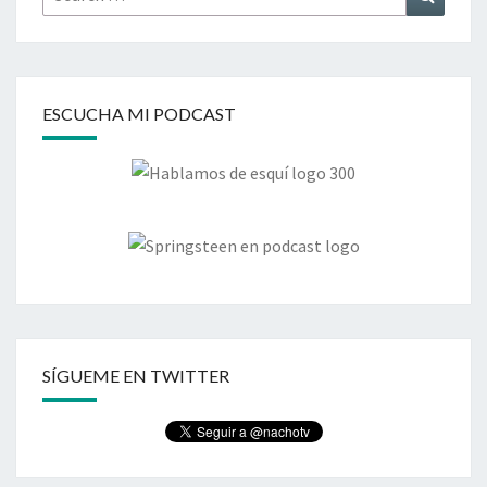
for:
ESCUCHA MI PODCAST
SÍGUEME EN TWITTER