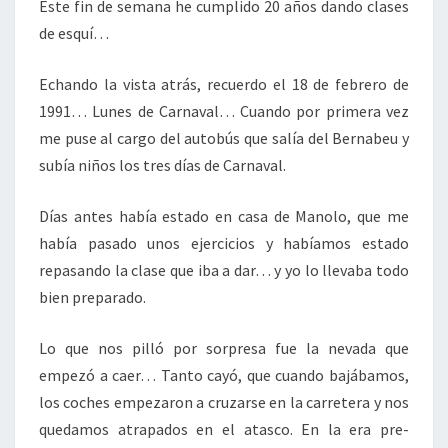
Este fin de semana he cumplido 20 años dando clases
de esquí…
Echando la vista atrás, recuerdo el 18 de febrero de
1991… Lunes de Carnaval… Cuando por primera vez
me puse al cargo del autobús que salía del Bernabeu y
subía niños los tres días de Carnaval.
Días antes había estado en casa de Manolo, que me
había pasado unos ejercicios y habíamos estado
repasando la clase que iba a dar… y yo lo llevaba todo
bien preparado.
Lo que nos pilló por sorpresa fue la nevada que
empezó a caer… Tanto cayó, que cuando bajábamos,
los coches empezaron a cruzarse en la carretera y nos
quedamos atrapados en el atasco. En la era pre-