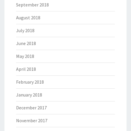
September 2018
August 2018
July 2018
June 2018
May 2018
April 2018
February 2018
January 2018
December 2017
November 2017