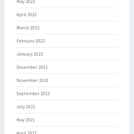
May 2022
April 2022
March 2022
February 2022
January 2022
December 2021
November 2021
September 2021
July 2021
May 2021
April 2021