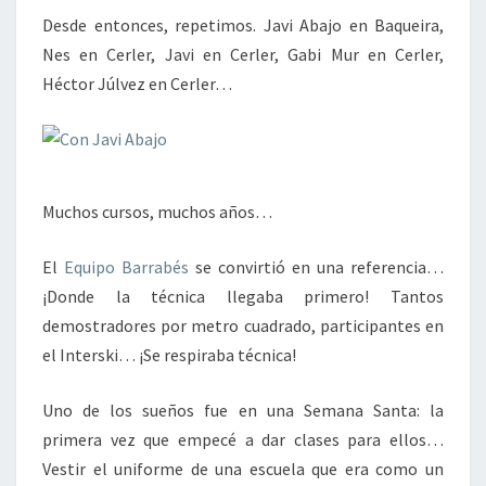
Desde entonces, repetimos. Javi Abajo en Baqueira,
Nes en Cerler, Javi en Cerler, Gabi Mur en Cerler,
Héctor Júlvez en Cerler…
Muchos cursos, muchos años…
El
Equipo Barrabés
se convirtió en una referencia…
¡Donde la técnica llegaba primero! Tantos
demostradores por metro cuadrado, participantes en
el Interski… ¡Se respiraba técnica!
Uno de los sueños fue en una Semana Santa: la
primera vez que empecé a dar clases para ellos…
Vestir el uniforme de una escuela que era como un