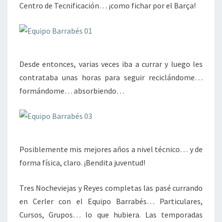
Centro de Tecnificación… ¡como fichar por el Barça!
Desde entonces, varias veces iba a currar y luego les
contrataba unas horas para seguir reciclándome…
formándome… absorbiendo…
Posiblemente mis mejores años a nivel técnico… y de
forma física, claro. ¡Bendita juventud!
Tres Nocheviejas y Reyes completas las pasé currando
en Cerler con el Equipo Barrabés… Particulares,
Cursos, Grupos… lo que hubiera. Las temporadas