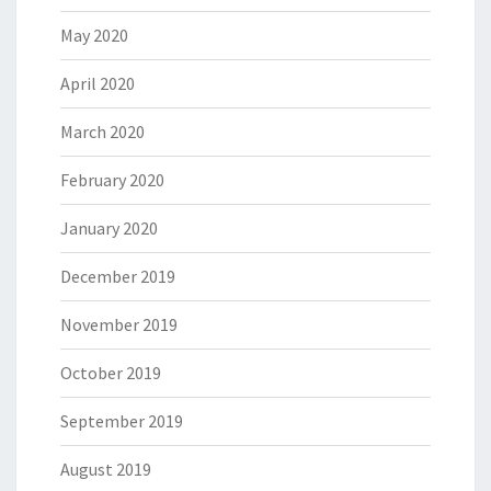
May 2020
April 2020
March 2020
February 2020
January 2020
December 2019
November 2019
October 2019
September 2019
August 2019