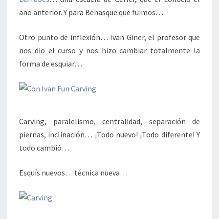
año anterior. Y para Benasque que fuimos…
Otro punto de inflexión… Ivan Giner, el profesor que
nos dio el curso y nos hizo cambiar totalmente la
forma de esquiar…
Carving, paralelismo, centralidad, separación de
piernas, inclinación… ¡Todo nuevo! ¡Todo diferente! Y
todo cambió…
Esquís nuevos… técnica nueva…