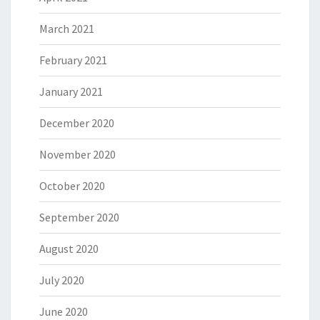
March 2021
February 2021
January 2021
December 2020
November 2020
October 2020
September 2020
August 2020
July 2020
June 2020