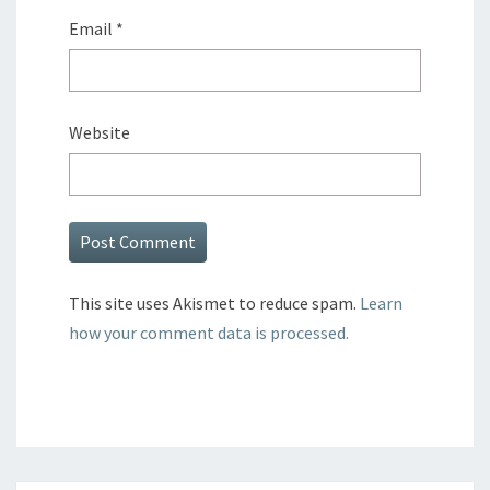
Email
*
Website
This site uses Akismet to reduce spam.
Learn
how your comment data is processed.