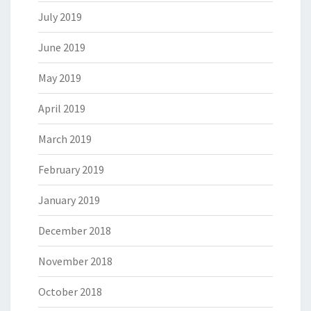
July 2019
June 2019
May 2019
April 2019
March 2019
February 2019
January 2019
December 2018
November 2018
October 2018