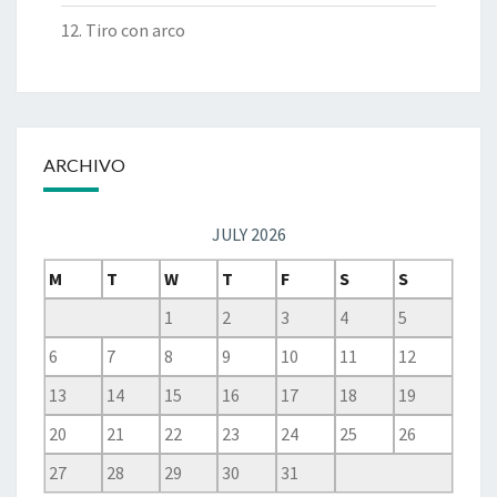
12. Tiro con arco
ARCHIVO
JULY 2026
M
T
W
T
F
S
S
1
2
3
4
5
6
7
8
9
10
11
12
13
14
15
16
17
18
19
20
21
22
23
24
25
26
27
28
29
30
31