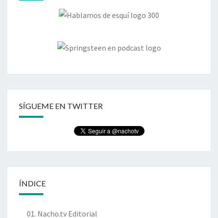
SÍGUEME EN TWITTER
ÍNDICE
01. Nacho.tv Editorial