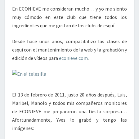
En ECONIEVE me consideran mucho… y yo me siento
muy cómodo en este club que tiene todos los
ingredientes que me gustan de los clubs de esquí.
Desde hace unos años, compatibilizo las clases de
esquí con el mantenimiento de la web y la grabación y
edición de vídeos para
econieve.com
.
El 13 de febrero de 2011, justo 20 años después, Luis,
Maribel, Manolo y todos mis compañeros monitores
de ECONIEVE me prepararon una fiesta sorpresa…
Afortunadamente, Yves lo grabó y tengo las
imágenes: