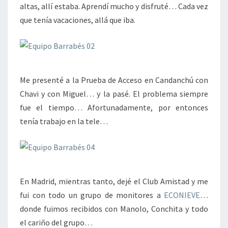
altas, allí estaba. Aprendí mucho y disfruté… Cada vez
que tenía vacaciones, allá que iba.
Me presenté a la Prueba de Acceso en Candanchú con
Chavi y con Miguel… y la pasé. El problema siempre
fue el tiempo… Afortunadamente, por entonces
tenía trabajo en la tele…
En Madrid, mientras tanto, dejé el Club Amistad y me
fui con todo un grupo de monitores a
ECONIEVE
…
donde fuimos recibidos con Manolo, Conchita y todo
el cariño del grupo…