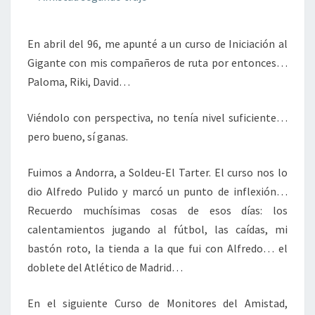
En abril del 96, me apunté a un curso de Iniciación al
Gigante con mis compañeros de ruta por entonces…
Paloma, Riki, David…
Viéndolo con perspectiva, no tenía nivel suficiente…
pero bueno, sí ganas.
Fuimos a Andorra, a Soldeu-El Tarter. El curso nos lo
dio Alfredo Pulido y marcó un punto de inflexión…
Recuerdo muchísimas cosas de esos días: los
calentamientos jugando al fútbol, las caídas, mi
bastón roto, la tienda a la que fui con Alfredo… el
doblete del Atlético de Madrid…
En el siguiente Curso de Monitores del Amistad,