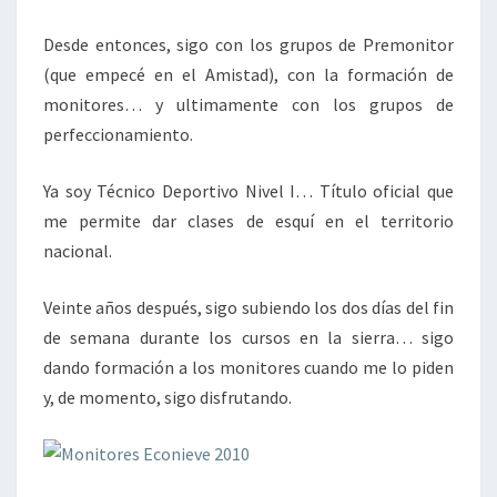
Desde entonces, sigo con los grupos de Premonitor
(que empecé en el Amistad), con la formación de
monitores… y ultimamente con los grupos de
perfeccionamiento.
Ya soy Técnico Deportivo Nivel I… Título oficial que
me permite dar clases de esquí en el territorio
nacional.
Veinte años después, sigo subiendo los dos días del fin
de semana durante los cursos en la sierra… sigo
dando formación a los monitores cuando me lo piden
y, de momento, sigo disfrutando.