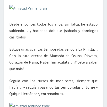
Desde entonces todos los años, sin falta, he estado
subiendo… y haciendo doblete (sábado y domingo)
casi todos.
Estuve unas cuantas temporadas yendo a La Pinilla…
Con la ruta eterna de Alameda de Osuna, Piovera,
Corazón de María, Mater Inmaculata… ¡Y vete a saber
qué más!
Seguía con los cursos de monitores, siempre que
había… y seguían pasando las temporadas… Jorge y
Quique Hernández, entrenadores.