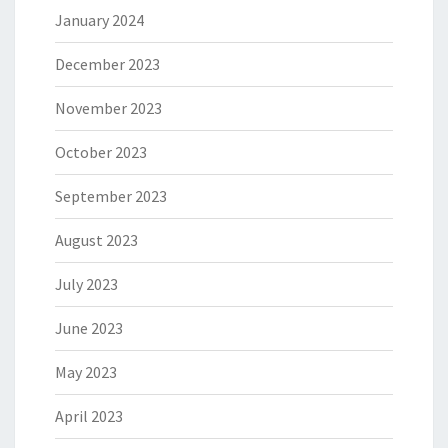
January 2024
December 2023
November 2023
October 2023
September 2023
August 2023
July 2023
June 2023
May 2023
April 2023