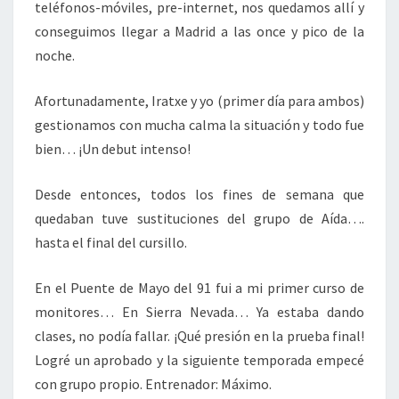
teléfonos-móviles, pre-internet, nos quedamos allí y
conseguimos llegar a Madrid a las once y pico de la
noche.
Afortunadamente, Iratxe y yo (primer día para ambos)
gestionamos con mucha calma la situación y todo fue
bien… ¡Un debut intenso!
Desde entonces, todos los fines de semana que
quedaban tuve sustituciones del grupo de Aída….
hasta el final del cursillo.
En el Puente de Mayo del 91 fui a mi primer curso de
monitores… En Sierra Nevada… Ya estaba dando
clases, no podía fallar. ¡Qué presión en la prueba final!
Logré un aprobado y la siguiente temporada empecé
con grupo propio. Entrenador: Máximo.