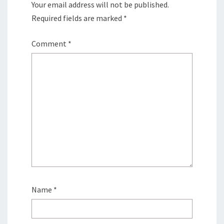
Your email address will not be published.
Required fields are marked
*
Comment
*
Name
*