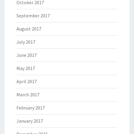
October 2017
September 2017
August 2017
July 2017
June 2017
May 2017
April 2017
March 2017
February 2017
January 2017