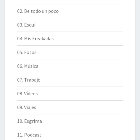
02. De todo un poco
03. Esquí
04. Mis Freakadas
05. Fotos
06. Música
07. Trabajo
08. Vídeos
09. Viajes
10. Esgrima
11. Podcast