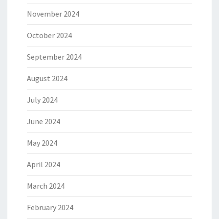
November 2024
October 2024
September 2024
August 2024
July 2024
June 2024
May 2024
April 2024
March 2024
February 2024