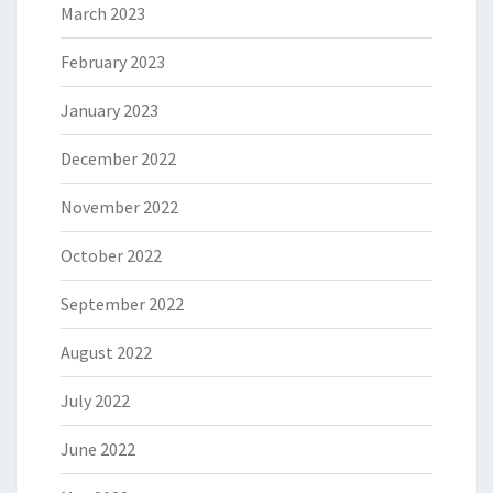
March 2023
February 2023
January 2023
December 2022
November 2022
October 2022
September 2022
August 2022
July 2022
June 2022