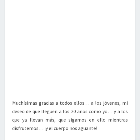
Muchísimas gracias a todos ellos… a los jóvenes, mi
deseo de que lleguen a los 20 años como yo… y a los
que ya llevan más, que sigamos en ello mientras
disfrutemos… ¡y el cuerpo nos aguante!