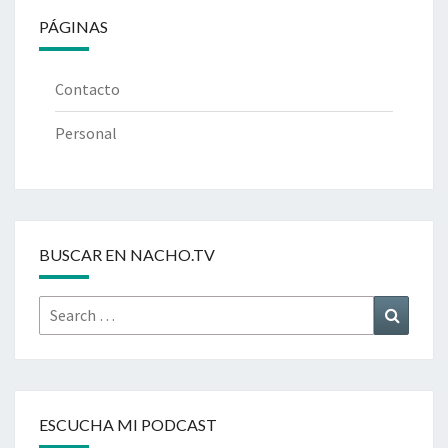
PÁGINAS
Contacto
Personal
BUSCAR EN NACHO.TV
Search
Search
for:
ESCUCHA MI PODCAST