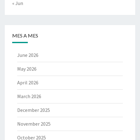
« Jun
MES A MES
June 2026
May 2026
April 2026
March 2026
December 2025
November 2025
October 2025