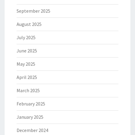
September 2025
August 2025
July 2025
June 2025
May 2025
April 2025
March 2025
February 2025
January 2025
December 2024