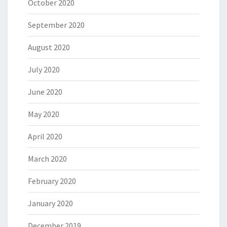
October 2020
September 2020
August 2020
July 2020
June 2020
May 2020
April 2020
March 2020
February 2020
January 2020
December 2019