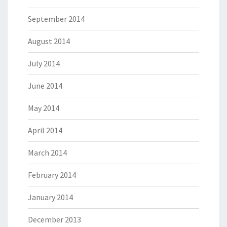
September 2014
August 2014
July 2014
June 2014
May 2014
April 2014
March 2014
February 2014
January 2014
December 2013