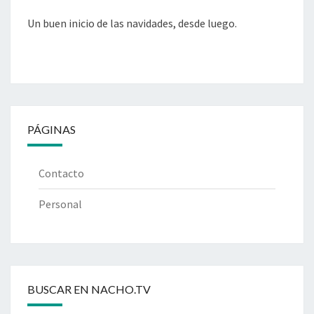
Un buen inicio de las navidades, desde luego.
PÁGINAS
Contacto
Personal
BUSCAR EN NACHO.TV