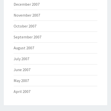
December 2007
November 2007
October 2007
September 2007
August 2007
July 2007
June 2007
May 2007
April 2007