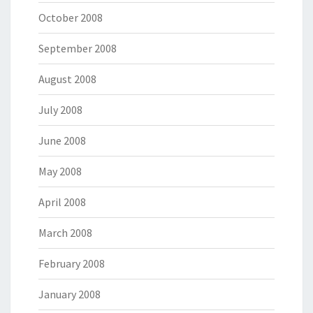
October 2008
September 2008
August 2008
July 2008
June 2008
May 2008
April 2008
March 2008
February 2008
January 2008