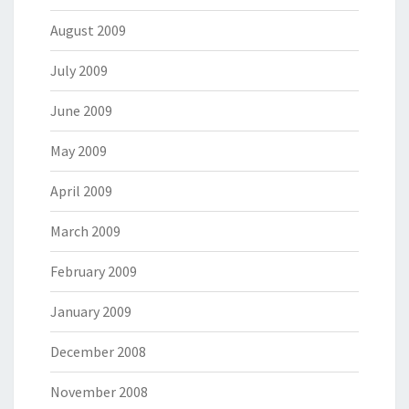
August 2009
July 2009
June 2009
May 2009
April 2009
March 2009
February 2009
January 2009
December 2008
November 2008