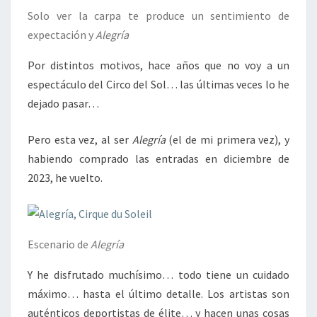
Solo ver la carpa te produce un sentimiento de
expectación y
Alegría
Por distintos motivos, hace años que no voy a un
espectáculo del Circo del Sol… las últimas veces lo he
dejado pasar…
Pero esta vez, al ser
Alegría
(el de mi primera vez), y
habiendo comprado las entradas en diciembre de
2023, he vuelto.
Escenario de
Alegría
Y he disfrutado muchísimo… todo tiene un cuidado
máximo… hasta el último detalle. Los artistas son
auténticos deportistas de élite… y hacen unas cosas