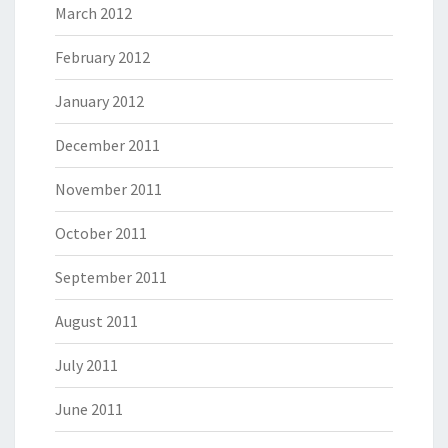
March 2012
February 2012
January 2012
December 2011
November 2011
October 2011
September 2011
August 2011
July 2011
June 2011