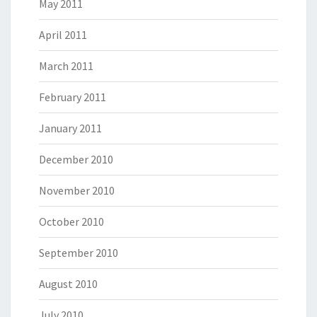
May 2011
April 2011
March 2011
February 2011
January 2011
December 2010
November 2010
October 2010
September 2010
August 2010
July 2010