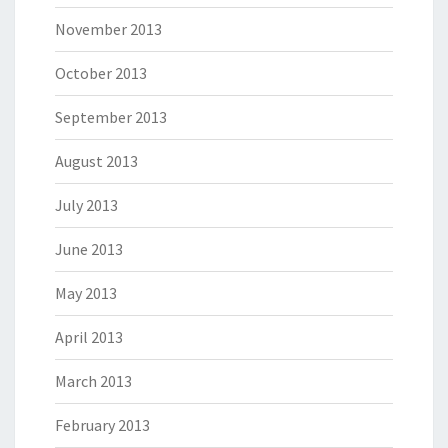
November 2013
October 2013
September 2013
August 2013
July 2013
June 2013
May 2013
April 2013
March 2013
February 2013