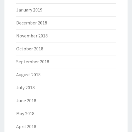
January 2019
December 2018
November 2018
October 2018
September 2018
August 2018
July 2018
June 2018
May 2018
April 2018