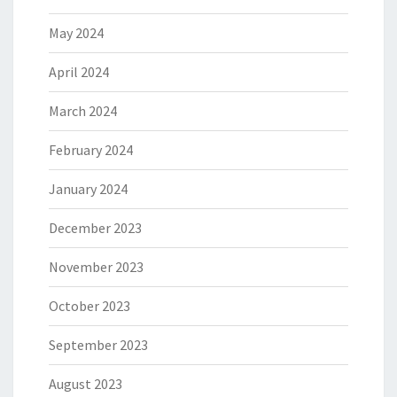
May 2024
April 2024
March 2024
February 2024
January 2024
December 2023
November 2023
October 2023
September 2023
August 2023