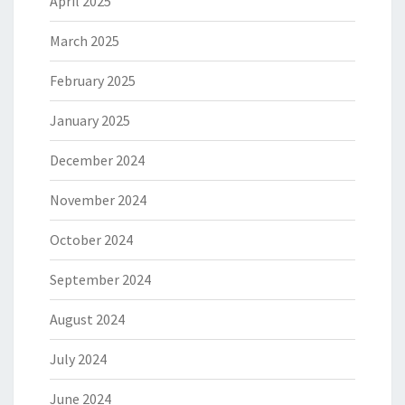
April 2025
March 2025
February 2025
January 2025
December 2024
November 2024
October 2024
September 2024
August 2024
July 2024
June 2024