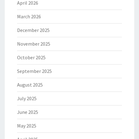
April 2026
March 2026
December 2025
November 2025
October 2025
September 2025
August 2025
July 2025
June 2025
May 2025