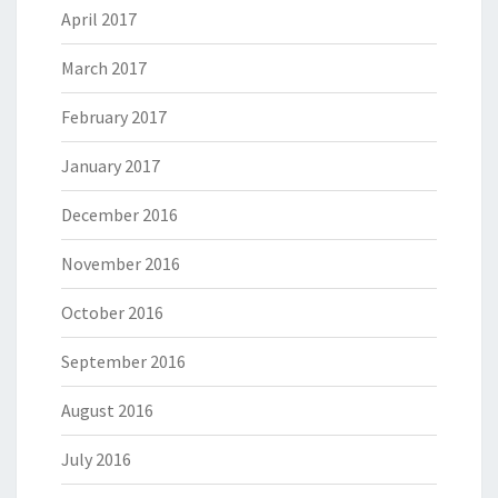
April 2017
March 2017
February 2017
January 2017
December 2016
November 2016
October 2016
September 2016
August 2016
July 2016