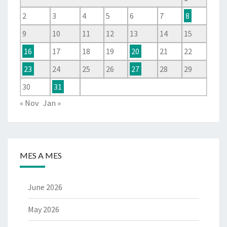
2
3
4
5
6
7
8
9
10
11
12
13
14
15
16
17
18
19
20
21
22
23
24
25
26
27
28
29
30
31
« Nov
Jan »
MES A MES
June 2026
May 2026