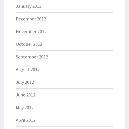
January 2013
December 2012
November 2012
October 2012
September 2012
August 2012
July 2012
June 2012
May 2012
April 2012