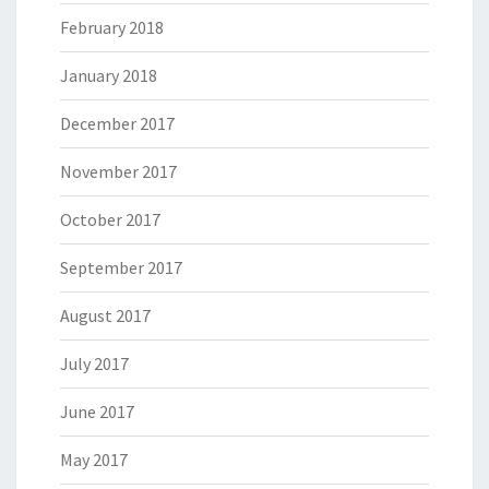
February 2018
January 2018
December 2017
November 2017
October 2017
September 2017
August 2017
July 2017
June 2017
May 2017