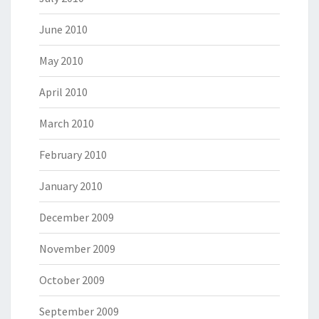
June 2010
May 2010
April 2010
March 2010
February 2010
January 2010
December 2009
November 2009
October 2009
September 2009