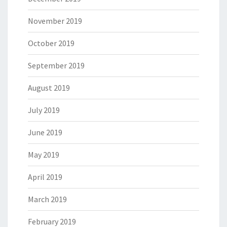
November 2019
October 2019
September 2019
August 2019
July 2019
June 2019
May 2019
April 2019
March 2019
February 2019