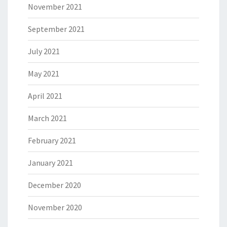
November 2021
September 2021
July 2021
May 2021
April 2021
March 2021
February 2021
January 2021
December 2020
November 2020