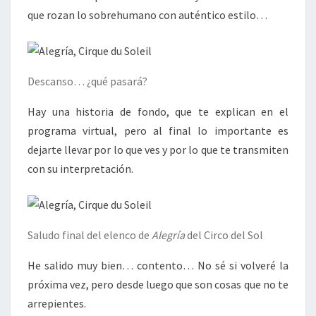
que rozan lo sobrehumano con auténtico estilo…
Descanso… ¿qué pasará?
Hay una historia de fondo, que te explican en el
programa virtual, pero al final lo importante es
dejarte llevar por lo que ves y por lo que te transmiten
con su interpretación.
Saludo final del elenco de
Alegría
del Circo del Sol
He salido muy bien… contento… No sé si volveré la
próxima vez, pero desde luego que son cosas que no te
arrepientes.