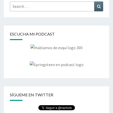
Search
Search
for:
ESCUCHA MI PODCAST
SÍGUEME EN TWITTER