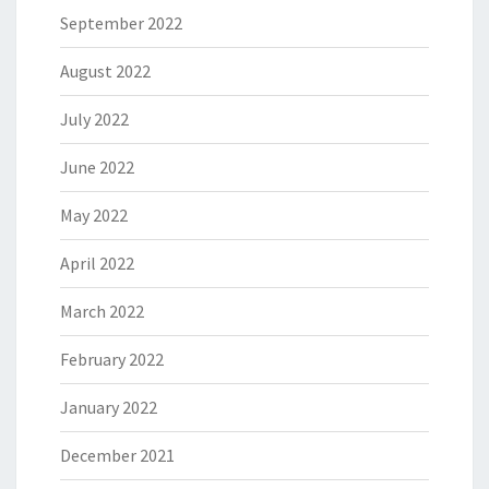
September 2022
August 2022
July 2022
June 2022
May 2022
April 2022
March 2022
February 2022
January 2022
December 2021