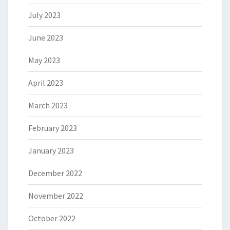
July 2023
June 2023
May 2023
April 2023
March 2023
February 2023
January 2023
December 2022
November 2022
October 2022