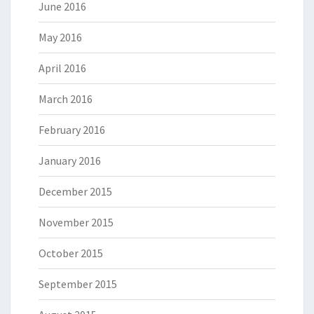
June 2016
May 2016
April 2016
March 2016
February 2016
January 2016
December 2015
November 2015
October 2015
September 2015