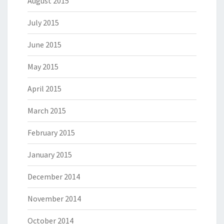
August 2015
July 2015
June 2015
May 2015
April 2015
March 2015
February 2015
January 2015
December 2014
November 2014
October 2014