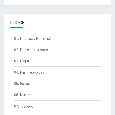
ÍNDICE
01. Nacho.tv Editorial
02. De todo un poco
03. Esquí
04. Mis Freakadas
05. Fotos
06. Música
07. Trabajo