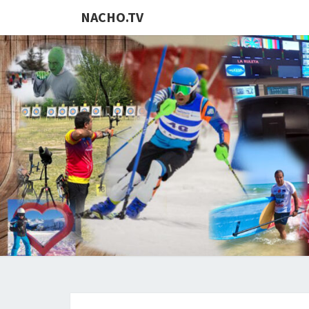
NACHO.TV