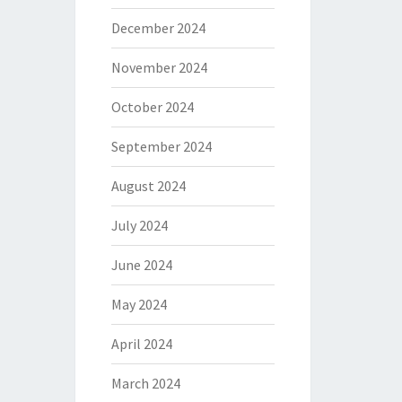
December 2024
November 2024
October 2024
September 2024
August 2024
July 2024
June 2024
May 2024
April 2024
March 2024