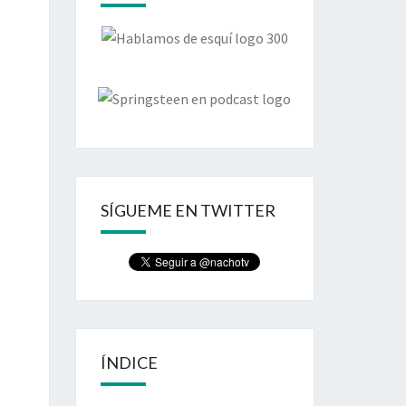
SÍGUEME EN TWITTER
ÍNDICE