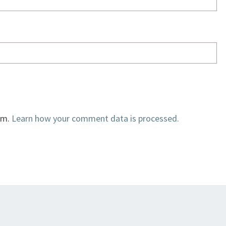
am.
Learn how your comment data is processed.