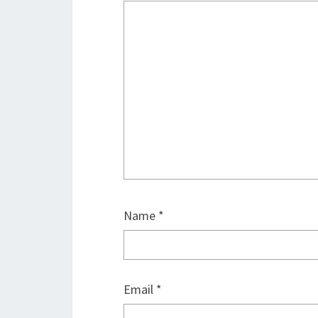
Name
*
Email
*