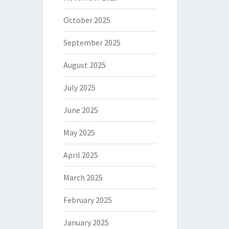
October 2025
September 2025
August 2025
July 2025
June 2025
May 2025
April 2025
March 2025
February 2025
January 2025