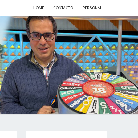
HOME
CONTACTO
PERSONAL
a