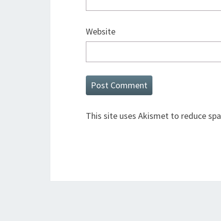
Website
This site uses Akismet to reduce sp