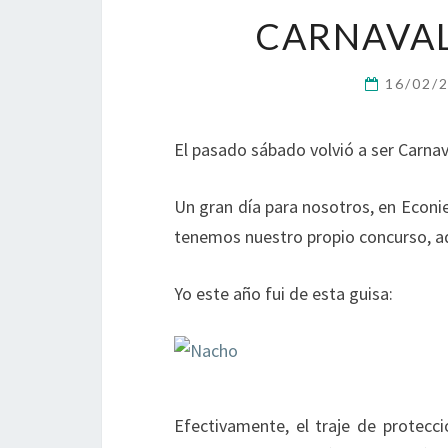
CARNAVAL
16/02/
El pasado sábado volvió a ser Carnav
Un gran día para nosotros, en Econi
tenemos nuestro propio concurso, ad
Yo este año fui de esta guisa:
Efectivamente, el traje de protecc