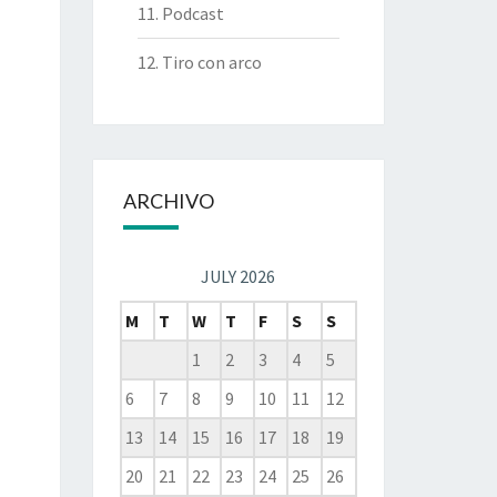
11. Podcast
12. Tiro con arco
ARCHIVO
JULY 2026
M
T
W
T
F
S
S
1
2
3
4
5
6
7
8
9
10
11
12
13
14
15
16
17
18
19
20
21
22
23
24
25
26