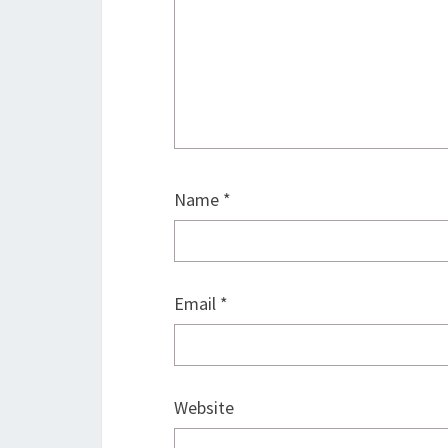
Name
*
Email
*
Website