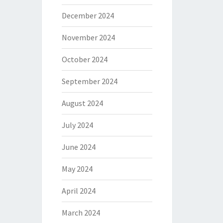
December 2024
November 2024
October 2024
September 2024
August 2024
July 2024
June 2024
May 2024
April 2024
March 2024