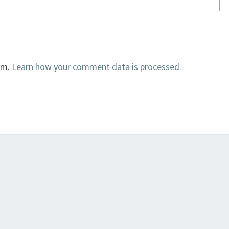
am.
Learn how your comment data is processed.