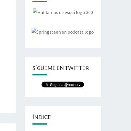
SÍGUEME EN TWITTER
ÍNDICE