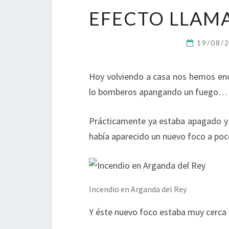
EFECTO LLAMA
19/08/
Hoy volviendo a casa nos hemos enco
lo bomberos apangando un fuego… ¡
Prácticamente ya estaba apagado y
había aparecido un nuevo foco a poc
Incendio en Arganda del Rey
Y éste nuevo foco estaba muy cerca 