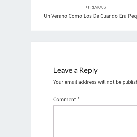
navigation
PREVIOUS
Un Verano Como Los De Cuando Era Pe
Leave a Reply
Your email address will not be publis
Comment
*