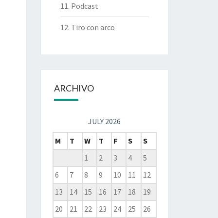
11. Podcast
12. Tiro con arco
ARCHIVO
JULY 2026
M
T
W
T
F
S
S
1
2
3
4
5
6
7
8
9
10
11
12
13
14
15
16
17
18
19
20
21
22
23
24
25
26