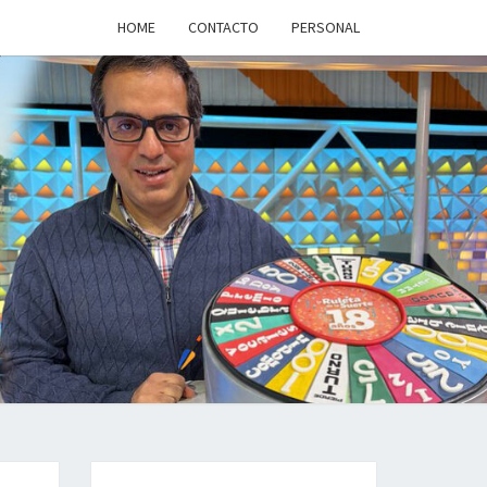
HOME
CONTACTO
PERSONAL
a