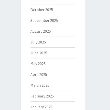
October 2025
September 2025
August 2025
July 2025
June 2025
May 2025
April 2025
March 2025
February 2025
January 2025