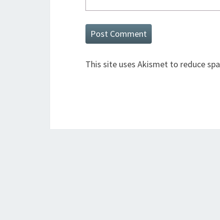
This site uses Akismet to reduce sp