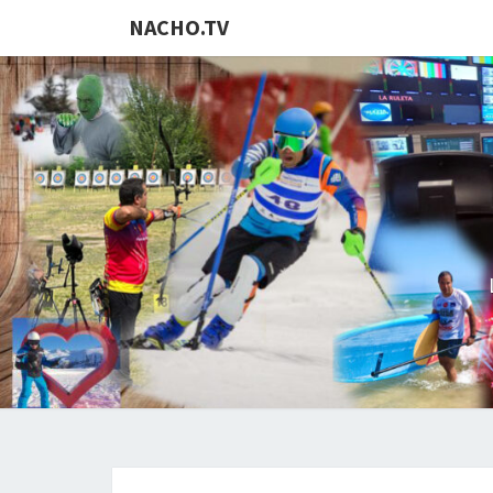
NACHO.TV