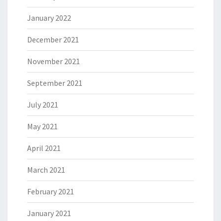
January 2022
December 2021
November 2021
September 2021
July 2021
May 2021
April 2021
March 2021
February 2021
January 2021