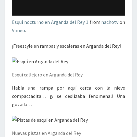
Esquí nocturno en Arganda del Rey 1
from
nachotv
on
Vimeo
.
¡Freestyle en rampas y escaleras en Arganda del Rey!
Esquí callejero en Arganda del Rey
Había una rampa por aquí cerca con la nieve
compactadita… ¡y se deslizaba fenomenal! Una
gozada…
Nuevas pistas en Arganda del Rey