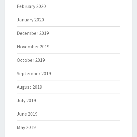
February 2020
January 2020
December 2019
November 2019
October 2019
September 2019
August 2019
July 2019
June 2019
May 2019