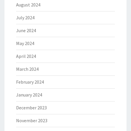
August 2024
July 2024
June 2024
May 2024
April 2024
March 2024
February 2024
January 2024
December 2023
November 2023