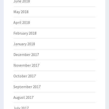
June 2018
May 2018
April 2018
February 2018
January 2018
December 2017
November 2017
October 2017
September 2017
August 2017
July 2017