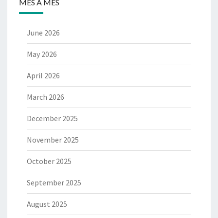
MES A MES
June 2026
May 2026
April 2026
March 2026
December 2025
November 2025
October 2025
September 2025
August 2025