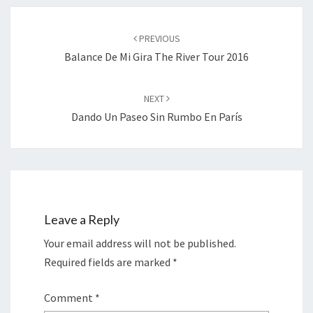
Post
navigation
PREVIOUS
Balance De Mi Gira The River Tour 2016
NEXT
Dando Un Paseo Sin Rumbo En París
Leave a Reply
Your email address will not be published.
Required fields are marked
*
Comment
*