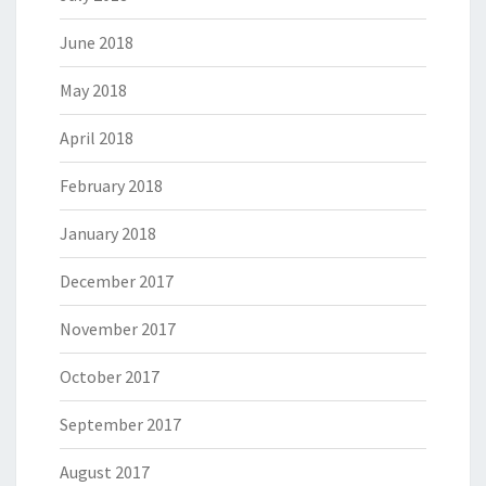
June 2018
May 2018
April 2018
February 2018
January 2018
December 2017
November 2017
October 2017
September 2017
August 2017