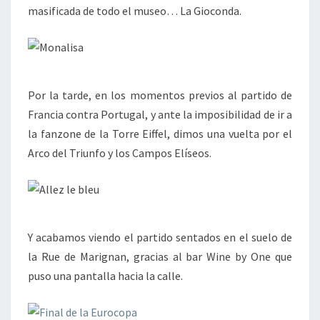
masificada de todo el museo… La Gioconda.
Por la tarde, en los momentos previos al partido de
Francia contra Portugal, y ante la imposibilidad de ir a
la fanzone de la Torre Eiffel, dimos una vuelta por el
Arco del Triunfo y los Campos Elíseos.
Y acabamos viendo el partido sentados en el suelo de
la Rue de Marignan, gracias al bar Wine by One que
puso una pantalla hacia la calle.