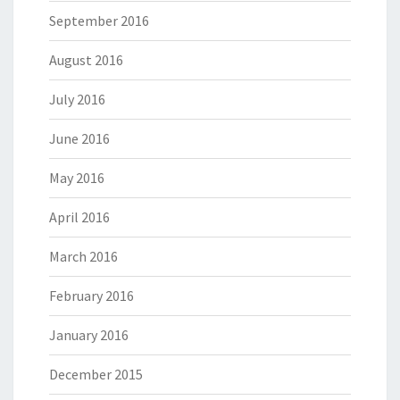
September 2016
August 2016
July 2016
June 2016
May 2016
April 2016
March 2016
February 2016
January 2016
December 2015