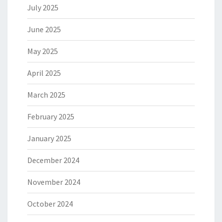
July 2025
June 2025
May 2025
April 2025
March 2025
February 2025
January 2025
December 2024
November 2024
October 2024