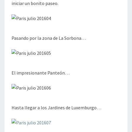
iniciar un bonito paseo.
Pasando por la zona de La Sorbona…
El impresionante Panteón…
Hasta llegar a los Jardines de Luxemburgo…