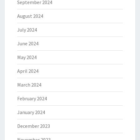
September 2024
August 2024
July 2024
June 2024
May 2024
April 2024
March 2024
February 2024
January 2024
December 2023
November 2023