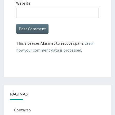
Website
This site uses Akismet to reduce spam.
Learn
how your comment data is processed.
PÁGINAS
Contacto