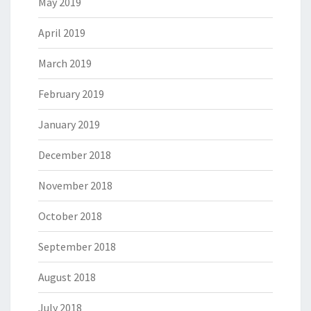
May 2019
April 2019
March 2019
February 2019
January 2019
December 2018
November 2018
October 2018
September 2018
August 2018
July 2018