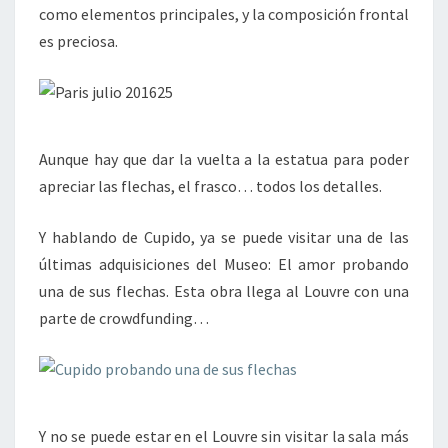
como elementos principales, y la composición frontal
es preciosa.
Aunque hay que dar la vuelta a la estatua para poder
apreciar las flechas, el frasco… todos los detalles.
Y hablando de Cupido, ya se puede visitar una de las
últimas adquisiciones del Museo: El amor probando
una de sus flechas. Esta obra llega al Louvre con una
parte de crowdfunding…
Y no se puede estar en el Louvre sin visitar la sala más