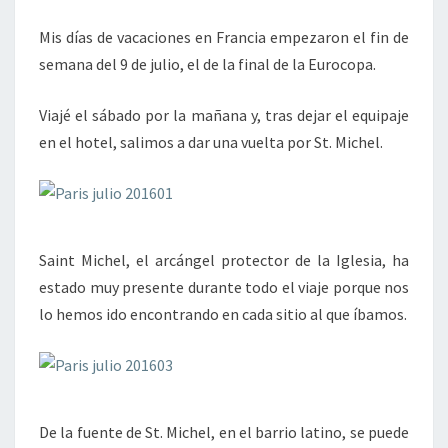
LA
Mis días de vacaciones en Francia empezaron el fin de
EUROCOPA
semana del 9 de julio, el de la final de la Eurocopa.
EN
PARÍS
Viajé el sábado por la mañana y, tras dejar el equipaje
en el hotel, salimos a dar una vuelta por St. Michel.
Saint Michel, el arcángel protector de la Iglesia, ha
estado muy presente durante todo el viaje porque nos
lo hemos ido encontrando en cada sitio al que íbamos.
De la fuente de St. Michel, en el barrio latino, se puede