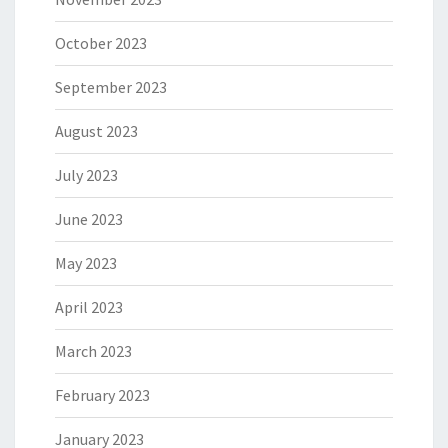
October 2023
September 2023
August 2023
July 2023
June 2023
May 2023
April 2023
March 2023
February 2023
January 2023