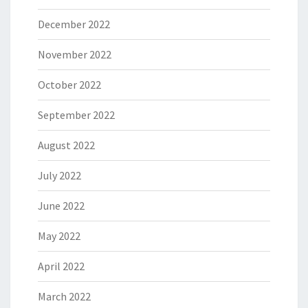
December 2022
November 2022
October 2022
September 2022
August 2022
July 2022
June 2022
May 2022
April 2022
March 2022