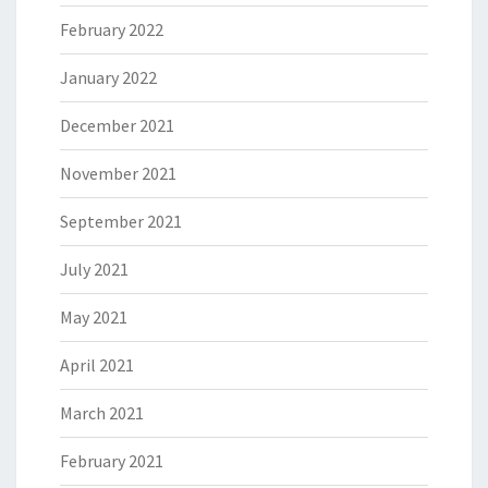
February 2022
January 2022
December 2021
November 2021
September 2021
July 2021
May 2021
April 2021
March 2021
February 2021