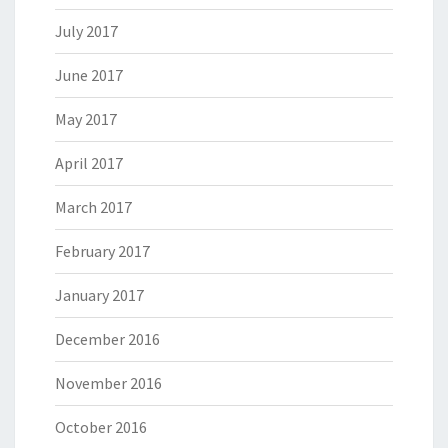
July 2017
June 2017
May 2017
April 2017
March 2017
February 2017
January 2017
December 2016
November 2016
October 2016