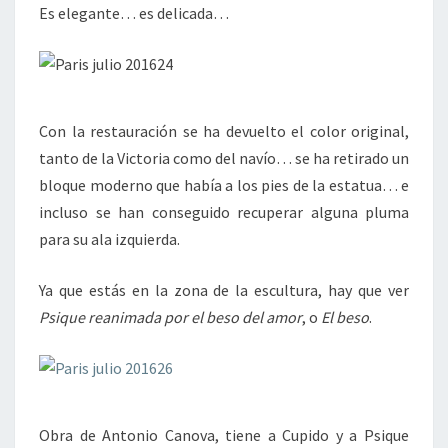
Es elegante… es delicada…
Con la restauración se ha devuelto el color original,
tanto de la Victoria como del navío… se ha retirado un
bloque moderno que había a los pies de la estatua… e
incluso se han conseguido recuperar alguna pluma
para su ala izquierda.
Ya que estás en la zona de la escultura, hay que ver
Psique reanimada por el beso del amor
, o
El beso
.
Obra de Antonio Canova, tiene a Cupido y a Psique