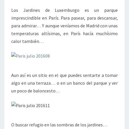
Los Jardines de Luxemburgo es un parque
imprescindible en París. Para pasear, para descansar,
para admirar… Y aunque veníamos de Madrid con unas
temperaturas altísimas, en París hacía muchísimo
calor también…
Aun así es un sitio en el que puedes sentarte a tomar
algo en una terraza… o en un banco del parque y ver
un poco de baloncesto…
O buscar refugio en las sombras de los jardines…