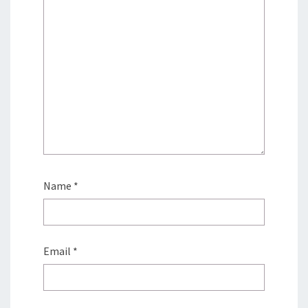
Name
*
Email
*