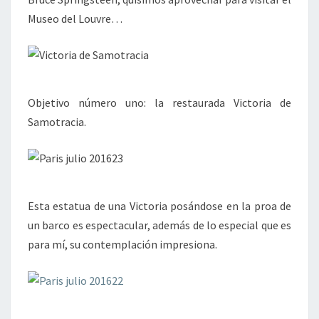
Museo del Louvre…
Objetivo número uno: la restaurada Victoria de
Samotracia.
Esta estatua de una Victoria posándose en la proa de
un barco es espectacular, además de lo especial que es
para mí, su contemplación impresiona.