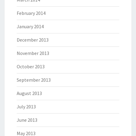
February 2014
January 2014
December 2013
November 2013
October 2013
September 2013
August 2013
July 2013
June 2013
May 2013