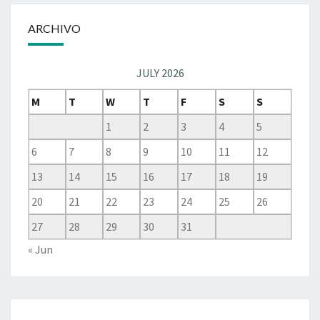
ARCHIVO
JULY 2026
M
T
W
T
F
S
S
1
2
3
4
5
6
7
8
9
10
11
12
13
14
15
16
17
18
19
20
21
22
23
24
25
26
27
28
29
30
31
« Jun