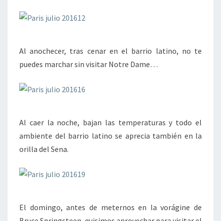
Al anochecer, tras cenar en el barrio latino, no te
puedes marchar sin visitar Notre Dame…
Al caer la noche, bajan las temperaturas y todo el
ambiente del barrio latino se aprecia también en la
orilla del Sena.
El domingo, antes de meternos en la vorágine de
Bruce Springsteen, quisimos aprovechar para visitar el