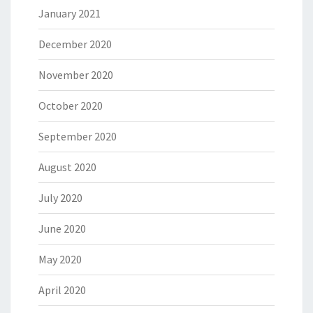
January 2021
December 2020
November 2020
October 2020
September 2020
August 2020
July 2020
June 2020
May 2020
April 2020