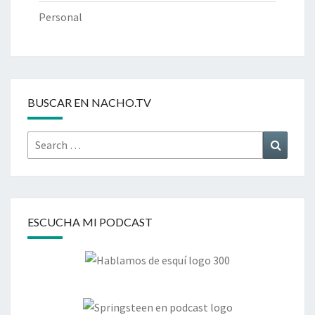
Personal
BUSCAR EN NACHO.TV
Search
Search
for:
ESCUCHA MI PODCAST