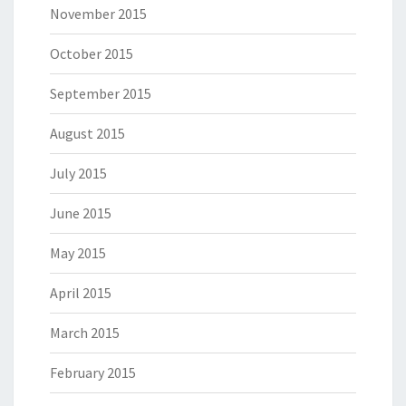
November 2015
October 2015
September 2015
August 2015
July 2015
June 2015
May 2015
April 2015
March 2015
February 2015