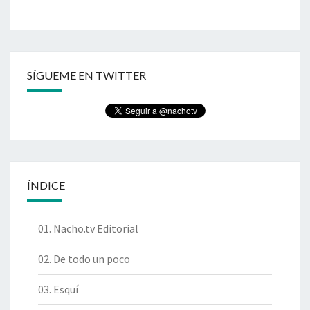
SÍGUEME EN TWITTER
ÍNDICE
01. Nacho.tv Editorial
02. De todo un poco
03. Esquí