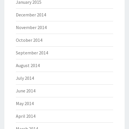
January 2015
December 2014
November 2014
October 2014
September 2014
August 2014
July 2014
June 2014
May 2014
April 2014
March 2014