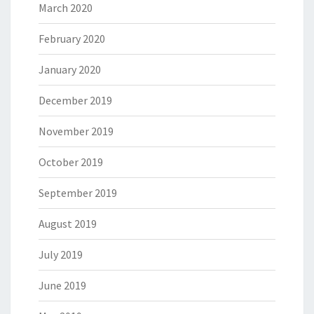
March 2020
February 2020
January 2020
December 2019
November 2019
October 2019
September 2019
August 2019
July 2019
June 2019