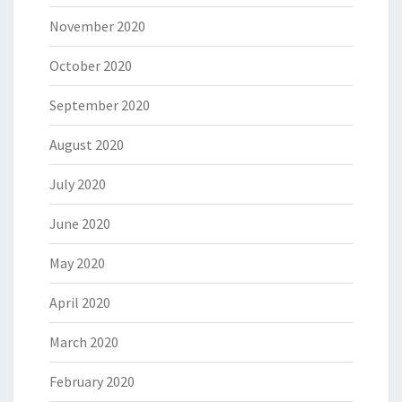
November 2020
October 2020
September 2020
August 2020
July 2020
June 2020
May 2020
April 2020
March 2020
February 2020