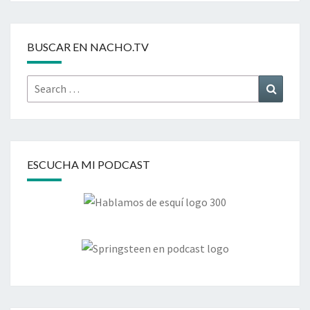
BUSCAR EN NACHO.TV
Search
Search
for:
ESCUCHA MI PODCAST