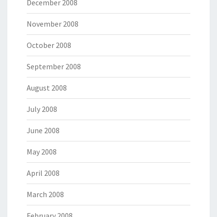
December 2008
November 2008
October 2008
September 2008
August 2008
July 2008
June 2008
May 2008
April 2008
March 2008
February 2008