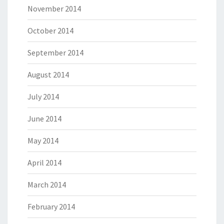
November 2014
October 2014
September 2014
August 2014
July 2014
June 2014
May 2014
April 2014
March 2014
February 2014