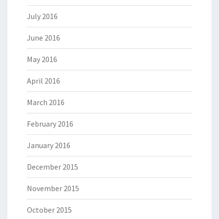
July 2016
June 2016
May 2016
April 2016
March 2016
February 2016
January 2016
December 2015
November 2015
October 2015