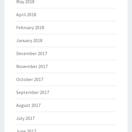
May 2018
April 2018
February 2018
January 2018
December 2017
November 2017
October 2017
September 2017
August 2017
July 2017
June 2017