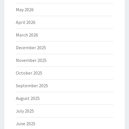
May 2026
April 2026
March 2026
December 2025
November 2025
October 2025
September 2025
August 2025
July 2025
June 2025