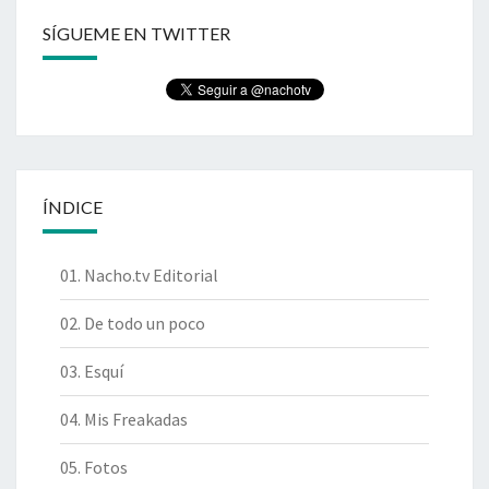
SÍGUEME EN TWITTER
ÍNDICE
01. Nacho.tv Editorial
02. De todo un poco
03. Esquí
04. Mis Freakadas
05. Fotos