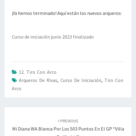
¡Ya hemos terminado! Aquí están los nuevos arqueros:
Curso de iniciación junio 2023 finalizado
12. Tiro Con Arco
Arqueros De Rivas
,
Curso De Iniciación
,
Tiro Con
Arco
Post
navigation
PREVIOUS
Mi Diana WA Blanca Por Los 503 Puntos En El GP “Villa