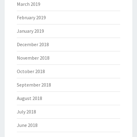
March 2019
February 2019
January 2019
December 2018
November 2018
October 2018
September 2018
August 2018
July 2018
June 2018