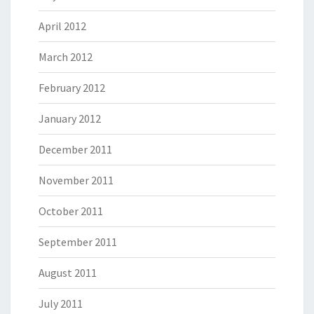
April 2012
March 2012
February 2012
January 2012
December 2011
November 2011
October 2011
September 2011
August 2011
July 2011