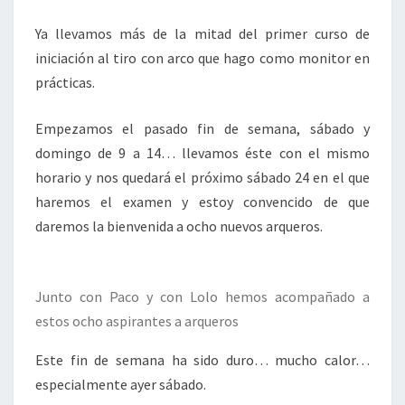
CON
Ya llevamos más de la mitad del primer curso de
ARCO
iniciación al tiro con arco que hago como monitor en
COMO
prácticas.
MONITOR
Empezamos el pasado fin de semana, sábado y
domingo de 9 a 14… llevamos éste con el mismo
horario y nos quedará el próximo sábado 24 en el que
haremos el examen y estoy convencido de que
daremos la bienvenida a ocho nuevos arqueros.
Junto con Paco y con Lolo hemos acompañado a
estos ocho aspirantes a arqueros
Este fin de semana ha sido duro… mucho calor…
especialmente ayer sábado.