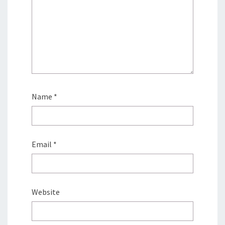
Name
*
Email
*
Website