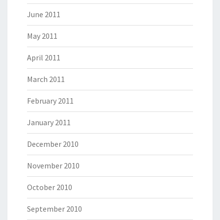
June 2011
May 2011
April 2011
March 2011
February 2011
January 2011
December 2010
November 2010
October 2010
September 2010