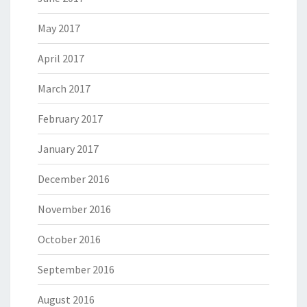
May 2017
April 2017
March 2017
February 2017
January 2017
December 2016
November 2016
October 2016
September 2016
August 2016