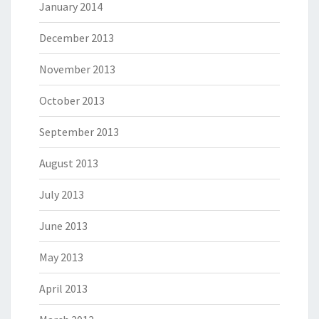
January 2014
December 2013
November 2013
October 2013
September 2013
August 2013
July 2013
June 2013
May 2013
April 2013