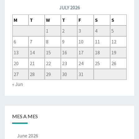
JULY 2026
M
T
W
T
F
S
S
1
2
3
4
5
6
7
8
9
10
11
12
13
14
15
16
17
18
19
20
21
22
23
24
25
26
27
28
29
30
31
« Jun
MES A MES
June 2026