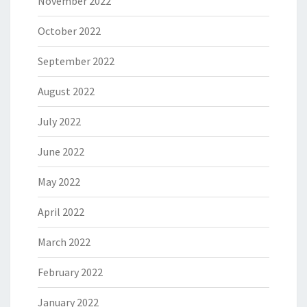
November 2022
October 2022
September 2022
August 2022
July 2022
June 2022
May 2022
April 2022
March 2022
February 2022
January 2022