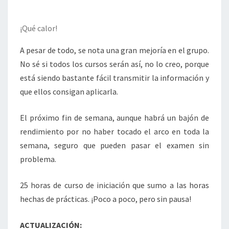
¡Qué calor!
A pesar de todo, se nota una gran mejoría en el grupo.
No sé si todos los cursos serán así, no lo creo, porque
está siendo bastante fácil transmitir la información y
que ellos consigan aplicarla.
El próximo fin de semana, aunque habrá un bajón de
rendimiento por no haber tocado el arco en toda la
semana, seguro que pueden pasar el examen sin
problema.
25 horas de curso de iniciación que sumo a las horas
hechas de prácticas. ¡Poco a poco, pero sin pausa!
ACTUALIZACIÓN: