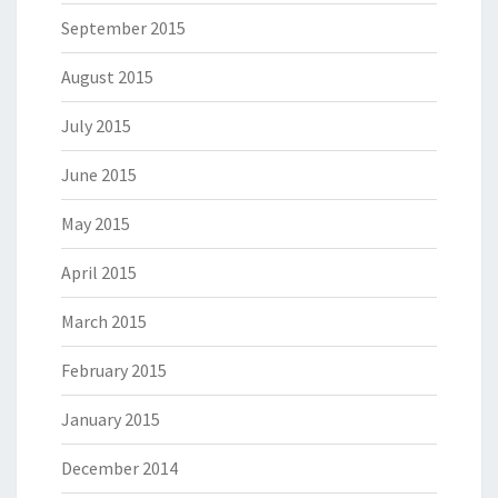
September 2015
August 2015
July 2015
June 2015
May 2015
April 2015
March 2015
February 2015
January 2015
December 2014