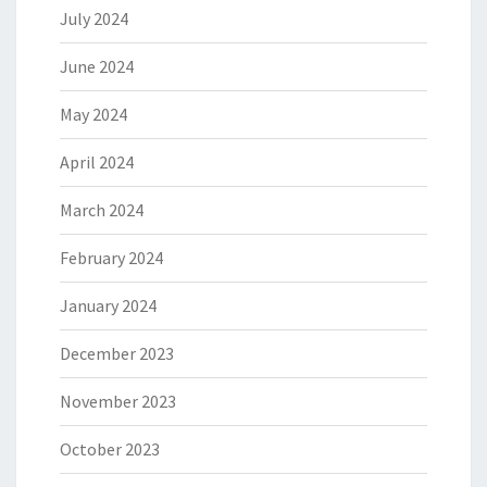
July 2024
June 2024
May 2024
April 2024
March 2024
February 2024
January 2024
December 2023
November 2023
October 2023