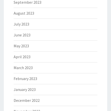
September 2023
August 2023
July 2023
June 2023
May 2023
April 2023
March 2023
February 2023
January 2023
December 2022