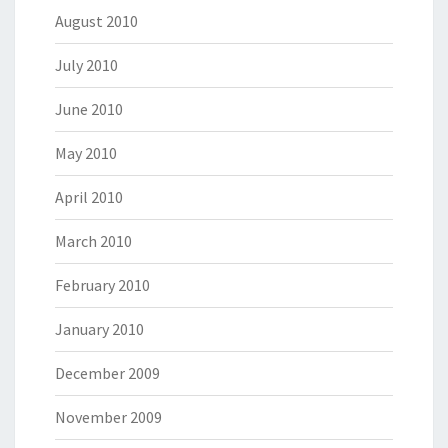
August 2010
July 2010
June 2010
May 2010
April 2010
March 2010
February 2010
January 2010
December 2009
November 2009