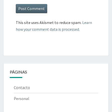
This site uses Akismet to reduce spam.
Learn
how your comment data is processed.
PÁGINAS
Contacto
Personal