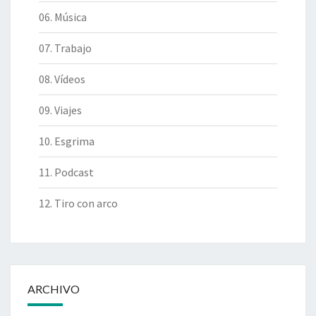
06. Música
07. Trabajo
08. Vídeos
09. Viajes
10. Esgrima
11. Podcast
12. Tiro con arco
ARCHIVO