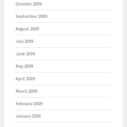
October 2009
September 2009
August 2009
July 2009
June 2009
May 2009
April 2009
March 2009
February 2009
January 2009