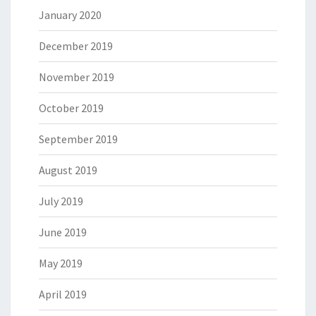
January 2020
December 2019
November 2019
October 2019
September 2019
August 2019
July 2019
June 2019
May 2019
April 2019