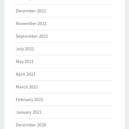
December 2021
November 2021
September 2021
July 2021
May 2021
April 2021
March 2021
February 2021
January 2021
December 2020