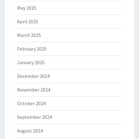
May 2025
April 2025
March 2025
February 2025
January 2025
December 2024
November 2024
October 2024
September 2024
August 2024