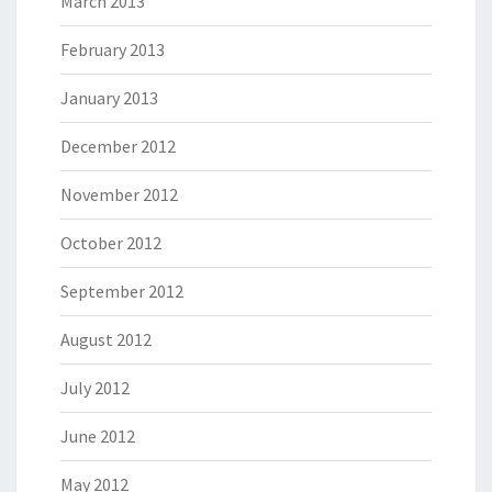
March 2013
February 2013
January 2013
December 2012
November 2012
October 2012
September 2012
August 2012
July 2012
June 2012
May 2012