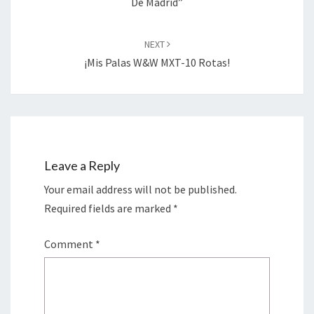
De Madrid”
NEXT
¡Mis Palas W&W MXT-10 Rotas!
Leave a Reply
Your email address will not be published.
Required fields are marked
*
Comment
*