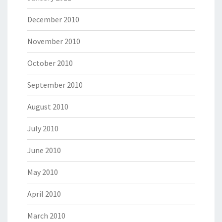
December 2010
November 2010
October 2010
September 2010
August 2010
July 2010
June 2010
May 2010
April 2010
March 2010