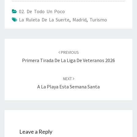
02. De Todo Un Poco
La Ruleta De La Suerte
,
Madrid
,
Turismo
Post
navigation
PREVIOUS
Primera Tirada De La Liga De Veteranos 2026
NEXT
A La Playa Esta Semana Santa
Leave a Reply