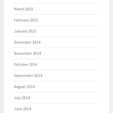
March 2015
February 2015
January 2015
December 2014
November 2014
October 2014
September 2014
August 2014
July 2014
June 2014