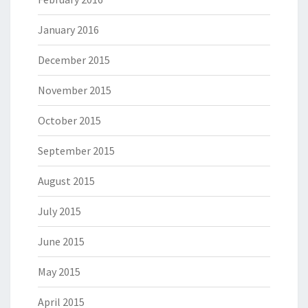
January 2016
December 2015
November 2015
October 2015
September 2015
August 2015
July 2015
June 2015
May 2015
April 2015