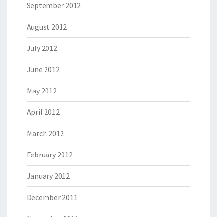
September 2012
August 2012
July 2012
June 2012
May 2012
April 2012
March 2012
February 2012
January 2012
December 2011