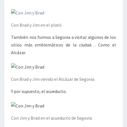
Con Brad y Jim en el plató
También nos fuimos a Segovia a visitar algunos de los
sitios más emblemáticos de la ciudad… Como el
Alcázar.
Con Brad y Jim viendo el Alcázar de Segovia
Y por supuesto, el acueducto.
Con Jim y Brad en el acueducto de Segovia