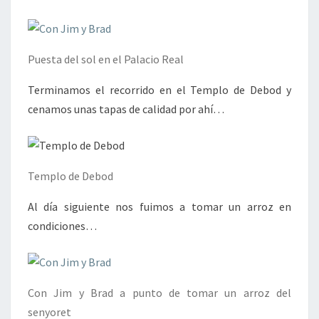
Puesta del sol en el Palacio Real
Terminamos el recorrido en el Templo de Debod y
cenamos unas tapas de calidad por ahí…
Templo de Debod
Al día siguiente nos fuimos a tomar un arroz en
condiciones…
Con Jim y Brad a punto de tomar un arroz del
senyoret