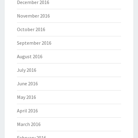
December 2016
November 2016
October 2016
September 2016
August 2016
July 2016
June 2016
May 2016
April 2016
March 2016
February 2016