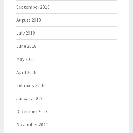
September 2018
August 2018
July 2018
June 2018
May 2018
April 2018
February 2018
January 2018
December 2017
November 2017