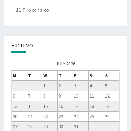
12. Tiro con arco
ARCHIVO
JULY 2026
M
T
W
T
F
S
S
1
2
3
4
5
6
7
8
9
10
11
12
13
14
15
16
17
18
19
20
21
22
23
24
25
26
27
28
29
30
31