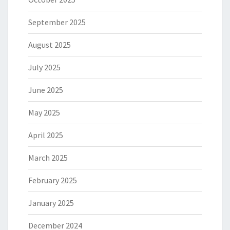
September 2025
August 2025
July 2025
June 2025
May 2025
April 2025
March 2025
February 2025
January 2025
December 2024