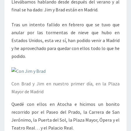
Llevábamos hablando desde después del verano y al
final se ha dado: Jim y Brad están en Madrid.
Tras un intento fallido en febrero que se tuvo que
anular por las tormentas de nieve que hubo en
Estados Unidos, esta vez sí, han podido venir a Madrid
y he aprovechado para quedar con ellos todo lo que he
podido.
Con Brad y Jim en nuestro primer día, en la Plaza
Mayor de Madrid
Quedé con ellos en Atocha e hicimos un bonito
recorrido por el Paseo del Prado, la Carrera de San
Jerónimo, la Puerta del Sol, la Plaza Mayor, Ópera y el
Teatro Real… y el Palacio Real.