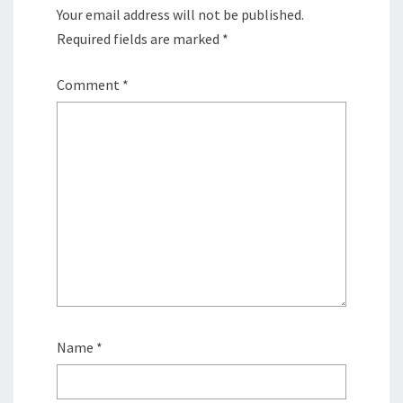
Your email address will not be published.
Required fields are marked
*
Comment
*
Name
*