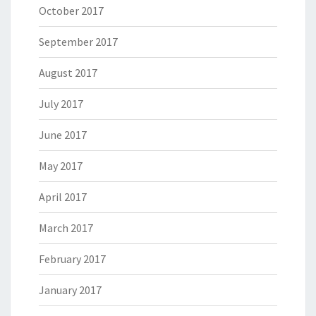
October 2017
September 2017
August 2017
July 2017
June 2017
May 2017
April 2017
March 2017
February 2017
January 2017