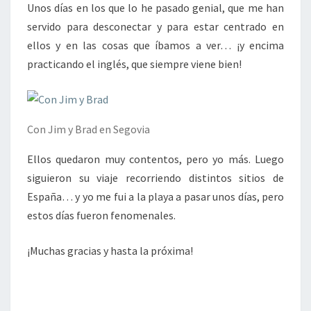
Unos días en los que lo he pasado genial, que me han
servido para desconectar y para estar centrado en
ellos y en las cosas que íbamos a ver… ¡y encima
practicando el inglés, que siempre viene bien!
Con Jim y Brad en Segovia
Ellos quedaron muy contentos, pero yo más. Luego
siguieron su viaje recorriendo distintos sitios de
España… y yo me fui a la playa a pasar unos días, pero
estos días fueron fenomenales.
¡Muchas gracias y hasta la próxima!