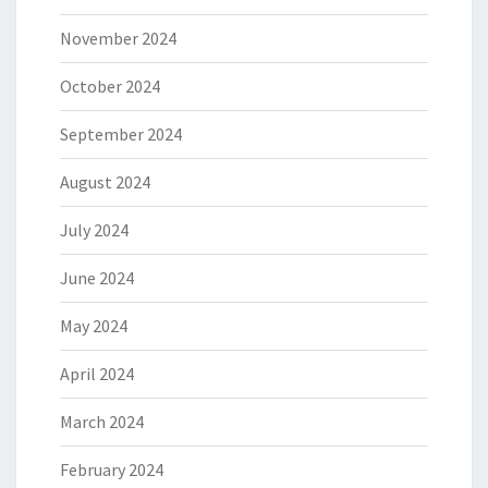
November 2024
October 2024
September 2024
August 2024
July 2024
June 2024
May 2024
April 2024
March 2024
February 2024