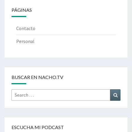
PÁGINAS
Contacto
Personal
BUSCAR EN NACHO.TV
Search
Search
for:
ESCUCHA MI PODCAST