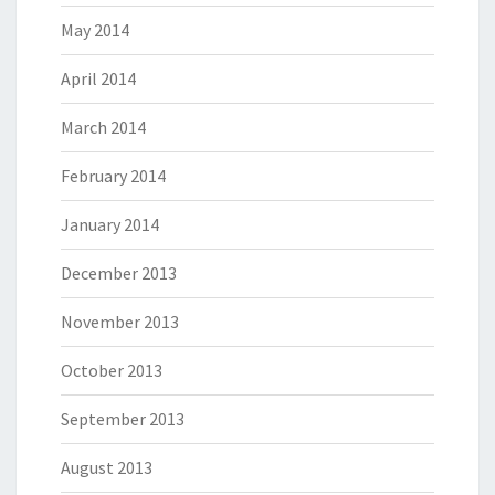
May 2014
April 2014
March 2014
February 2014
January 2014
December 2013
November 2013
October 2013
September 2013
August 2013