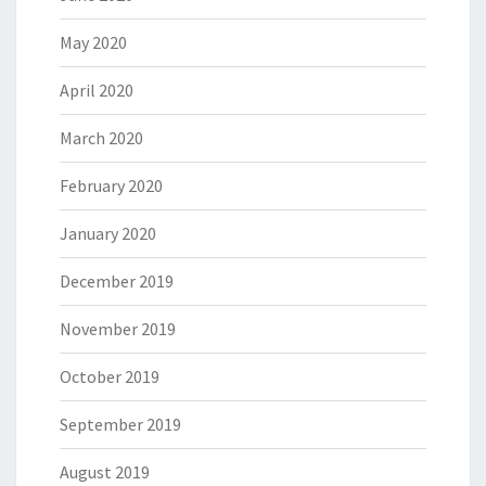
May 2020
April 2020
March 2020
February 2020
January 2020
December 2019
November 2019
October 2019
September 2019
August 2019