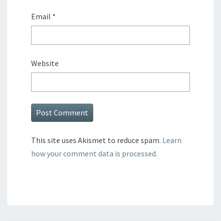
Email
*
Website
This site uses Akismet to reduce spam.
Learn
how your comment data is processed.