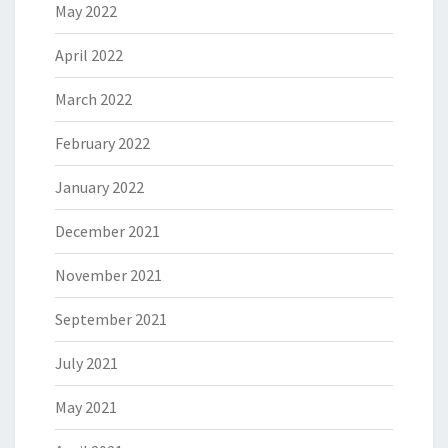
May 2022
April 2022
March 2022
February 2022
January 2022
December 2021
November 2021
September 2021
July 2021
May 2021