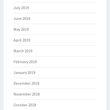
July 2019
June 2019
May 2019
April 2019
March 2019
February 2019
January 2019
December 2018
November 2018
October 2018