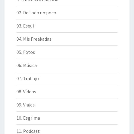
02. De todo un poco
03. Esquí
04. Mis Freakadas
05. Fotos
06. Música
07. Trabajo
08. Vídeos
09. Viajes
10. Esgrima
11. Podcast