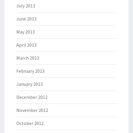
July 2013
June 2013
May 2013
April 2013
March 2013
February 2013
January 2013
December 2012
November 2012
October 2012