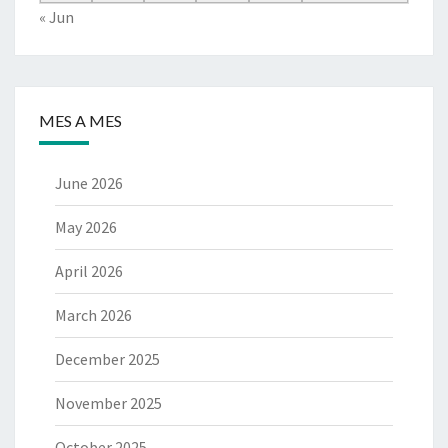
« Jun
MES A MES
June 2026
May 2026
April 2026
March 2026
December 2025
November 2025
October 2025