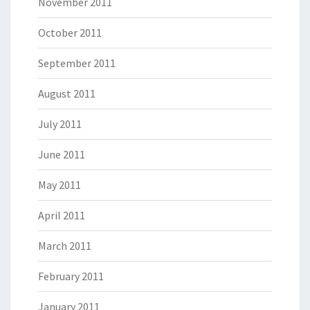
November 2011
October 2011
September 2011
August 2011
July 2011
June 2011
May 2011
April 2011
March 2011
February 2011
January 2011