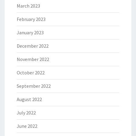
March 2023
February 2023
January 2023
December 2022
November 2022
October 2022
September 2022
August 2022
July 2022
June 2022