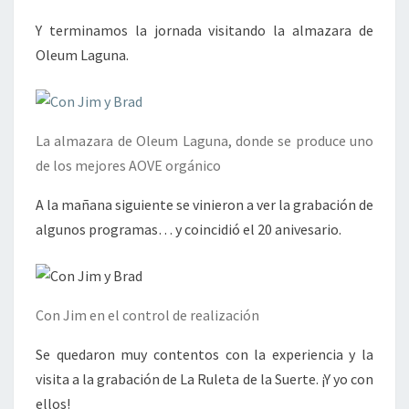
Y terminamos la jornada visitando la almazara de
Oleum Laguna.
La almazara de Oleum Laguna, donde se produce uno
de los mejores AOVE orgánico
A la mañana siguiente se vinieron a ver la grabación de
algunos programas… y coincidió el 20 anivesario.
Con Jim en el control de realización
Se quedaron muy contentos con la experiencia y la
visita a la grabación de La Ruleta de la Suerte. ¡Y yo con
ellos!