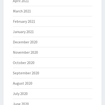
April 2021
March 2021
February 2021
January 2021
December 2020
November 2020
October 2020
September 2020
August 2020
July 2020
June 2020