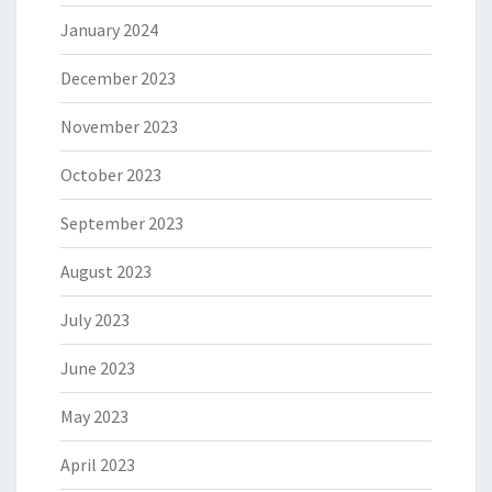
January 2024
December 2023
November 2023
October 2023
September 2023
August 2023
July 2023
June 2023
May 2023
April 2023