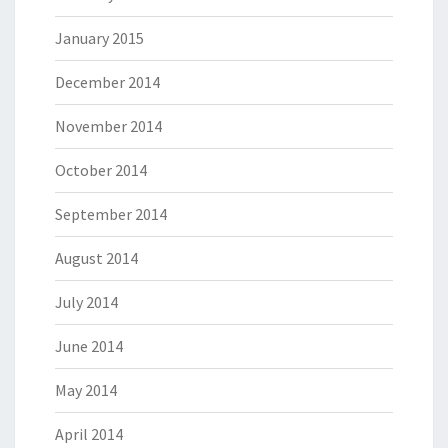
January 2015
December 2014
November 2014
October 2014
September 2014
August 2014
July 2014
June 2014
May 2014
April 2014