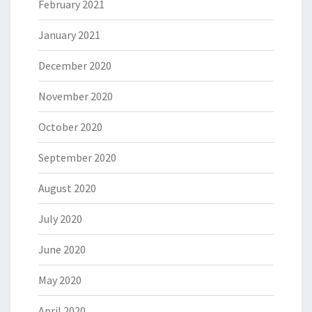
February 2021
January 2021
December 2020
November 2020
October 2020
September 2020
August 2020
July 2020
June 2020
May 2020
April 2020