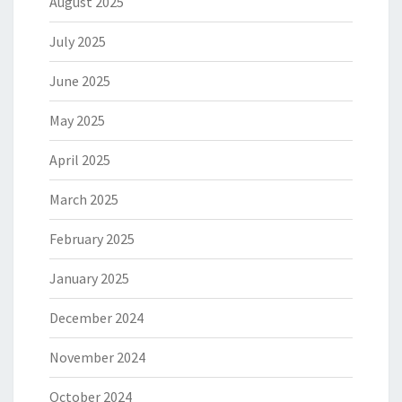
August 2025
July 2025
June 2025
May 2025
April 2025
March 2025
February 2025
January 2025
December 2024
November 2024
October 2024