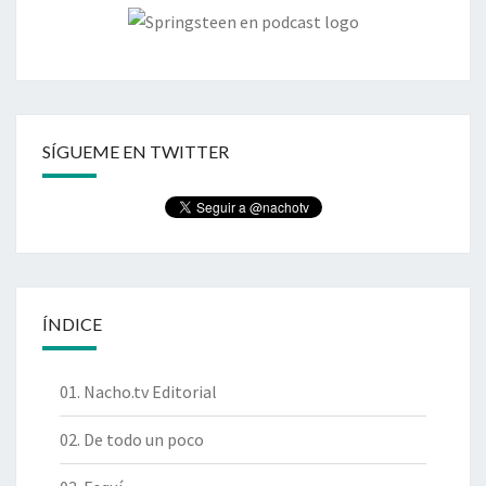
SÍGUEME EN TWITTER
ÍNDICE
01. Nacho.tv Editorial
02. De todo un poco