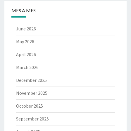
MES A MES
June 2026
May 2026
April 2026
March 2026
December 2025
November 2025
October 2025
September 2025