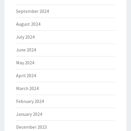
September 2024
August 2024
July 2024
June 2024
May 2024
April 2024
March 2024
February 2024
January 2024
December 2023