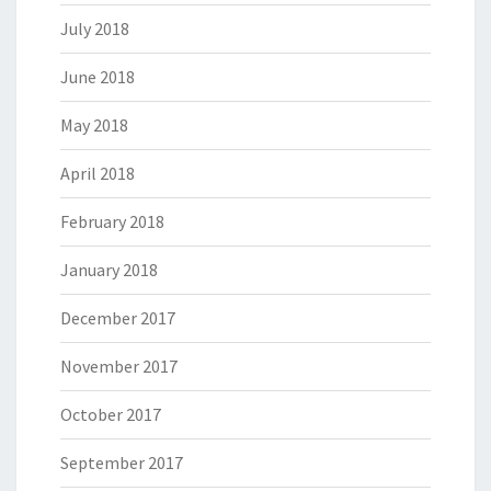
July 2018
June 2018
May 2018
April 2018
February 2018
January 2018
December 2017
November 2017
October 2017
September 2017