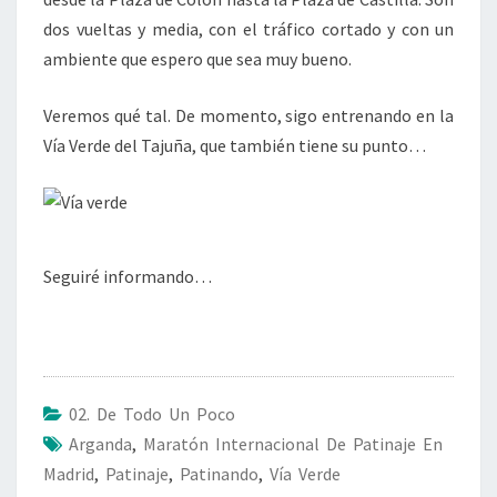
dos vueltas y media, con el tráfico cortado y con un
ambiente que espero que sea muy bueno.
Veremos qué tal. De momento, sigo entrenando en la
Vía Verde del Tajuña, que también tiene su punto…
Seguiré informando…
02. De Todo Un Poco
Arganda
,
Maratón Internacional De Patinaje En
Madrid
,
Patinaje
,
Patinando
,
Vía Verde