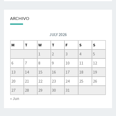
ARCHIVO
JULY 2026
M
T
W
T
F
S
S
1
2
3
4
5
6
7
8
9
10
11
12
13
14
15
16
17
18
19
20
21
22
23
24
25
26
27
28
29
30
31
« Jun