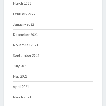
March 2022
February 2022
January 2022
December 2021
November 2021
September 2021
July 2021
May 2021
April 2021
March 2021