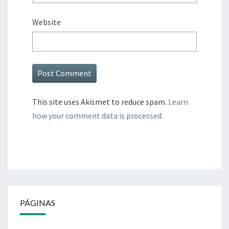
Website
This site uses Akismet to reduce spam.
Learn
how your comment data is processed.
PÁGINAS