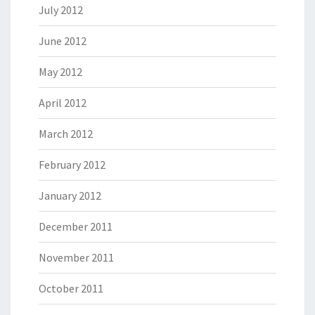
July 2012
June 2012
May 2012
April 2012
March 2012
February 2012
January 2012
December 2011
November 2011
October 2011