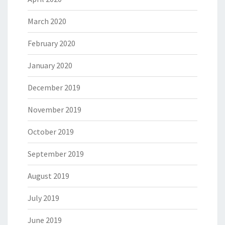
March 2020
February 2020
January 2020
December 2019
November 2019
October 2019
September 2019
August 2019
July 2019
June 2019