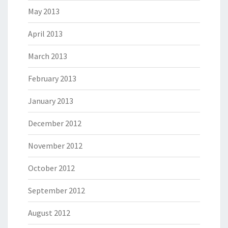
May 2013
April 2013
March 2013
February 2013
January 2013
December 2012
November 2012
October 2012
September 2012
August 2012