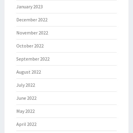
January 2023
December 2022
November 2022
October 2022
September 2022
August 2022
July 2022
June 2022
May 2022
April 2022