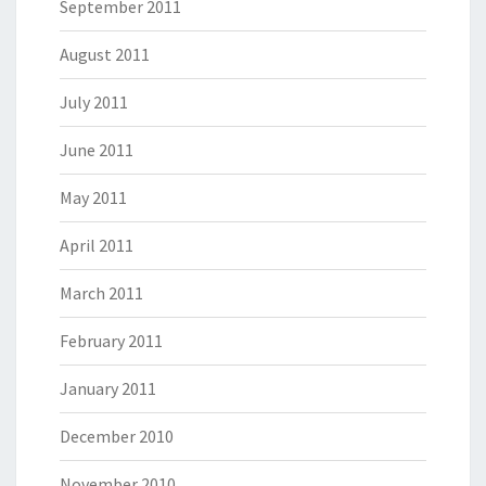
September 2011
August 2011
July 2011
June 2011
May 2011
April 2011
March 2011
February 2011
January 2011
December 2010
November 2010