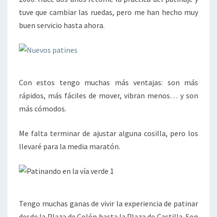
tuve que cambiar las ruedas, pero me han hecho muy
buen servicio hasta ahora.
Con estos tengo muchas más ventajas: son más
rápidos, más fáciles de mover, vibran menos… y son
más cómodos.
Me falta terminar de ajustar alguna cosilla, pero los
llevaré para la media maratón.
Tengo muchas ganas de vivir la experiencia de patinar
desde la Plaza de Colón hasta la Plaza de Castilla. Son