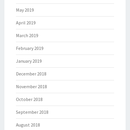
May 2019
April 2019
March 2019
February 2019
January 2019
December 2018
November 2018
October 2018
September 2018
August 2018