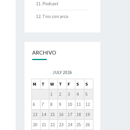
11. Podcast
12. Tiro con arco
ARCHIVO
JULY 2026
M
T
W
T
F
S
S
1
2
3
4
5
6
7
8
9
10
11
12
13
14
15
16
17
18
19
20
21
22
23
24
25
26