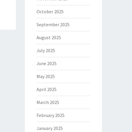
October 2025
September 2025
August 2025
July 2025
June 2025
May 2025
April 2025
March 2025
February 2025
January 2025