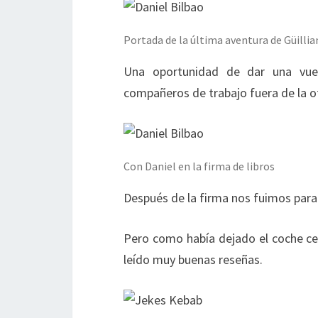
Portada de la última aventura de Güilli
Una oportunidad de dar una vuel
compañeros de trabajo fuera de la 
Con Daniel en la firma de libros
Después de la firma nos fuimos par
Pero como había dejado el coche ce
leído muy buenas reseñas.