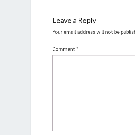
Leave a Reply
Your email address will not be publis
Comment
*