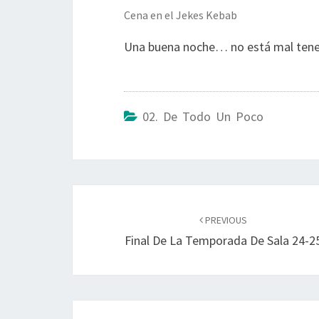
Cena en el Jekes Kebab
Una buena noche… no está mal tene
02. De Todo Un Poco
Post
navigation
PREVIOUS
Final De La Temporada De Sala 24-2