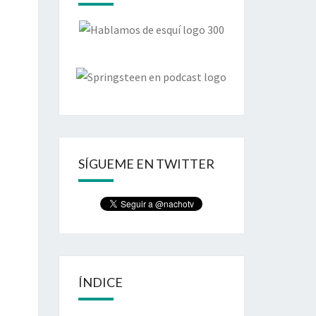
SÍGUEME EN TWITTER
ÍNDICE