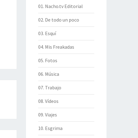
01. Nacho.tv Editorial
02. De todo un poco
03. Esquí
04. Mis Freakadas
05. Fotos
06. Música
07. Trabajo
08. Vídeos
09. Viajes
10. Esgrima