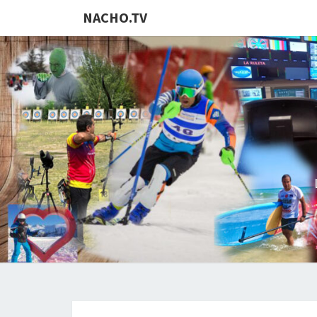
NACHO.TV