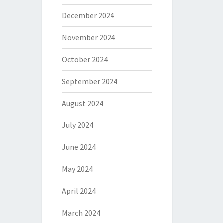
December 2024
November 2024
October 2024
September 2024
August 2024
July 2024
June 2024
May 2024
April 2024
March 2024