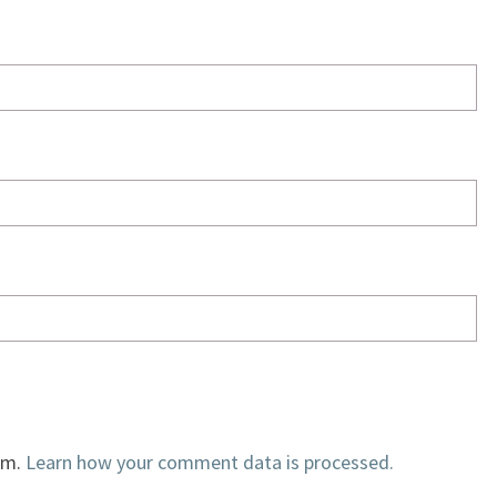
am.
Learn how your comment data is processed.