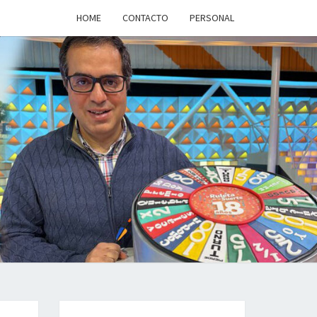
HOME
CONTACTO
PERSONAL
a