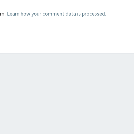
am.
Learn how your comment data is processed.