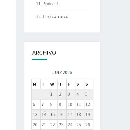
11. Podcast
12. Tiro con arco
ARCHIVO
JULY 2026
M
T
W
T
F
S
S
1
2
3
4
5
6
7
8
9
10
11
12
13
14
15
16
17
18
19
20
21
22
23
24
25
26