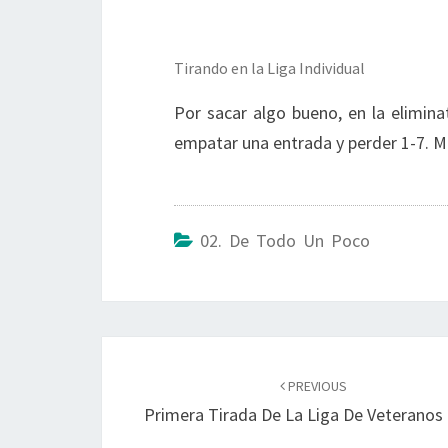
Tirando en la Liga Individual
Por sacar algo bueno, en la elimin
empatar una entrada y perder 1-7. 
02. De Todo Un Poco
Post
navigation
PREVIOUS
Primera Tirada De La Liga De Veteranos