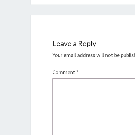
Leave a Reply
Your email address will not be publis
Comment
*