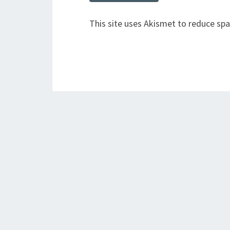
This site uses Akismet to reduce sp