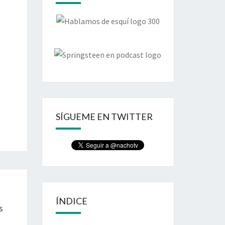
SÍGUEME EN TWITTER
ÍNDICE
s