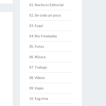
01. Nacho.tv Editorial
02. De todo un poco
03. Esquí
04. Mis Freakadas
05. Fotos
06. Música
07. Trabajo
08. Vídeos
09. Viajes
10. Esgrima