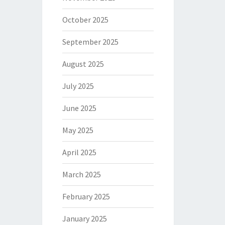
October 2025
September 2025
August 2025
July 2025
June 2025
May 2025
April 2025
March 2025
February 2025
January 2025