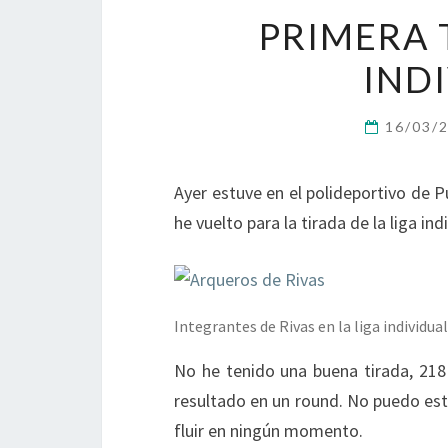
PRIMERA 
IND
16/03/
Ayer estuve en el polideportivo de 
he vuelto para la tirada de la liga indi
Integrantes de Rivas en la liga individua
No he tenido una buena tirada, 218
resultado en un round. No puedo es
fluir en ningún momento.