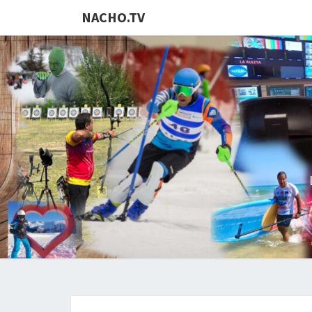
NACHO.TV