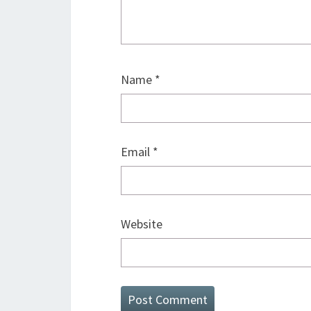
Name
*
Email
*
Website