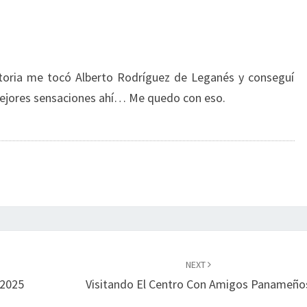
atoria me tocó Alberto Rodríguez de Leganés y conseguí
Mejores sensaciones ahí… Me quedo con eso.
NEXT
 2025
Visitando El Centro Con Amigos Panameño