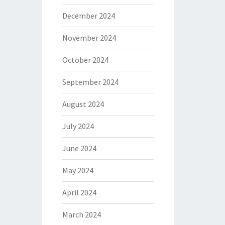
December 2024
November 2024
October 2024
September 2024
August 2024
July 2024
June 2024
May 2024
April 2024
March 2024