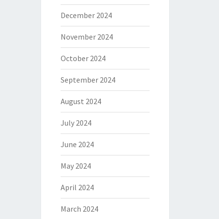
December 2024
November 2024
October 2024
September 2024
August 2024
July 2024
June 2024
May 2024
April 2024
March 2024