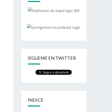
SÍGUEME EN TWITTER
ÍNDICE