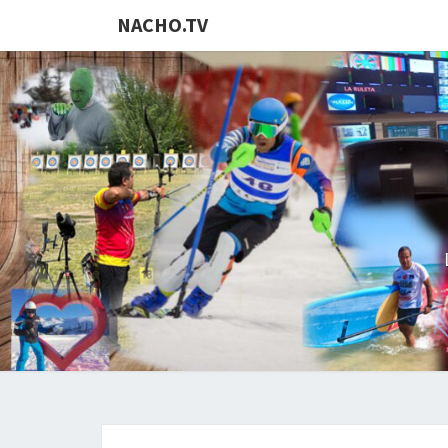
NACHO.TV