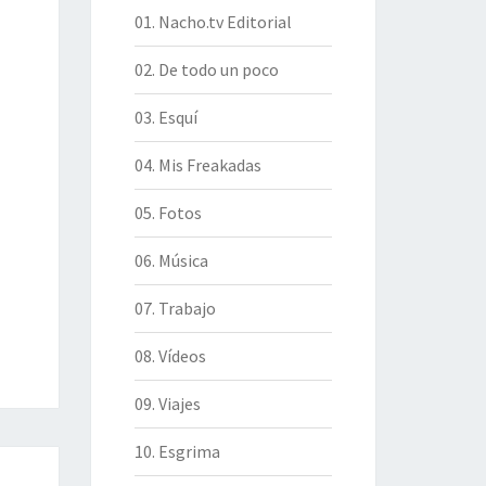
01. Nacho.tv Editorial
02. De todo un poco
03. Esquí
04. Mis Freakadas
05. Fotos
06. Música
07. Trabajo
08. Vídeos
09. Viajes
10. Esgrima