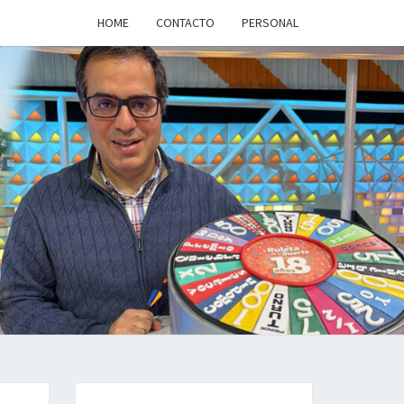
HOME
CONTACTO
PERSONAL
a