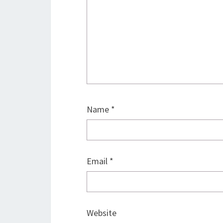
Name
*
Email
*
Website