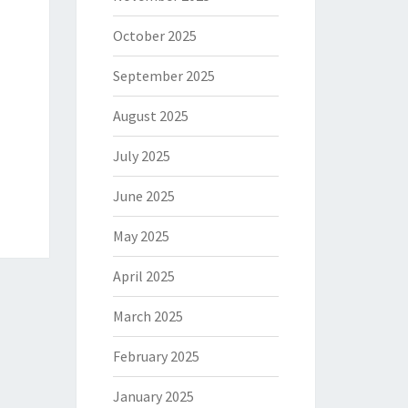
October 2025
September 2025
August 2025
July 2025
June 2025
May 2025
April 2025
March 2025
February 2025
January 2025