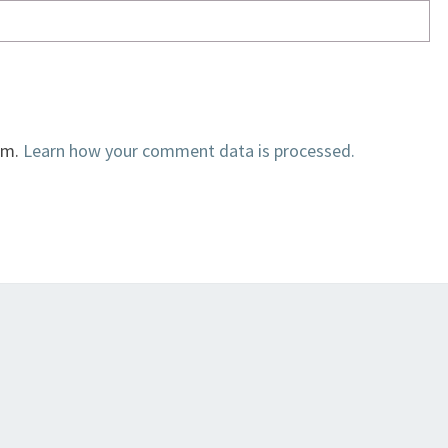
am.
Learn how your comment data is processed.