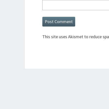
This site uses Akismet to reduce sp