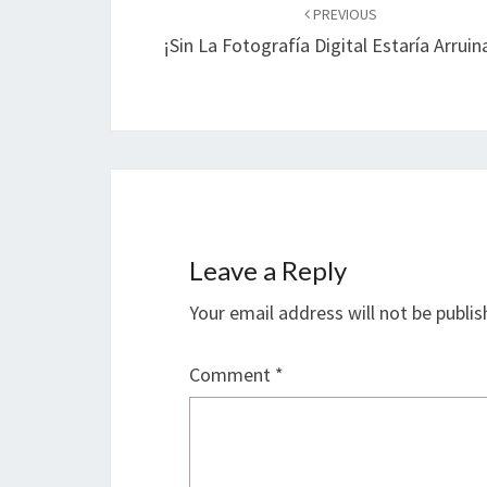
navigation
PREVIOUS
¡Sin La Fotografía Digital Estaría Arrui
Leave a Reply
Your email address will not be publis
Comment
*