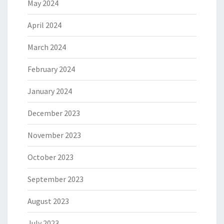
May 2024
April 2024
March 2024
February 2024
January 2024
December 2023
November 2023
October 2023
September 2023
August 2023
July 2023