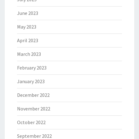
June 2023
May 2023
April 2023
March 2023
February 2023
January 2023
December 2022
November 2022
October 2022
September 2022