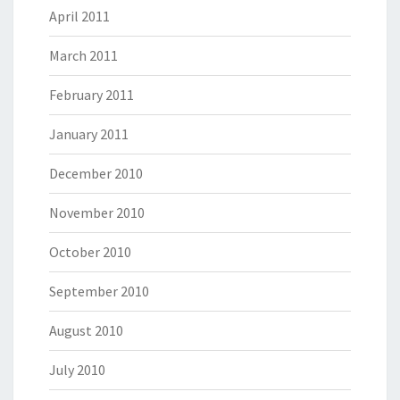
April 2011
March 2011
February 2011
January 2011
December 2010
November 2010
October 2010
September 2010
August 2010
July 2010