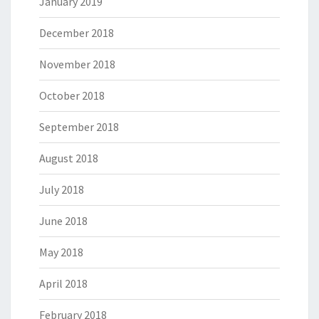
January 2019
December 2018
November 2018
October 2018
September 2018
August 2018
July 2018
June 2018
May 2018
April 2018
February 2018