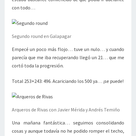
con todo…
Segundo round en Galapagar
Empecé un poco más flojo… tuve un nulo… y cuando
parecía que me iba recuperando llegó un 21… que me
cortó toda la progresión.
Total 253+243: 496. Acariciando los 500 ya… ¡se puede!
Arqueros de Rivas con Javier Mérida y Andrés Temiño
Una mañana fantástica… seguimos consolidando
cosas y aunque todavía no he podido romper el techo,