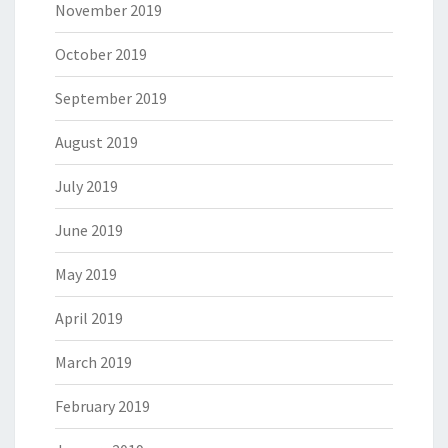
November 2019
October 2019
September 2019
August 2019
July 2019
June 2019
May 2019
April 2019
March 2019
February 2019