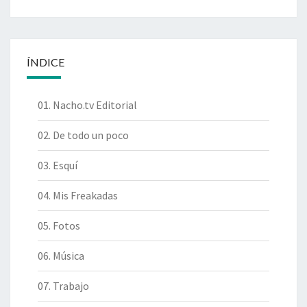
ÍNDICE
01. Nacho.tv Editorial
02. De todo un poco
03. Esquí
04. Mis Freakadas
05. Fotos
06. Música
07. Trabajo