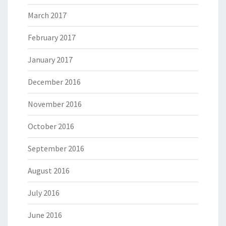
March 2017
February 2017
January 2017
December 2016
November 2016
October 2016
September 2016
August 2016
July 2016
June 2016