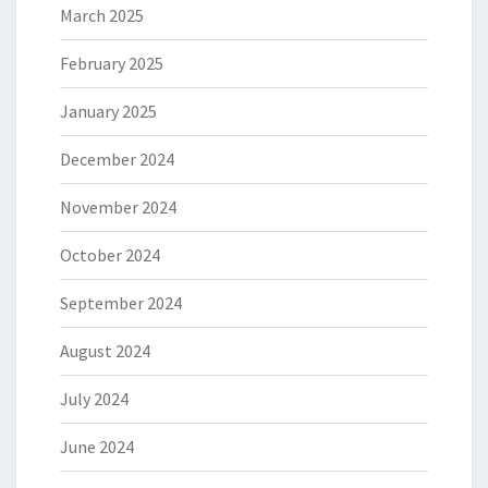
March 2025
February 2025
January 2025
December 2024
November 2024
October 2024
September 2024
August 2024
July 2024
June 2024