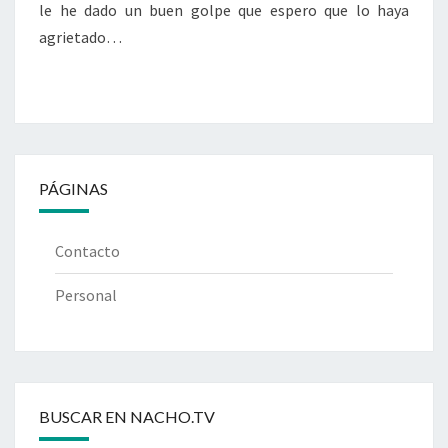
le he dado un buen golpe que espero que lo haya
agrietado…
PÁGINAS
Contacto
Personal
BUSCAR EN NACHO.TV