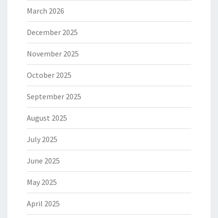
March 2026
December 2025
November 2025
October 2025
September 2025
August 2025
July 2025
June 2025
May 2025
April 2025