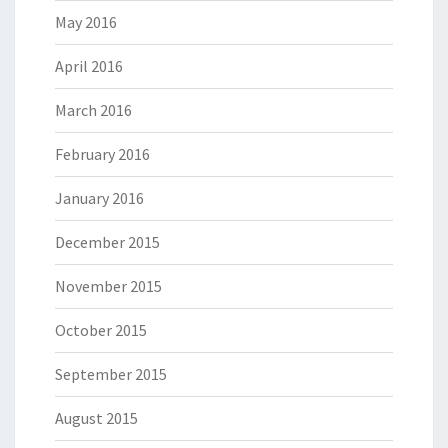
May 2016
April 2016
March 2016
February 2016
January 2016
December 2015
November 2015
October 2015
September 2015
August 2015