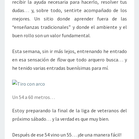
recibir la ayuda necesaria para hacerlo, resolver tus
dudas… y, sobre todo, sentirte acompañado de los
mejores. Un sitio donde aprender fuera de las
“enseñanzas tradicionales” y donde el ambiente y el
buen rollo son un valor fundamental.
Esta semana, sin ir más lejos, entrenando he entrado
en esa sensación de
flow
que todo arquero busca… y
he tenido varias entradas buenísimas para mí.
Un 54 a 60 metros…
Estoy preparando la final de la liga de veteranos del
próximo sábado… y la verdad es que muy bien.
Después de ese 54 vino un 55… ¡de una manera fácil!