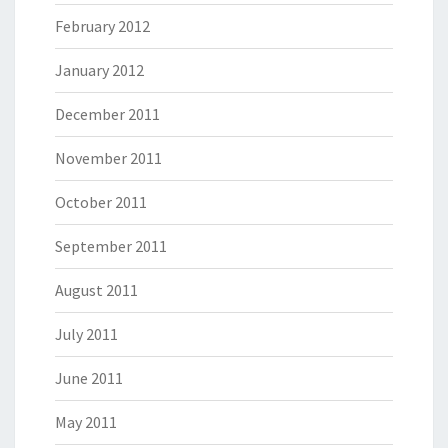
February 2012
January 2012
December 2011
November 2011
October 2011
September 2011
August 2011
July 2011
June 2011
May 2011