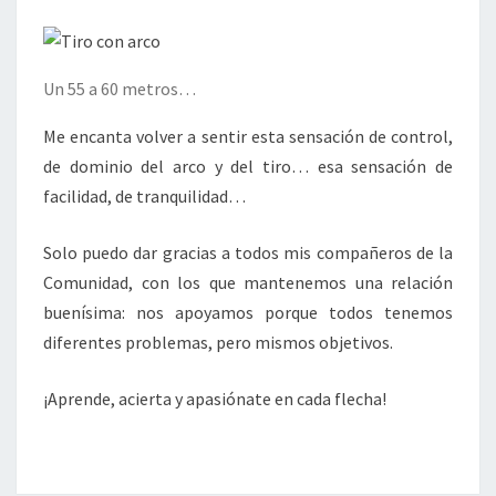
Un 55 a 60 metros…
Me encanta volver a sentir esta sensación de control,
de dominio del arco y del tiro… esa sensación de
facilidad, de tranquilidad…
Solo puedo dar gracias a todos mis compañeros de la
Comunidad, con los que mantenemos una relación
buenísima: nos apoyamos porque todos tenemos
diferentes problemas, pero mismos objetivos.
¡Aprende, acierta y apasiónate en cada flecha!