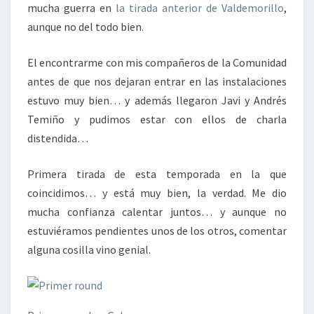
mucha guerra en
la tirada anterior de Valdemorillo
,
aunque no del todo bien.
El encontrarme con mis compañeros de la Comunidad
antes de que nos dejaran entrar en las instalaciones
estuvo muy bien… y además llegaron Javi y Andrés
Temiño y pudimos estar con ellos de charla
distendida…
Primera tirada de esta temporada en la que
coincidimos… y está muy bien, la verdad. Me dio
mucha confianza calentar juntos… y aunque no
estuviéramos pendientes unos de los otros, comentar
alguna cosilla vino genial.