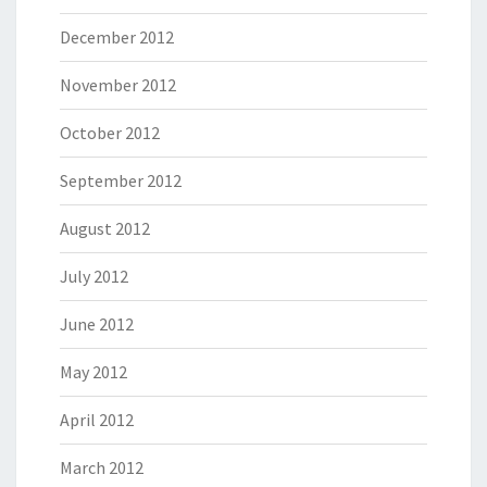
December 2012
November 2012
October 2012
September 2012
August 2012
July 2012
June 2012
May 2012
April 2012
March 2012