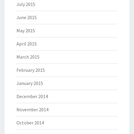
July 2015
June 2015
May 2015
April 2015
March 2015
February 2015
January 2015
December 2014
November 2014
October 2014