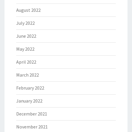
August 2022
July 2022
June 2022
May 2022
April 2022
March 2022
February 2022
January 2022
December 2021
November 2021