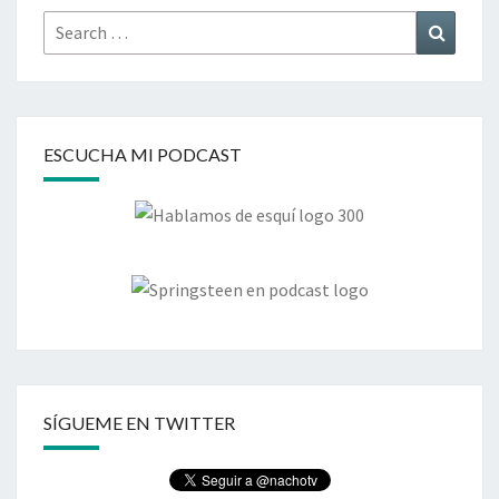
Search
Search
for:
ESCUCHA MI PODCAST
SÍGUEME EN TWITTER