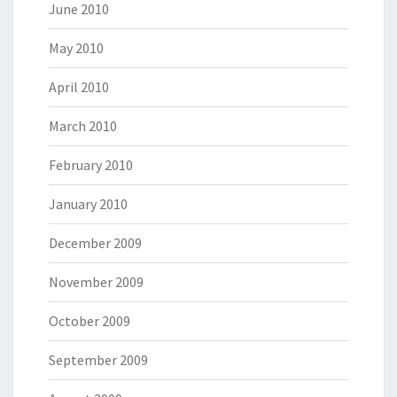
June 2010
May 2010
April 2010
March 2010
February 2010
January 2010
December 2009
November 2009
October 2009
September 2009