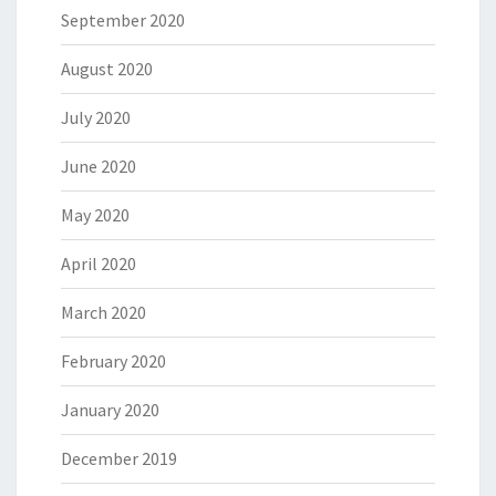
September 2020
August 2020
July 2020
June 2020
May 2020
April 2020
March 2020
February 2020
January 2020
December 2019