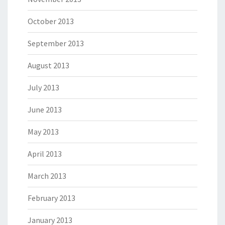
October 2013
September 2013
August 2013
July 2013
June 2013
May 2013
April 2013
March 2013
February 2013
January 2013