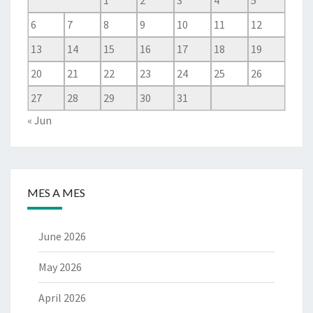
1
2
3
4
5
6
7
8
9
10
11
12
13
14
15
16
17
18
19
20
21
22
23
24
25
26
27
28
29
30
31
« Jun
MES A MES
June 2026
May 2026
April 2026