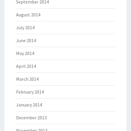
September 2014
August 2014
July 2014
June 2014
May 2014
April 2014
March 2014
February 2014
January 2014
December 2013
November 2013