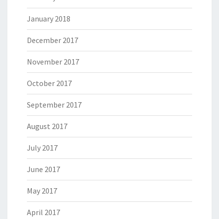
January 2018
December 2017
November 2017
October 2017
September 2017
August 2017
July 2017
June 2017
May 2017
April 2017