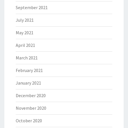
September 2021
July 2021
May 2021
April 2021
March 2021
February 2021
January 2021
December 2020
November 2020
October 2020