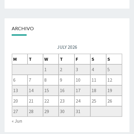
ARCHIVO
JULY 2026
M
T
W
T
F
S
S
1
2
3
4
5
6
7
8
9
10
11
12
13
14
15
16
17
18
19
20
21
22
23
24
25
26
27
28
29
30
31
« Jun