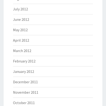
July 2012
June 2012
May 2012
April 2012
March 2012
February 2012
January 2012
December 2011
November 2011
October 2011