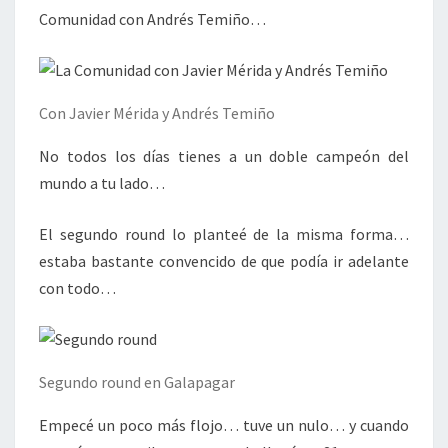
Comunidad con Andrés Temiño…
Con Javier Mérida y Andrés Temiño
No todos los días tienes a un doble campeón del
mundo a tu lado…
El segundo round lo planteé de la misma forma…
estaba bastante convencido de que podía ir adelante
con todo…
Segundo round en Galapagar
Empecé un poco más flojo… tuve un nulo… y cuando