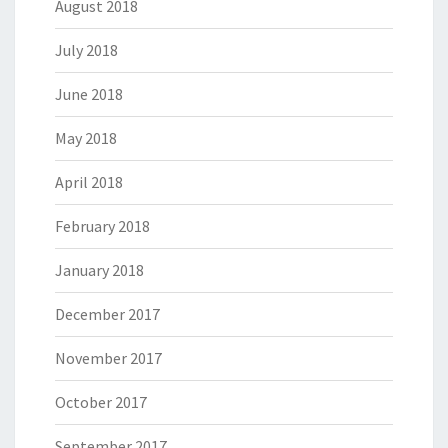
August 2018
July 2018
June 2018
May 2018
April 2018
February 2018
January 2018
December 2017
November 2017
October 2017
September 2017