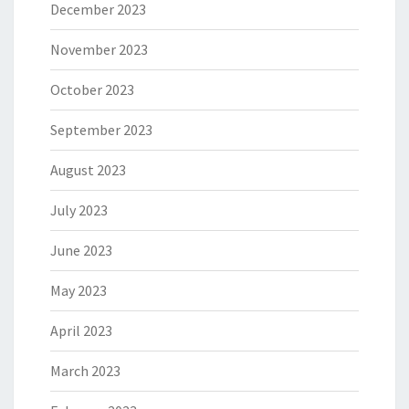
December 2023
November 2023
October 2023
September 2023
August 2023
July 2023
June 2023
May 2023
April 2023
March 2023