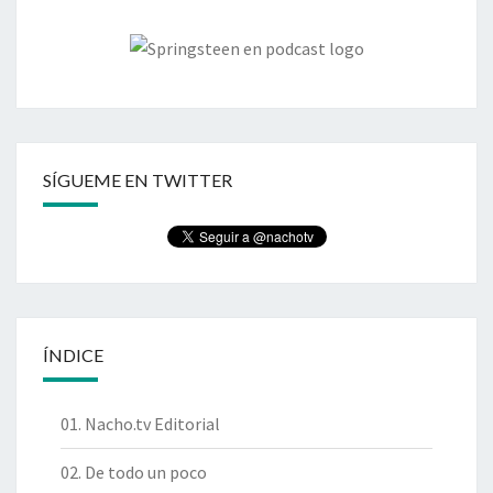
SÍGUEME EN TWITTER
ÍNDICE
01. Nacho.tv Editorial
02. De todo un poco