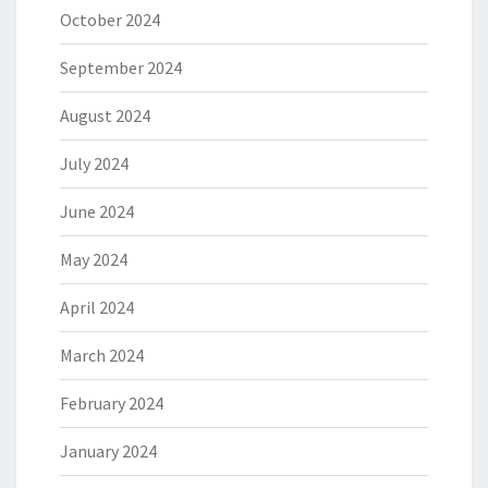
October 2024
September 2024
August 2024
July 2024
June 2024
May 2024
April 2024
March 2024
February 2024
January 2024