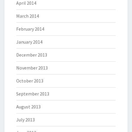
April 2014
March 2014
February 2014
January 2014
December 2013
November 2013
October 2013
September 2013
August 2013
July 2013