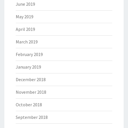
June 2019
May 2019
April 2019
March 2019
February 2019
January 2019
December 2018
November 2018
October 2018
September 2018