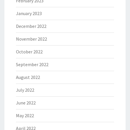
February 2023
January 2023
December 2022
November 2022
October 2022
September 2022
August 2022
July 2022
June 2022
May 2022
April 2022