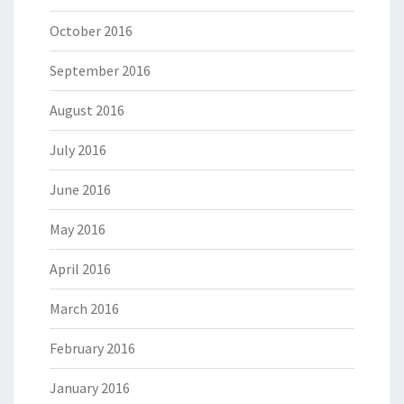
October 2016
September 2016
August 2016
July 2016
June 2016
May 2016
April 2016
March 2016
February 2016
January 2016