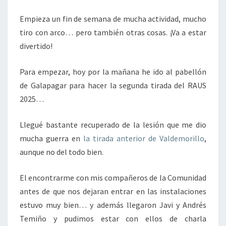
Empieza un fin de semana de mucha actividad, mucho
tiro con arco… pero también otras cosas. ¡Va a estar
divertido!
Para empezar, hoy por la mañana he ido al pabellón
de Galapagar para hacer la segunda tirada del RAUS
2025…
Llegué bastante recuperado de la lesión que me dio
mucha guerra en
la tirada anterior de Valdemorillo
,
aunque no del todo bien.
El encontrarme con mis compañeros de la Comunidad
antes de que nos dejaran entrar en las instalaciones
estuvo muy bien… y además llegaron Javi y Andrés
Temiño y pudimos estar con ellos de charla