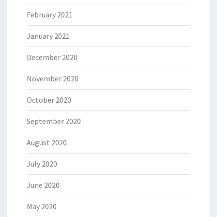
February 2021
January 2021
December 2020
November 2020
October 2020
September 2020
August 2020
July 2020
June 2020
May 2020