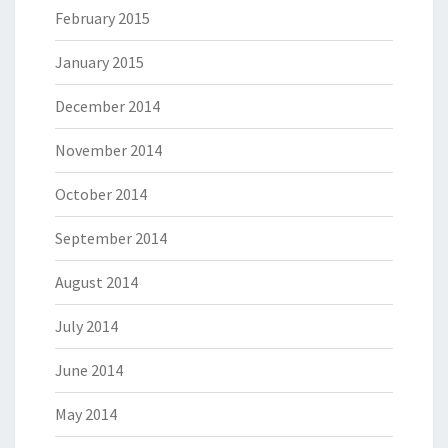
February 2015
January 2015
December 2014
November 2014
October 2014
September 2014
August 2014
July 2014
June 2014
May 2014