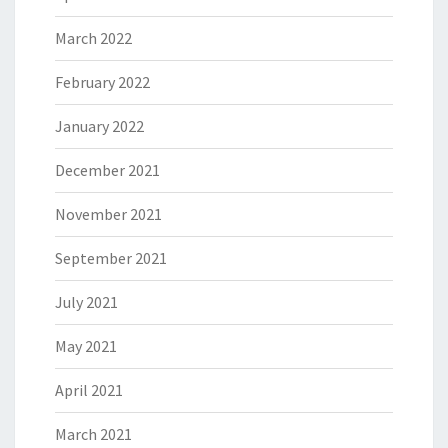
March 2022
February 2022
January 2022
December 2021
November 2021
September 2021
July 2021
May 2021
April 2021
March 2021