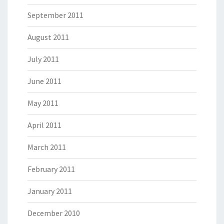
September 2011
August 2011
July 2011
June 2011
May 2011
April 2011
March 2011
February 2011
January 2011
December 2010