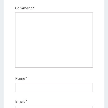
Comment
*
Name
*
Email
*