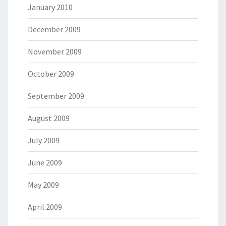
January 2010
December 2009
November 2009
October 2009
September 2009
August 2009
July 2009
June 2009
May 2009
April 2009