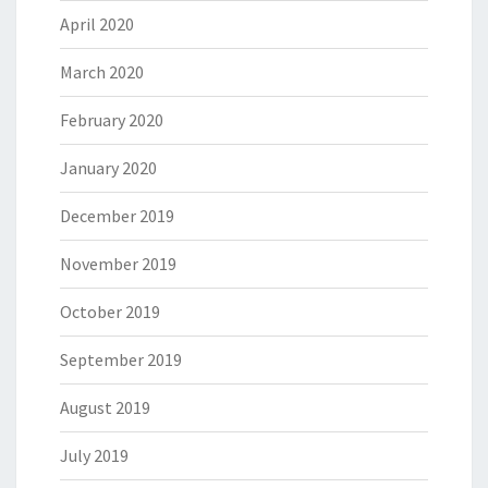
April 2020
March 2020
February 2020
January 2020
December 2019
November 2019
October 2019
September 2019
August 2019
July 2019