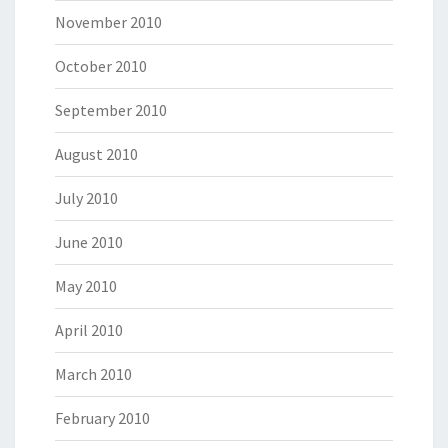
November 2010
October 2010
September 2010
August 2010
July 2010
June 2010
May 2010
April 2010
March 2010
February 2010