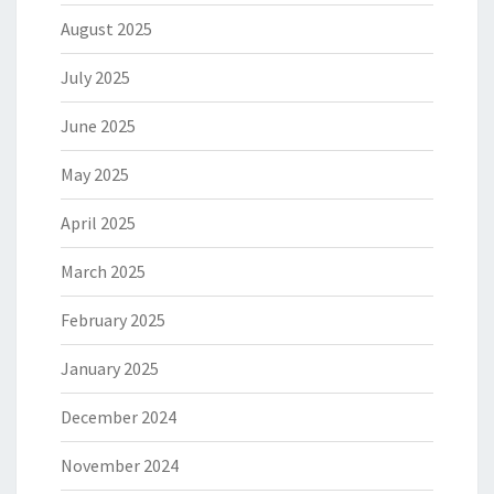
August 2025
July 2025
June 2025
May 2025
April 2025
March 2025
February 2025
January 2025
December 2024
November 2024