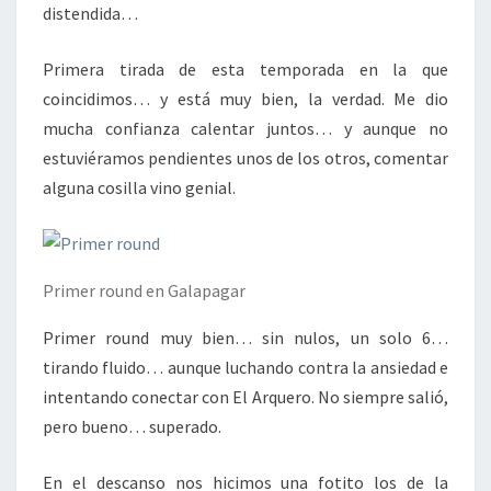
distendida…
Primera tirada de esta temporada en la que
coincidimos… y está muy bien, la verdad. Me dio
mucha confianza calentar juntos… y aunque no
estuviéramos pendientes unos de los otros, comentar
alguna cosilla vino genial.
Primer round en Galapagar
Primer round muy bien… sin nulos, un solo 6…
tirando fluido… aunque luchando contra la ansiedad e
intentando conectar con El Arquero. No siempre salió,
pero bueno… superado.
En el descanso nos hicimos una fotito los de la