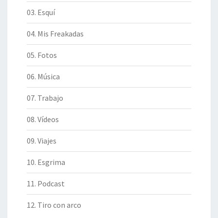
03. Esquí
04. Mis Freakadas
05. Fotos
06. Música
07. Trabajo
08. Vídeos
09. Viajes
10. Esgrima
11. Podcast
12. Tiro con arco