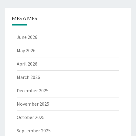
MES A MES
June 2026
May 2026
April 2026
March 2026
December 2025
November 2025
October 2025
September 2025