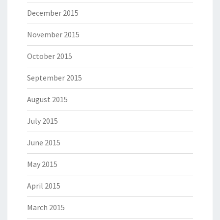
December 2015
November 2015
October 2015
September 2015
August 2015
July 2015
June 2015
May 2015
April 2015
March 2015