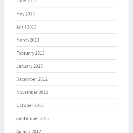
June 2013
May 2013
April 2013
March 2013
February 2013
January 2013
December 2012
November 2012
October 2012
September 2012
August 2012