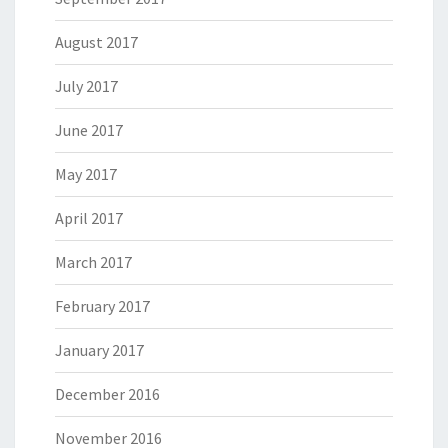
August 2017
July 2017
June 2017
May 2017
April 2017
March 2017
February 2017
January 2017
December 2016
November 2016