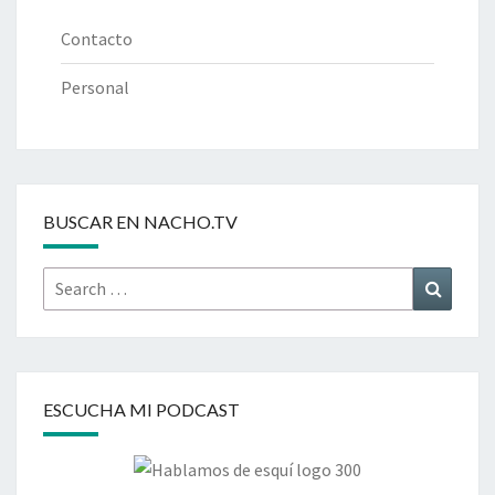
Contacto
Personal
BUSCAR EN NACHO.TV
Search
Search
for:
ESCUCHA MI PODCAST