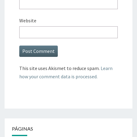
Website
This site uses Akismet to reduce spam.
Learn
how your comment data is processed.
PÁGINAS