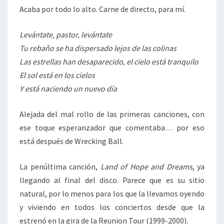
Acaba por todo lo alto. Carne de directo, para mí.
Levántate, pastor, levántate
Tu rebaño se ha dispersado lejos de las colinas
Las estrellas han desaparecido, el cielo está tranquilo
El sol está en los cielos
Y está naciendo un nuevo día
Alejada del mal rollo de las primeras canciones, con
ese toque esperanzador que comentaba… por eso
está después de Wrecking Ball.
La penúltima canción,
Land of Hope and Dreams
, ya
llegando al final del disco. Parece que es su sitio
natural, por lo menos para los que la llevamos oyendo
y viviendo en todos los conciertos desde que la
estrenó en la gira de la Reunion Tour (1999-2000).