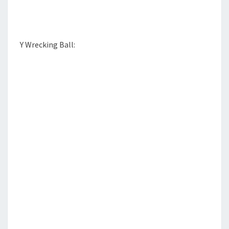
Y Wrecking Ball: