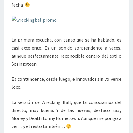
fecha.
La primera escucha, con tanto que se ha hablado, es
casi excelente. Es un sonido sorprendente a veces,
aunque perfectamente reconocible dentro del estilo
Springsteen.
Es contundente, desde luego, e innovador sin volverse
loco.
La versión de Wrecking Ball, que la conocíamos del
directo, muy buena. Y de las nuevas, destaco Easy
Money y Death to my Hometown. Aunque me pongo a
ver… y el resto también…