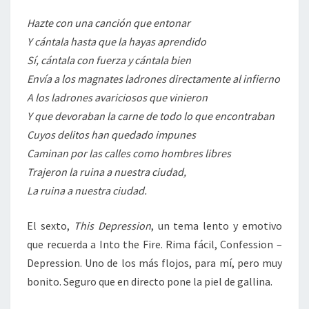
Hazte con una canción que entonar
Y cántala hasta que la hayas aprendido
Sí, cántala con fuerza y cántala bien
Envía a los magnates ladrones directamente al infierno
A los ladrones avariciosos que vinieron
Y que devoraban la carne de todo lo que encontraban
Cuyos delitos han quedado impunes
Caminan por las calles como hombres libres
Trajeron la ruina a nuestra ciudad,
La ruina a nuestra ciudad.
El sexto,
This Depression
, un tema lento y emotivo
que recuerda a Into the Fire. Rima fácil, Confession –
Depression. Uno de los más flojos, para mí, pero muy
bonito. Seguro que en directo pone la piel de gallina.