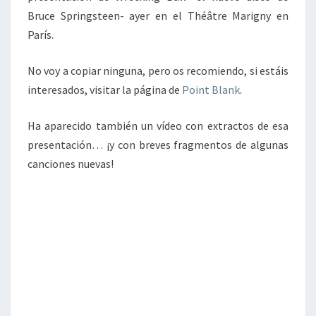
Bruce Springsteen- ayer en el Théâtre Marigny en
París.
No voy a copiar ninguna, pero os recomiendo, si estáis
interesados, visitar la página de
Point Blank
.
Ha aparecido también un vídeo con extractos de esa
presentación… ¡y con breves fragmentos de algunas
canciones nuevas!