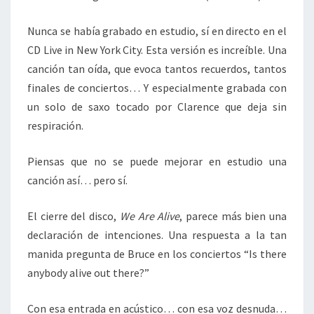
Nunca se había grabado en estudio, sí en directo en el
CD Live in New York City. Esta versión es increíble. Una
canción tan oída, que evoca tantos recuerdos, tantos
finales de conciertos… Y especialmente grabada con
un solo de saxo tocado por Clarence que deja sin
respiración.
Piensas que no se puede mejorar en estudio una
canción así… pero sí.
El cierre del disco,
We Are Alive
, parece más bien una
declaración de intenciones. Una respuesta a la tan
manida pregunta de Bruce en los conciertos “Is there
anybody alive out there?”
Con esa entrada en acústico… con esa voz desnuda…