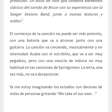
productor. Un disco de rock que combina elementos
clásicos del sonido de Bruce con su experiencia con la
Seeger Sesions Band, junto a nuevas texturas y
estilos”
.
El comienzo de la canción no puede ser más potente,
con una batería que va a atronar junto con una
guitarra. La canción va creciendo, musicalmente y en
intensidad. Acaba con el estribillo, que va a ser muy
pegadizo, pero con una mezcla de música no muy
habitual en las canciones de Springsteen. La letra, una
vez más, no va a decepcionar.
Ya me estoy imaginando los estadios con decenas de
miles de personas gritando “We take of our own…”