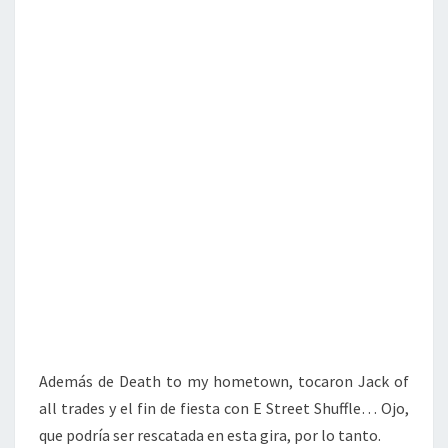
Además de Death to my hometown, tocaron Jack of
all trades y el fin de fiesta con E Street Shuffle… Ojo,
que podría ser rescatada en esta gira, por lo tanto.