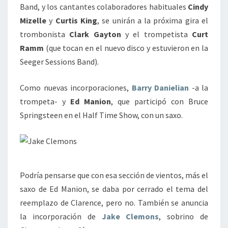
Band, y los cantantes colaboradores habituales
Cindy
Mizelle
y
Curtis King
, se unirán a la próxima gira el
trombonista
Clark Gayton
y el trompetista
Curt
Ramm
(que tocan en el nuevo disco y estuvieron en la
Seeger Sessions Band).
Como nuevas incorporaciones,
Barry Danielian
-a la
trompeta- y
Ed Manion
, que participó con Bruce
Springsteen en el Half Time Show, con un saxo.
Podría pensarse que con esa sección de vientos, más el
saxo de Ed Manion, se daba por cerrado el tema del
reemplazo de Clarence, pero no. También se anuncia
la incorporación de
Jake Clemons
, sobrino de