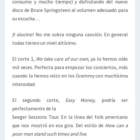
consumo y mucho tiempo) y disfrutando del nuevo
disco de Bruce Springsteen al volumen adecuado para
su escucha…
¡Y alucino! No me sobra ninguna canción. En general
todas tienen un nivel altísimo.
El corte 1,
We take care of our own
, ya lo hemos oído
mil veces. Perfecta para empezar los conciertos, más
cuando la hemos visto en los Grammy con muchísima
intensidad.
El segundo corte,
Easy Money
, podría ser
perfectamente de la
Seeger Sessions Tour. En la línea del folk americano
que nos mostró en esa gira. Del estilo de
How can a
poor man stand such times and live
.