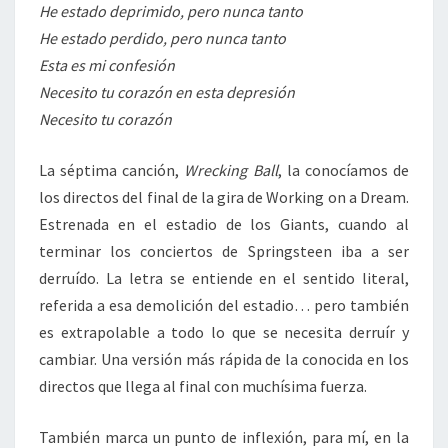
He estado deprimido, pero nunca tanto
He estado perdido, pero nunca tanto
Esta es mi confesión
Necesito tu corazón en esta depresión
Necesito tu corazón
La séptima canción,
Wrecking Ball
, la conocíamos de
los directos del final de la gira de Working on a Dream.
Estrenada en el estadio de los Giants, cuando al
terminar los conciertos de Springsteen iba a ser
derruído. La letra se entiende en el sentido literal,
referida a esa demolición del estadio… pero también
es extrapolable a todo lo que se necesita derruír y
cambiar. Una versión más rápida de la conocida en los
directos que llega al final con muchísima fuerza.
También marca un punto de inflexión, para mí, en la