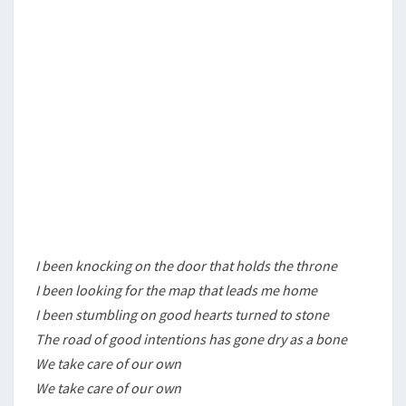
I been knocking on the door that holds the throne
I been looking for the map that leads me home
I been stumbling on good hearts turned to stone
The road of good intentions has gone dry as a bone
We take care of our own
We take care of our own