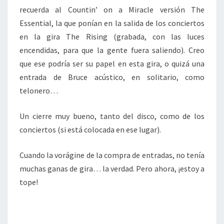
recuerda al Countin’ on a Miracle versión The
Essential, la que ponían en la salida de los conciertos
en la gira The Rising (grabada, con las luces
encendidas, para que la gente fuera saliendo). Creo
que ese podría ser su papel en esta gira, o quizá una
entrada de Bruce acústico, en solitario, como
telonero…
Un cierre muy bueno, tanto del disco, como de los
conciertos (si está colocada en ese lugar).
Cuando la vorágine de la compra de entradas, no tenía
muchas ganas de gira… la verdad. Pero ahora, ¡estoy a
tope!