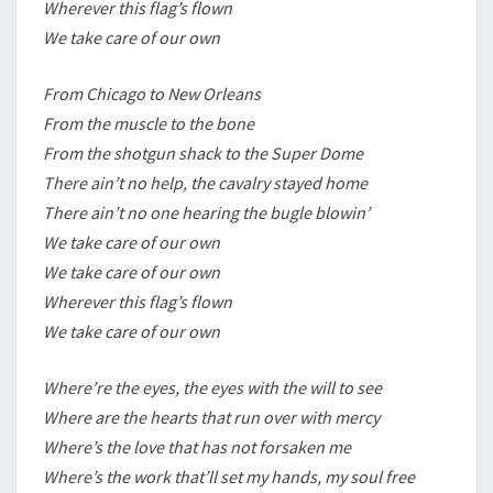
Wherever this flag’s flown
We take care of our own
From Chicago to New Orleans
From the muscle to the bone
From the shotgun shack to the Super Dome
There ain’t no help, the cavalry stayed home
There ain’t no one hearing the bugle blowin’
We take care of our own
We take care of our own
Wherever this flag’s flown
We take care of our own
Where’re the eyes, the eyes with the will to see
Where are the hearts that run over with mercy
Where’s the love that has not forsaken me
Where’s the work that’ll set my hands, my soul free