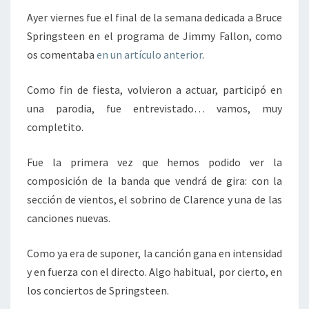
EN
Ayer viernes fue el final de la semana dedicada a Bruce
DIRECTO
Springsteen en el programa de Jimmy Fallon, como
os comentaba
en un artículo anterior
.
Como fin de fiesta, volvieron a actuar, participó en
una parodia, fue entrevistado… vamos, muy
completito.
Fue la primera vez que hemos podido ver la
composición de la banda que vendrá de gira: con la
sección de vientos, el sobrino de Clarence y una de las
canciones nuevas.
Como ya era de suponer, la canción gana en intensidad
y en fuerza con el directo. Algo habitual, por cierto, en
los conciertos de Springsteen.