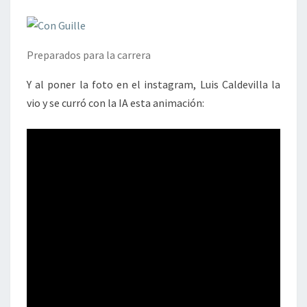
Preparados para la carrera
Y al poner la foto en el instagram, Luis Caldevilla la
vio y se curró con la IA esta animación: