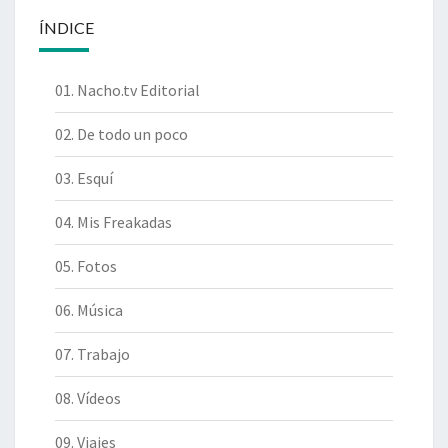
ÍNDICE
01. Nacho.tv Editorial
02. De todo un poco
03. Esquí
04. Mis Freakadas
05. Fotos
06. Música
07. Trabajo
08. Vídeos
09. Viajes