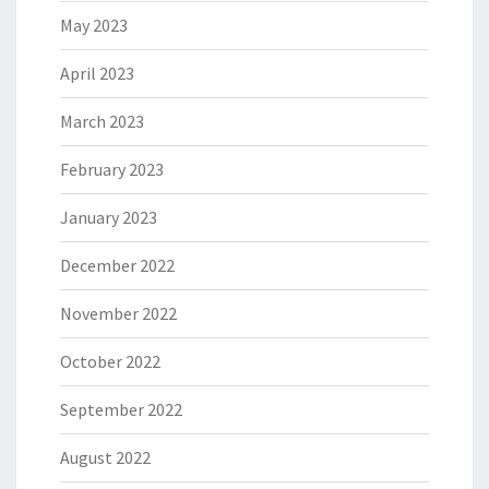
May 2023
April 2023
March 2023
February 2023
January 2023
December 2022
November 2022
October 2022
September 2022
August 2022