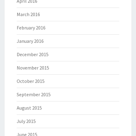
April 2016
March 2016
February 2016
January 2016
December 2015
November 2015
October 2015
September 2015
August 2015
July 2015
June 2015