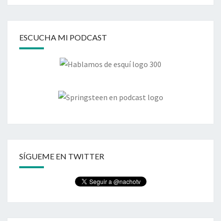
ESCUCHA MI PODCAST
SÍGUEME EN TWITTER