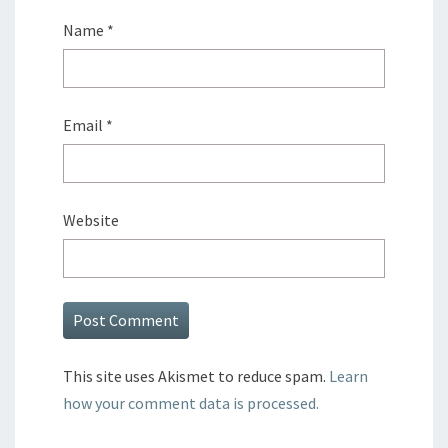
Name
*
Email
*
Website
This site uses Akismet to reduce spam.
Learn
how your comment data is processed.