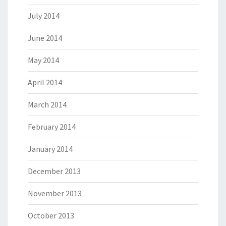
July 2014
June 2014
May 2014
April 2014
March 2014
February 2014
January 2014
December 2013
November 2013
October 2013