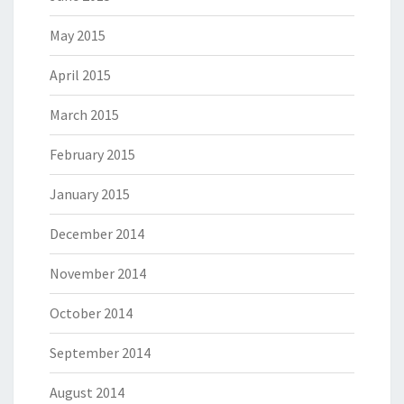
May 2015
April 2015
March 2015
February 2015
January 2015
December 2014
November 2014
October 2014
September 2014
August 2014