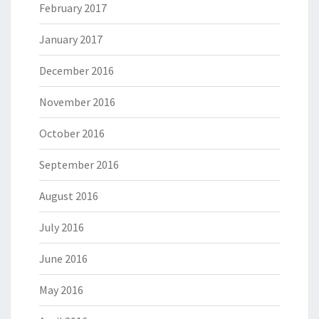
February 2017
January 2017
December 2016
November 2016
October 2016
September 2016
August 2016
July 2016
June 2016
May 2016