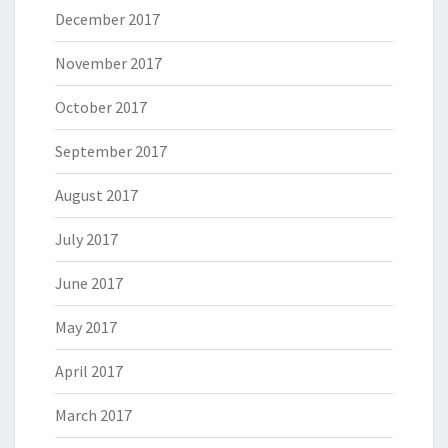
December 2017
November 2017
October 2017
September 2017
August 2017
July 2017
June 2017
May 2017
April 2017
March 2017