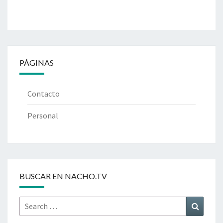
PÁGINAS
Contacto
Personal
BUSCAR EN NACHO.TV
Search
Search
for: