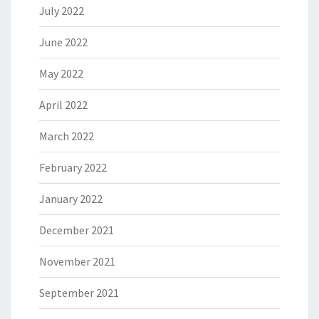
July 2022
June 2022
May 2022
April 2022
March 2022
February 2022
January 2022
December 2021
November 2021
September 2021