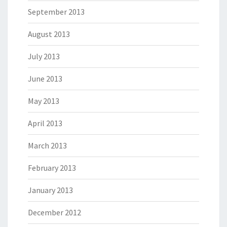
September 2013
August 2013
July 2013
June 2013
May 2013
April 2013
March 2013
February 2013
January 2013
December 2012