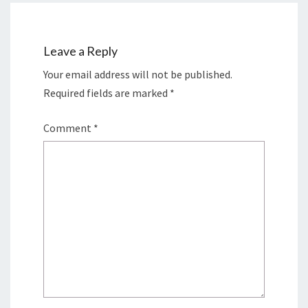
Leave a Reply
Your email address will not be published.
Required fields are marked
*
Comment
*