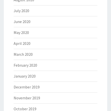
July 2020
June 2020
May 2020
April 2020
March 2020
February 2020
January 2020
December 2019
November 2019
October 2019