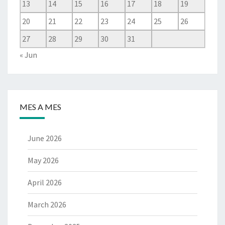
13
14
15
16
17
18
19
20
21
22
23
24
25
26
27
28
29
30
31
« Jun
MES A MES
June 2026
May 2026
April 2026
March 2026