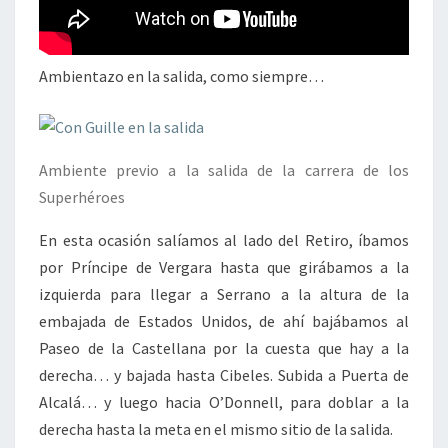
Ambientazo en la salida, como siempre…
Ambiente previo a la salida de la carrera de los
Superhéroes
En esta ocasión salíamos al lado del Retiro, íbamos
por Príncipe de Vergara hasta que girábamos a la
izquierda para llegar a Serrano a la altura de la
embajada de Estados Unidos, de ahí bajábamos al
Paseo de la Castellana por la cuesta que hay a la
derecha… y bajada hasta Cibeles. Subida a Puerta de
Alcalá… y luego hacia O’Donnell, para doblar a la
derecha hasta la meta en el mismo sitio de la salida.