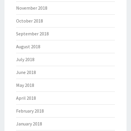
November 2018
October 2018
September 2018
August 2018
July 2018
June 2018
May 2018
April 2018
February 2018
January 2018