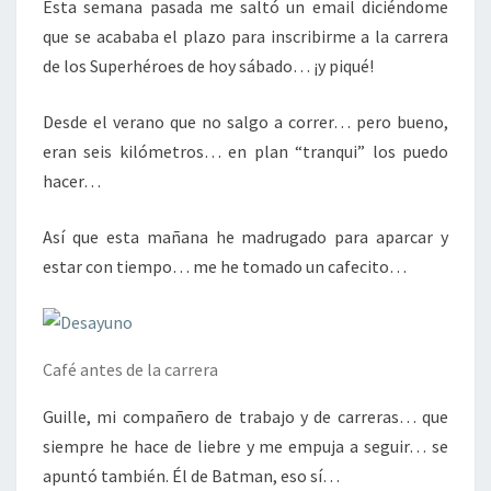
Esta semana pasada me saltó un email diciéndome
que se acababa el plazo para inscribirme a la carrera
de los Superhéroes de hoy sábado… ¡y piqué!
Desde el verano que no salgo a correr… pero bueno,
eran seis kilómetros… en plan “tranqui” los puedo
hacer…
Así que esta mañana he madrugado para aparcar y
estar con tiempo… me he tomado un cafecito…
Café antes de la carrera
Guille, mi compañero de trabajo y de carreras… que
siempre he hace de liebre y me empuja a seguir… se
apuntó también. Él de Batman, eso sí…