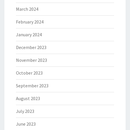
March 2024
February 2024
January 2024
December 2023
November 2023
October 2023
September 2023
August 2023
July 2023
June 2023