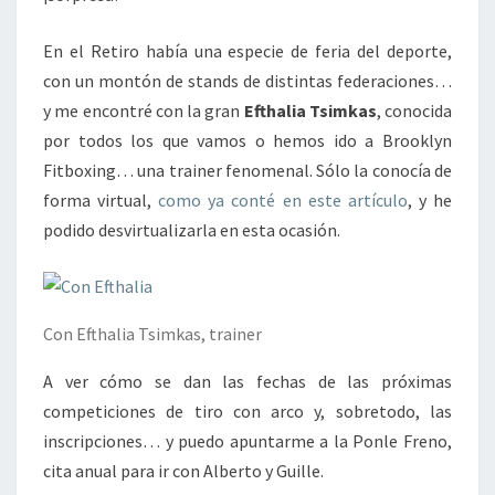
En el Retiro había una especie de feria del deporte,
con un montón de stands de distintas federaciones…
y me encontré con la gran
Efthalia Tsimkas
, conocida
por todos los que vamos o hemos ido a Brooklyn
Fitboxing… una trainer fenomenal. Sólo la conocía de
forma virtual,
como ya conté en este artículo
, y he
podido desvirtualizarla en esta ocasión.
Con Efthalia Tsimkas, trainer
A ver cómo se dan las fechas de las próximas
competiciones de tiro con arco y, sobretodo, las
inscripciones… y puedo apuntarme a la Ponle Freno,
cita anual para ir con Alberto y Guille.