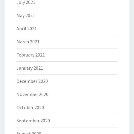
July 2021
May 2021
April 2021
March 2021
February 2021
January 2021
December 2020
November 2020
October 2020
September 2020
August 2020