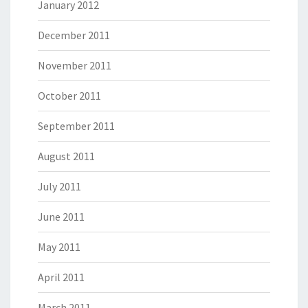
January 2012
December 2011
November 2011
October 2011
September 2011
August 2011
July 2011
June 2011
May 2011
April 2011
March 2011