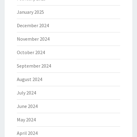
January 2025
December 2024
November 2024
October 2024
September 2024
August 2024
July 2024
June 2024
May 2024
April 2024