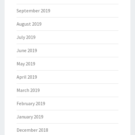
September 2019
August 2019
July 2019
June 2019
May 2019
April 2019
March 2019
February 2019
January 2019
December 2018