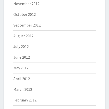
November 2012
October 2012
September 2012
August 2012
July 2012
June 2012
May 2012
April 2012
March 2012
February 2012