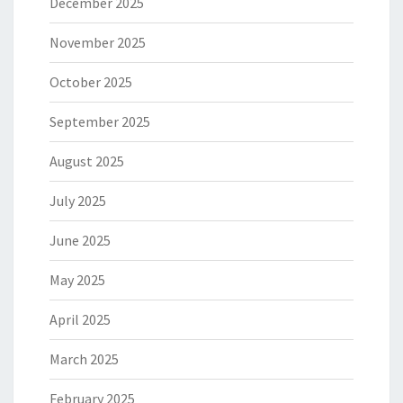
December 2025
November 2025
October 2025
September 2025
August 2025
July 2025
June 2025
May 2025
April 2025
March 2025
February 2025