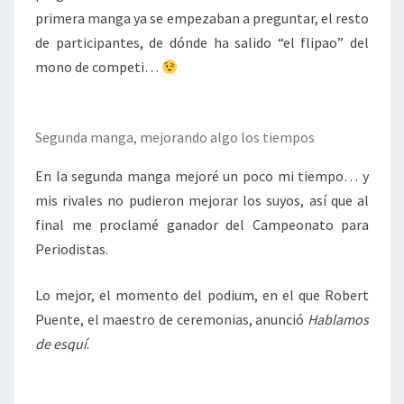
primera manga ya se empezaban a preguntar, el resto
de participantes, de dónde ha salido “el flipao” del
mono de competi…
Segunda manga, mejorando algo los tiempos
En la segunda manga mejoré un poco mi tiempo… y
mis rivales no pudieron mejorar los suyos, así que al
final me proclamé ganador del Campeonato para
Periodistas.
Lo mejor, el momento del podium, en el que Robert
Puente, el maestro de ceremonias, anunció
Hablamos
de esquí
.