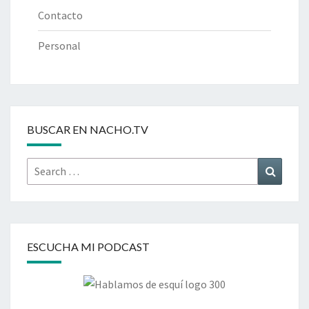
Contacto
Personal
BUSCAR EN NACHO.TV
Search
Search
for:
ESCUCHA MI PODCAST