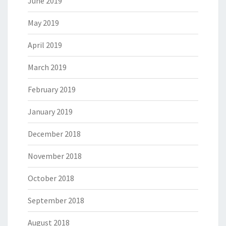
June 2019
May 2019
April 2019
March 2019
February 2019
January 2019
December 2018
November 2018
October 2018
September 2018
August 2018