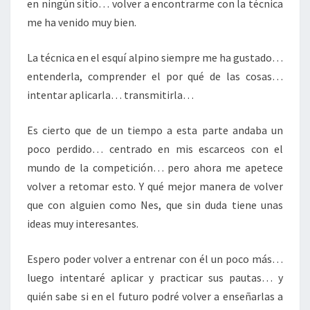
en ningún sitio… volver a encontrarme con la técnica
me ha venido muy bien.
La técnica en el esquí alpino siempre me ha gustado…
entenderla, comprender el por qué de las cosas…
intentar aplicarla… transmitirla…
Es cierto que de un tiempo a esta parte andaba un
poco perdido… centrado en mis escarceos con el
mundo de la competición… pero ahora me apetece
volver a retomar esto. Y qué mejor manera de volver
que con alguien como Nes, que sin duda tiene unas
ideas muy interesantes.
Espero poder volver a entrenar con él un poco más…
luego intentaré aplicar y practicar sus pautas… y
quién sabe si en el futuro podré volver a enseñarlas a