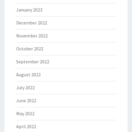
January 2023
December 2022
November 2022
October 2022
September 2022
August 2022
July 2022
June 2022
May 2022
April 2022