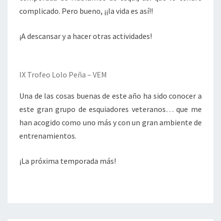
complicado. Pero bueno, ¡¡la vida es así!!
¡A descansar y a hacer otras actividades!
IX Trofeo Lolo Peña – VEM
Una de las cosas buenas de este año ha sido conocer a
este gran grupo de esquiadores veteranos… que me
han acogido como uno más y con un gran ambiente de
entrenamientos.
¡La próxima temporada más!