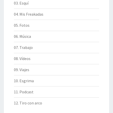
03. Esquí
04. Mis Freakadas
05. Fotos
06. Música
07. Trabajo
08. Vídeos
09. Viajes
10. Esgrima
11. Podcast
12. Tiro con arco