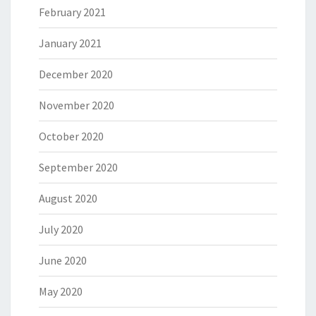
February 2021
January 2021
December 2020
November 2020
October 2020
September 2020
August 2020
July 2020
June 2020
May 2020