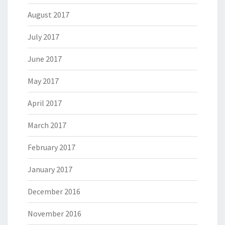
August 2017
July 2017
June 2017
May 2017
April 2017
March 2017
February 2017
January 2017
December 2016
November 2016