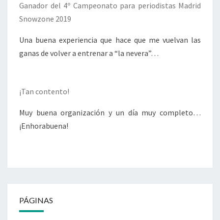
Ganador del 4º Campeonato para periodistas Madrid
Snowzone 2019
Una buena experiencia que hace que me vuelvan las
ganas de volver a entrenar a “la nevera”…
¡Tan contento!
Muy buena organización y un día muy completo…
¡Enhorabuena!
PÁGINAS