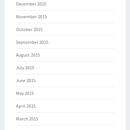
December 2015
November 2015
October 2015
September 2015
August 2015
July 2015
June 2015
May 2015
April 2015
March 2015