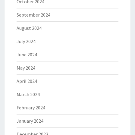
October 2024
September 2024
August 2024
July 2024
June 2024
May 2024
April 2024
March 2024
February 2024
January 2024
December 2023