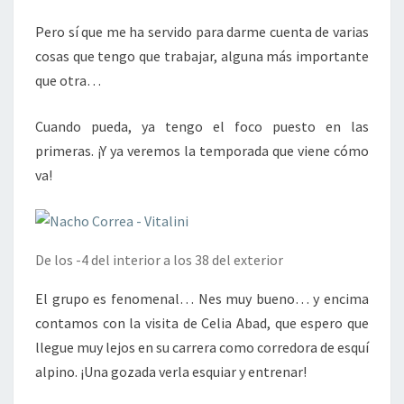
Pero sí que me ha servido para darme cuenta de varias
cosas que tengo que trabajar, alguna más importante
que otra…
Cuando pueda, ya tengo el foco puesto en las
primeras. ¡Y ya veremos la temporada que viene cómo
va!
De los -4 del interior a los 38 del exterior
El grupo es fenomenal… Nes muy bueno… y encima
contamos con la visita de Celia Abad, que espero que
llegue muy lejos en su carrera como corredora de esquí
alpino. ¡Una gozada verla esquiar y entrenar!