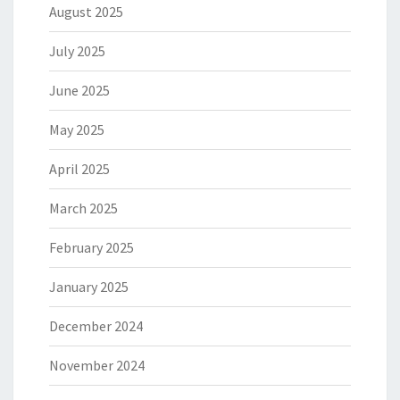
August 2025
July 2025
June 2025
May 2025
April 2025
March 2025
February 2025
January 2025
December 2024
November 2024