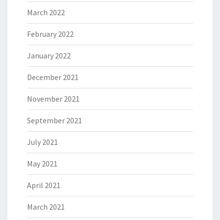
March 2022
February 2022
January 2022
December 2021
November 2021
September 2021
July 2021
May 2021
April 2021
March 2021