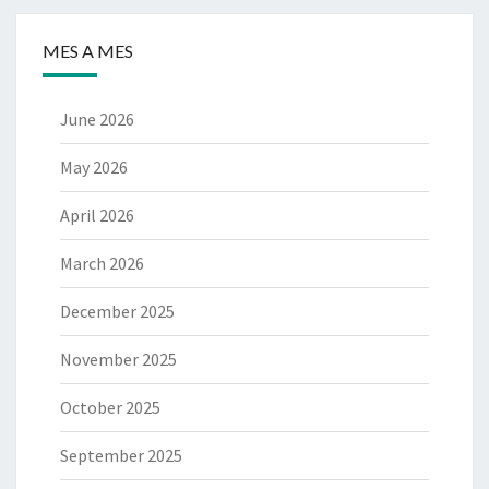
MES A MES
June 2026
May 2026
April 2026
March 2026
December 2025
November 2025
October 2025
September 2025