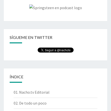
SÍGUEME EN TWITTER
ÍNDICE
01. Nacho.tv Editorial
02. De todo un poco