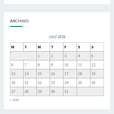
ARCHIVO
JULY 2026
M
T
W
T
F
S
S
1
2
3
4
5
6
7
8
9
10
11
12
13
14
15
16
17
18
19
20
21
22
23
24
25
26
27
28
29
30
31
« Jun