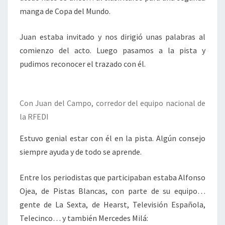
manga de Copa del Mundo.
Juan estaba invitado y nos dirigió unas palabras al
comienzo del acto. Luego pasamos a la pista y
pudimos reconocer el trazado con él.
Con Juan del Campo, corredor del equipo nacional de
la RFEDI
Estuvo genial estar con él en la pista. Algún consejo
siempre ayuda y de todo se aprende.
Entre los periodistas que participaban estaba Alfonso
Ojea, de Pistas Blancas, con parte de su equipo…
gente de La Sexta, de Hearst, Televisión Española,
Telecinco… y también Mercedes Milá: