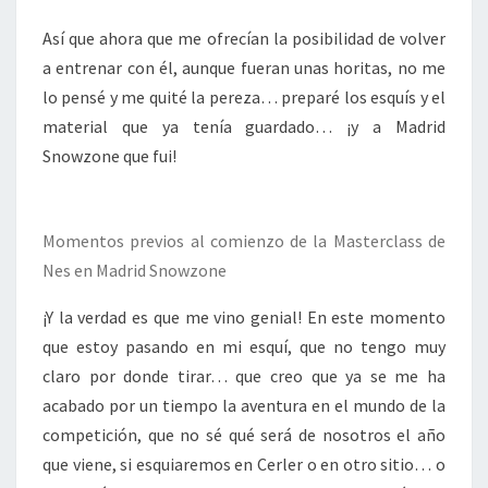
Así que ahora que me ofrecían la posibilidad de volver
a entrenar con él, aunque fueran unas horitas, no me
lo pensé y me quité la pereza… preparé los esquís y el
material que ya tenía guardado… ¡y a Madrid
Snowzone que fui!
Momentos previos al comienzo de la Masterclass de
Nes en Madrid Snowzone
¡Y la verdad es que me vino genial! En este momento
que estoy pasando en mi esquí, que no tengo muy
claro por donde tirar… que creo que ya se me ha
acabado por un tiempo la aventura en el mundo de la
competición, que no sé qué será de nosotros el año
que viene, si esquiaremos en Cerler o en otro sitio… o