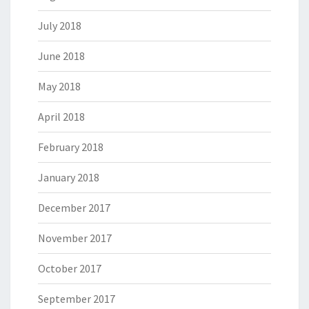
July 2018
June 2018
May 2018
April 2018
February 2018
January 2018
December 2017
November 2017
October 2017
September 2017