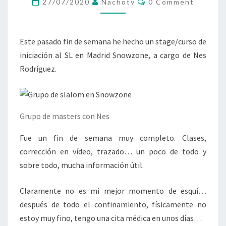
27/07/2020
Nachotv
0 Comment
SLALOM
Este pasado fin de semana he hecho un stage/curso de
iniciación al SL en Madrid Snowzone, a cargo de Nes
Rodríguez.
Grupo de masters con Nes
Fue un fin de semana muy completo. Clases,
corrección en vídeo, trazado… un poco de todo y
sobre todo, mucha información útil.
Claramente no es mi mejor momento de esquí…
después de todo el confinamiento, físicamente no
estoy muy fino, tengo una cita médica en unos días…