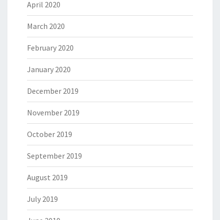
April 2020
March 2020
February 2020
January 2020
December 2019
November 2019
October 2019
September 2019
August 2019
July 2019