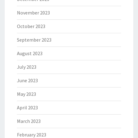
November 2023
October 2023
September 2023
August 2023
July 2023
June 2023
May 2023
April 2023
March 2023
February 2023