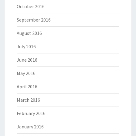
October 2016
September 2016
August 2016
July 2016
June 2016
May 2016
April 2016
March 2016
February 2016
January 2016