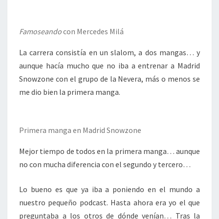
Famoseando
con Mercedes Milá
La carrera consistía en un slalom, a dos mangas… y
aunque hacía mucho que no iba a entrenar a Madrid
Snowzone con el grupo de la Nevera, más o menos se
me dio bien la primera manga.
Primera manga en Madrid Snowzone
Mejor tiempo de todos en la primera manga… aunque
no con mucha diferencia con el segundo y tercero…
Lo bueno es que ya iba a poniendo en el mundo a
nuestro pequeño podcast. Hasta ahora era yo el que
preguntaba a los otros de dónde venían… Tras la