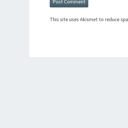
This site uses Akismet to reduce sp