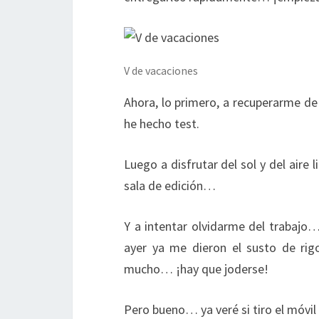
V de vacaciones
Ahora, lo primero, a recuperarme de
he hecho test.
Luego a disfrutar del sol y del aire
sala de edición…
Y a intentar olvidarme del trabaj
ayer ya me dieron el susto de rig
mucho… ¡hay que joderse!
Pero bueno… ya veré si tiro el móvi