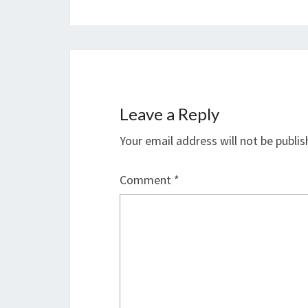
Leave a Reply
Your email address will not be publis
Comment
*