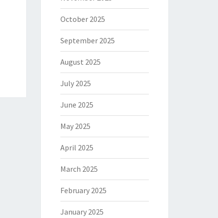
October 2025
September 2025
August 2025
July 2025
June 2025
May 2025
April 2025
March 2025
February 2025
January 2025