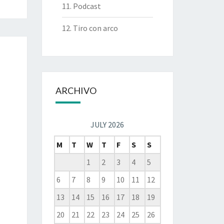
11. Podcast
12. Tiro con arco
ARCHIVO
JULY 2026
M
T
W
T
F
S
S
1
2
3
4
5
6
7
8
9
10
11
12
13
14
15
16
17
18
19
20
21
22
23
24
25
26