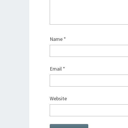
Name
*
Email
*
Website