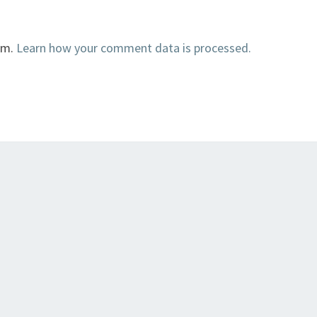
am.
Learn how your comment data is processed.