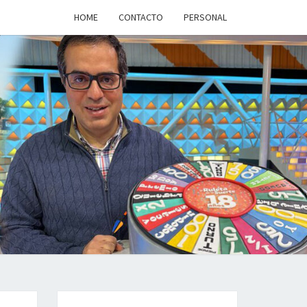
HOME
CONTACTO
PERSONAL
a