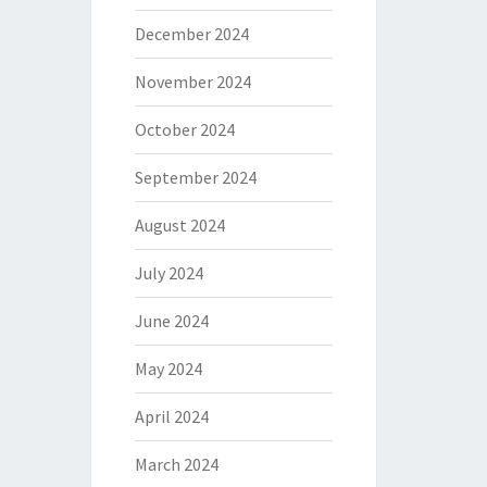
December 2024
November 2024
October 2024
September 2024
August 2024
July 2024
June 2024
May 2024
April 2024
March 2024