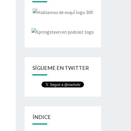
SÍGUEME EN TWITTER
ÍNDICE