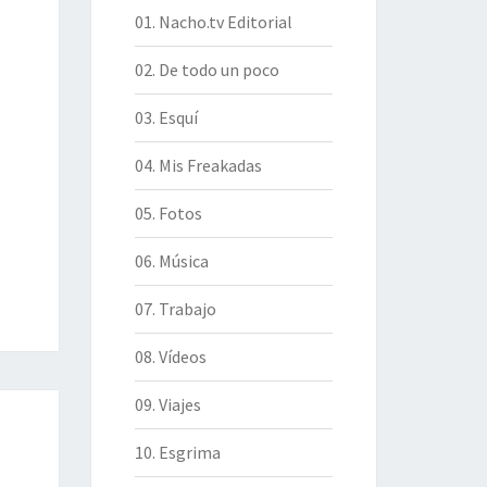
01. Nacho.tv Editorial
02. De todo un poco
03. Esquí
04. Mis Freakadas
05. Fotos
06. Música
07. Trabajo
08. Vídeos
09. Viajes
10. Esgrima