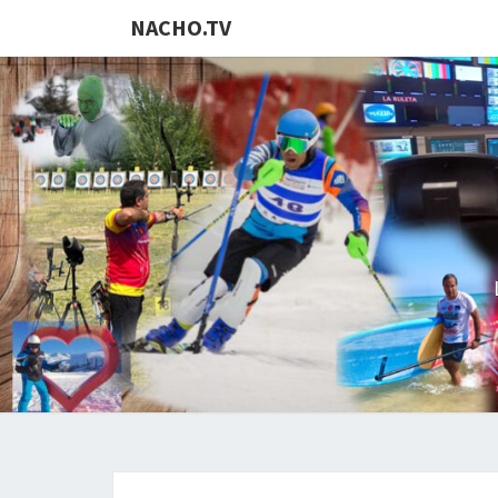
NACHO.TV