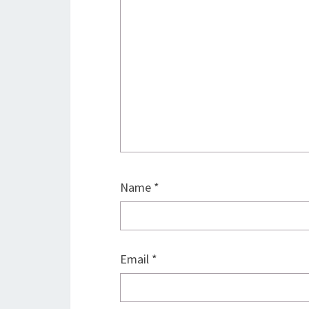
Name
*
Email
*