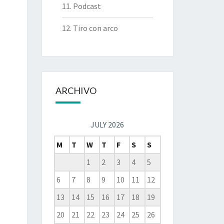
11. Podcast
12. Tiro con arco
ARCHIVO
JULY 2026
M
T
W
T
F
S
S
1
2
3
4
5
6
7
8
9
10
11
12
13
14
15
16
17
18
19
20
21
22
23
24
25
26