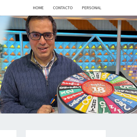
HOME
CONTACTO
PERSONAL
a