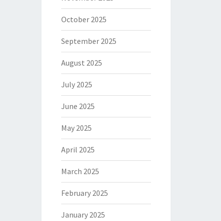
October 2025
September 2025
August 2025
July 2025
June 2025
May 2025
April 2025
March 2025
February 2025
January 2025