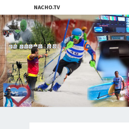
NACHO.TV