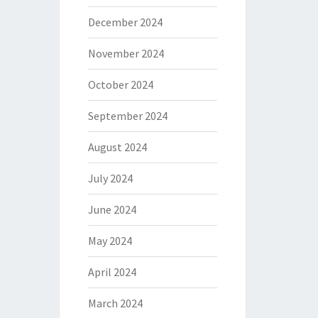
December 2024
November 2024
October 2024
September 2024
August 2024
July 2024
June 2024
May 2024
April 2024
March 2024