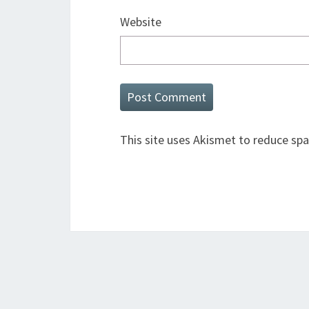
Website
This site uses Akismet to reduce sp