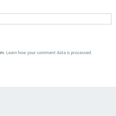
am.
Learn how your comment data is processed.