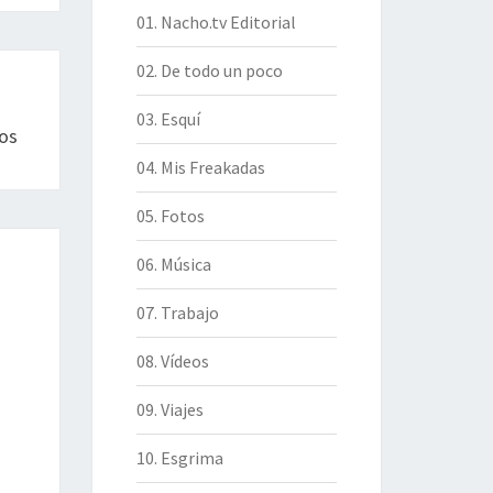
01. Nacho.tv Editorial
02. De todo un poco
03. Esquí
os
04. Mis Freakadas
05. Fotos
06. Música
07. Trabajo
08. Vídeos
09. Viajes
10. Esgrima