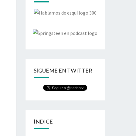
SÍGUEME EN TWITTER
ÍNDICE