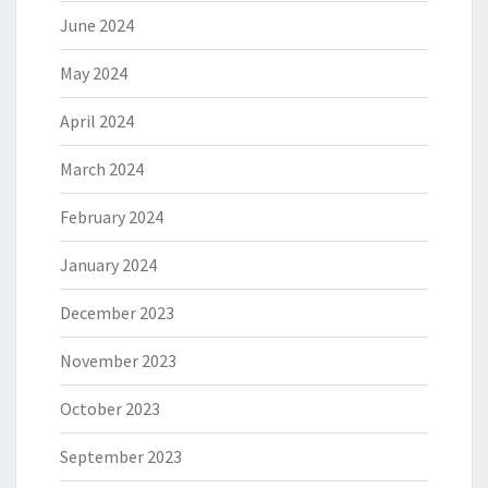
June 2024
May 2024
April 2024
March 2024
February 2024
January 2024
December 2023
November 2023
October 2023
September 2023