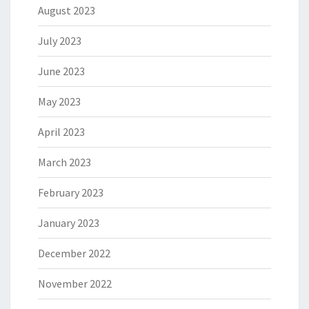
August 2023
July 2023
June 2023
May 2023
April 2023
March 2023
February 2023
January 2023
December 2022
November 2022