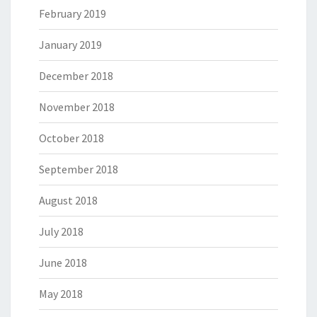
February 2019
January 2019
December 2018
November 2018
October 2018
September 2018
August 2018
July 2018
June 2018
May 2018