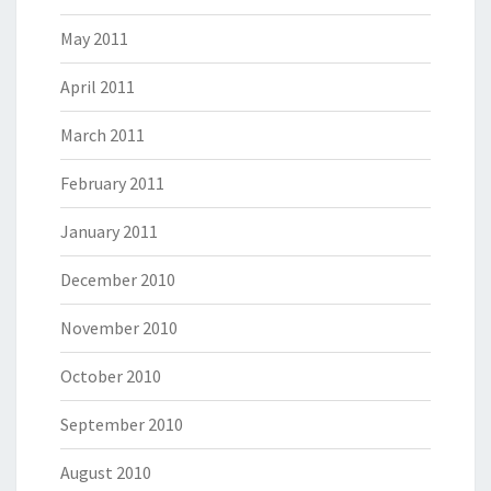
May 2011
April 2011
March 2011
February 2011
January 2011
December 2010
November 2010
October 2010
September 2010
August 2010