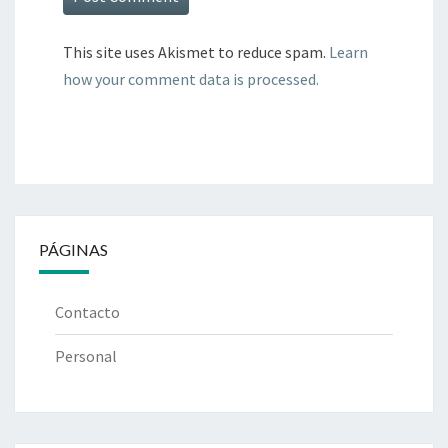
This site uses Akismet to reduce spam.
Learn
how your comment data is processed.
PÁGINAS
Contacto
Personal