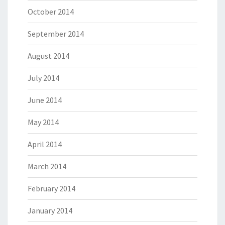
October 2014
September 2014
August 2014
July 2014
June 2014
May 2014
April 2014
March 2014
February 2014
January 2014