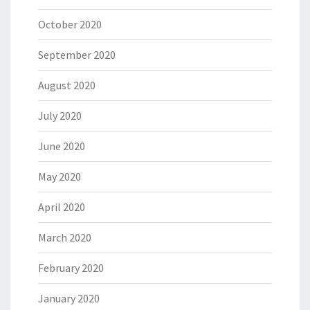
October 2020
September 2020
August 2020
July 2020
June 2020
May 2020
April 2020
March 2020
February 2020
January 2020