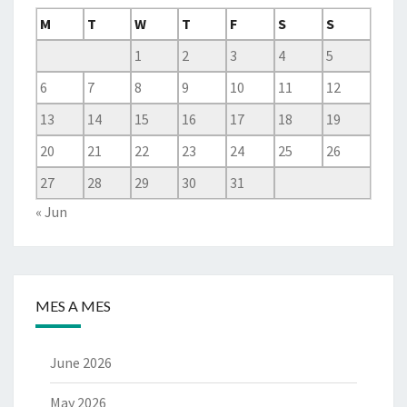
M
T
W
T
F
S
S
1
2
3
4
5
6
7
8
9
10
11
12
13
14
15
16
17
18
19
20
21
22
23
24
25
26
27
28
29
30
31
« Jun
MES A MES
June 2026
May 2026