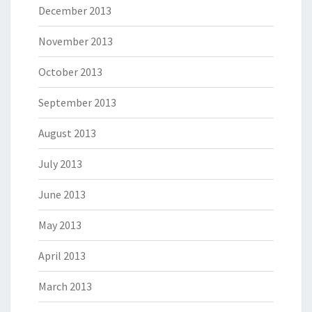
December 2013
November 2013
October 2013
September 2013
August 2013
July 2013
June 2013
May 2013
April 2013
March 2013