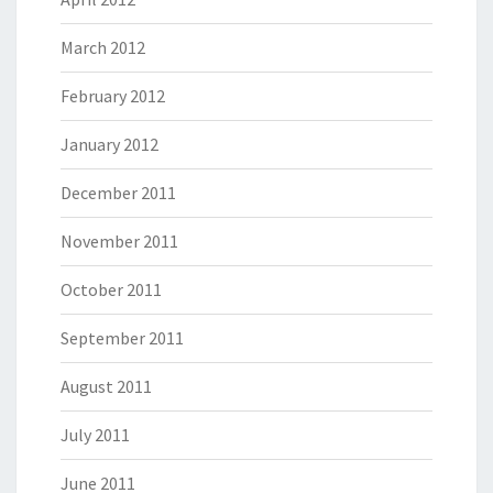
March 2012
February 2012
January 2012
December 2011
November 2011
October 2011
September 2011
August 2011
July 2011
June 2011