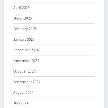
April 2025
March 2025
February 2025
January 2025
December 2024
November 2024
October 2024
September 2024
August 2024
July 2024