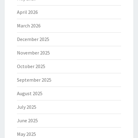
April 2026
March 2026
December 2025
November 2025
October 2025
September 2025
August 2025
July 2025
June 2025
May 2025