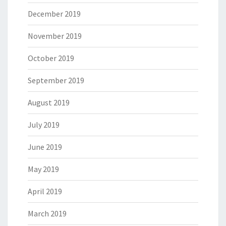
December 2019
November 2019
October 2019
September 2019
August 2019
July 2019
June 2019
May 2019
April 2019
March 2019