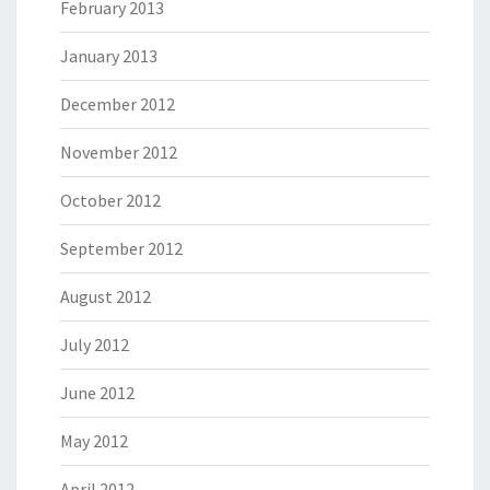
February 2013
January 2013
December 2012
November 2012
October 2012
September 2012
August 2012
July 2012
June 2012
May 2012
April 2012