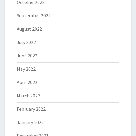
October 2022
September 2022
August 2022
July 2022
June 2022
May 2022
April 2022
March 2022
February 2022
January 2022
December 2021