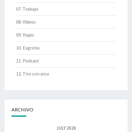
07. Trabajo
08. Vídeos
09. Viajes
10. Esgrima
11. Podcast
12. Tiro con arco
ARCHIVO
JULY 2026