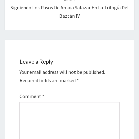
Siguiendo Los Pasos De Amaia Salazar En La Trilogía Del
Baztán IV
Leave a Reply
Your email address will not be published.
Required fields are marked
*
Comment
*