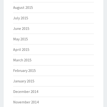
August 2015
July 2015
June 2015
May 2015
April 2015
March 2015
February 2015
January 2015
December 2014
November 2014