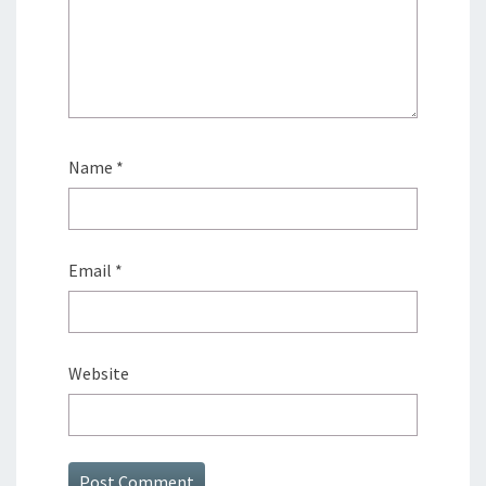
Name
*
Email
*
Website