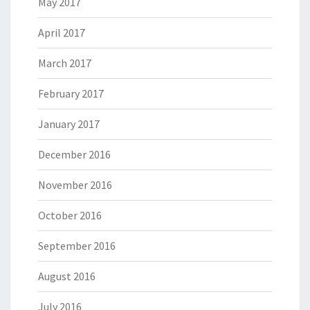
May 2017
April 2017
March 2017
February 2017
January 2017
December 2016
November 2016
October 2016
September 2016
August 2016
July 2016