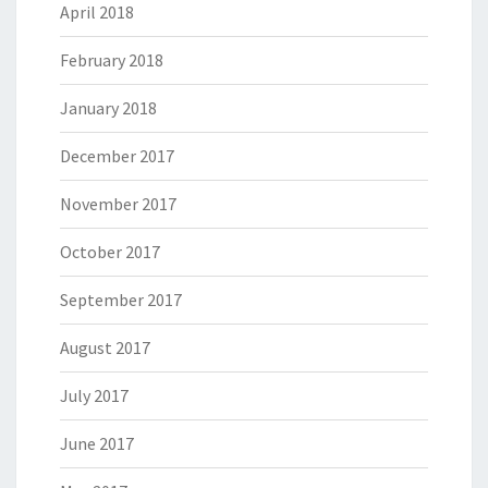
April 2018
February 2018
January 2018
December 2017
November 2017
October 2017
September 2017
August 2017
July 2017
June 2017