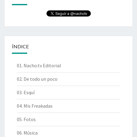
ÍNDICE
01. Nacho.tv Editorial
02. De todo un poco
03. Esquí
04. Mis Freakadas
05. Fotos
06. Música