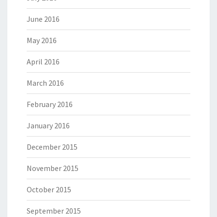
June 2016
May 2016
April 2016
March 2016
February 2016
January 2016
December 2015
November 2015
October 2015
September 2015