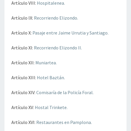
Artículo VIII:
Hospitalenea.
Artículo IX:
Recorriendo Elizondo.
Artículo X:
Pasaje entre Jaime Urrutia y Santiago.
Artículo XI:
Recorriendo Elizondo II.
Artículo XII:
Muniartea.
Artículo XIII:
Hotel Baztán.
Artículo XIV:
Comisaría de la Policía Foral.
Artículo XV:
Hostal Trinkete.
Artículo XVI:
Restaurantes en Pamplona.