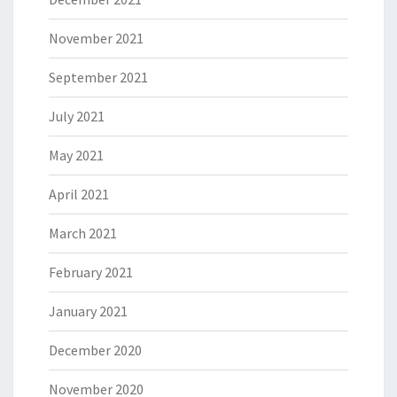
November 2021
September 2021
July 2021
May 2021
April 2021
March 2021
February 2021
January 2021
December 2020
November 2020