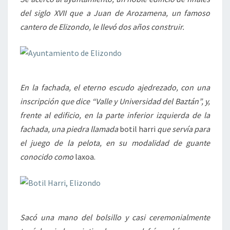
del siglo XVII que a Juan de Arozamena, un famoso
cantero de Elizondo, le llevó dos años construir.
En la fachada, el eterno escudo ajedrezado, con una
inscripción que dice “Valle y Universidad del Baztán”, y,
frente al edificio, en la parte inferior izquierda de la
fachada, una piedra llamada
botil harri
que servía para
el juego de la pelota, en su modalidad de guante
conocido como
laxoa.
Sacó una mano del bolsillo y casi ceremonialmente