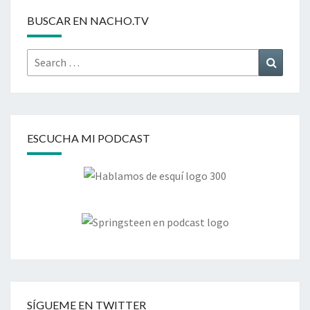
BUSCAR EN NACHO.TV
Search
Search
for:
ESCUCHA MI PODCAST
SÍGUEME EN TWITTER