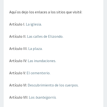
Aquí os dejo los enlaces a los sitios que visité:
Artículo I.
La iglesia.
Artículo II.
Las calles de Elizondo.
Artículo III.
La plaza.
Artículo IV:
Las inundaciones.
Artículo V:
El cementerio.
Artículo VI:
Descubrimiento de los cuerpos.
Artículo VII:
Los
txantxigorris
.