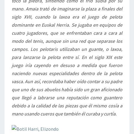
tocó la piedra, sintiendo como el frío subía por su
mano. Amaia trató de imaginarse la plaza a finales del
siglo XVII, cuando la laxoa era el juego de pelota
dominante en Euskal Herria. Se jugaba en equipos de
cuatro jugadores, que se enfrentaban cara a cara al
modo del tenis, aunque sin una red que separase los
campos. Los pelotaris utilizaban un guante, o laxoa,
para lanzarse la pelota entre sí. En el siglo XIX este
juego iría cayendo en desuso a medida que fueron
naciendo nuevas especialidades dentro de la pelota
vasca. Aun así, recordaba haber oído contar a su padre
que uno de sus abuelos había sido un gran aficionado
que llegó a labrarse una reputación como guantero
debido a la calidad de las piezas que él mismo cosía a
mano usando cueros que también él curaba y curtía.